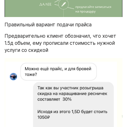
Правильный вариант подачи прайса
Предварительно клиент обозначил, что хочет 
1.5д объем, ему прописали стоимость нужной 
услуги со скидкой