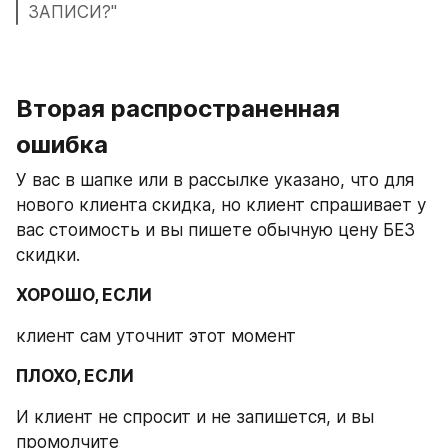
ЗАПИСИ?"
Вторая распространенная 
ошибка 
У вас в шапке или в рассылке указано, что для 
нового клиента скидка, но клиент спрашивает у 
вас стоимость и вы пишете обычную цену БЕЗ 
скидки.
ХОРОШО, ЕСЛИ
клиент сам уточнит этот момент
ПЛОХО, ЕСЛИ
И клиент не спросит и не запишется, и вы 
промолчите