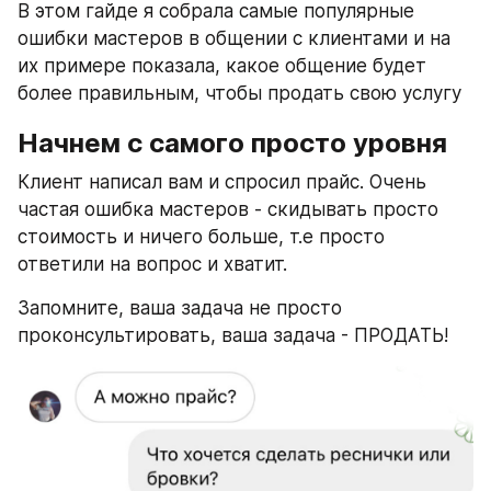
В этом гайде я собрала самые популярные 
ошибки мастеров в общении с клиентами и на 
их примере показала, какое общение будет 
более правильным, чтобы продать свою услугу
Начнем с самого просто уровня 
Клиент написал вам и спросил прайс. Очень 
частая ошибка мастеров - скидывать просто 
стоимость и ничего больше, т.е просто 
ответили на вопрос и хватит.
Запомните, ваша задача не просто 
проконсультировать, ваша задача - ПРОДАТЬ!