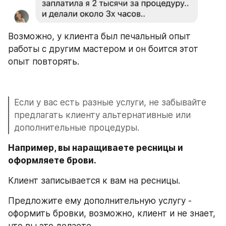
Возможно, у клиента был печальный опыт 
работы с другим мастером и он боится этот 
опыт повторять.
Если у вас есть разные услуги, не забывайте 
предлагать клиенту альтернативные или 
дополнительные процедуры.
Например, вы наращиваете ресницы и 
оформляете брови. 
Клиент записывается к вам на ресницы.
Предложите ему дополнительную услугу - 
оформить бровки, возможно, клиент и не знает, 