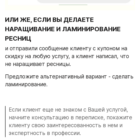
ИЛИ ЖЕ, ЕСЛИ ВЫ ДЕЛАЕТЕ 
НАРАЩИВАНИЕ И ЛАМИНИРОВАНИЕ 
РЕСНИЦ 
и отправили сообщение клиенту с купоном на 
скидку на любую услугу, а клиент написал, что 
не наращивает ресницы.
Предложите альтернативный вариант - сделать 
ламинирование.
Если клиент еще не знаком с Вашей услугой, 
начните консультацию в переписке, покажите 
клиенту свою заинтересованность в нем и 
экспертность в профессии.