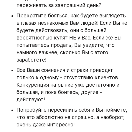
переживать за завтрашний день?
Прекратите бояться, как будете выглядеть 
в глазах незнакомых Вам людей! Если Вы не 
будете действовать, они с большей 
вероятностью купят НЕ у Вас. Если же Вы 
попытаетесь продать, Вы увидите, что 
намного важнее, сколько Вы с этого 
заработете!
Все Ваши сомнения и страхи приводят 
только к одному - отсутствию клиентов. 
Конкуренция на рынке уже достаточно и 
большая, и пока боитесь, другие - 
действуют!
Попробуйте пересилить себя и Вы поймете, 
что это абсолютно не страшно, а наоборот, 
очень даже интересно!