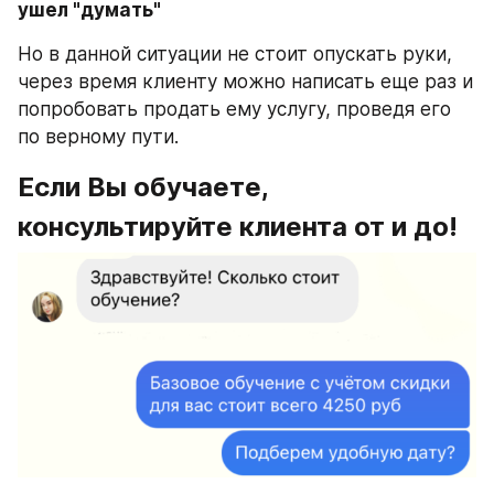
ушел "думать"
Но в данной ситуации не стоит опускать руки, 
через время клиенту можно написать еще раз и 
попробовать продать ему услугу, проведя его 
по верному пути.
Если Вы обучаете, 
консультируйте клиента от и до!