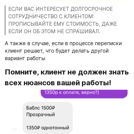
ЕСЛИ ВАС ИНТЕРЕСУЕТ ДОЛГОСРОЧНОЕ 
СОТРУДНИЧЕСТВО С КЛИЕНТОМ: 
ПРОПИСЫВАЙТЕ ЕМУ СТОИМОСТЬ, ДАЖЕ 
ЕСЛИ ОН ОБ ЭТОМ НЕ СПРАШИВАЛ.
А также в случае, если в процессе переписки 
клиент решает, что будет делать другой 
вариант работы
Помните, клиент не должен знать 
всех нюансов вашей работы!