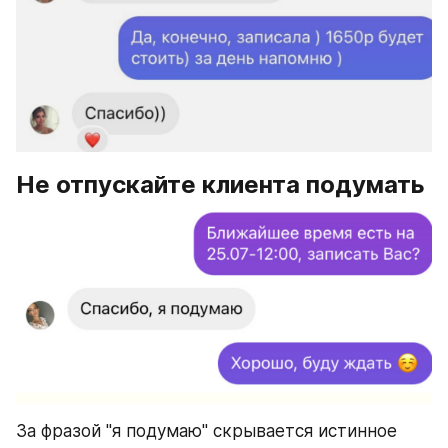
Не отпускайте клиента подумать
За фразой "я подумаю" скрывается истинное 