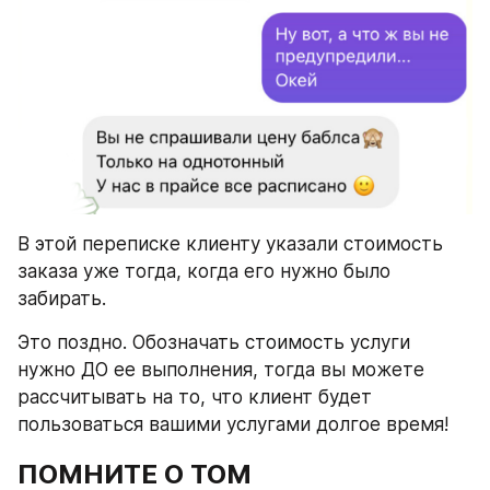
В этой переписке клиенту указали стоимость 
заказа уже тогда, когда его нужно было 
забирать.
Это поздно. Обозначать стоимость услуги 
нужно ДО ее выполнения, тогда вы можете 
рассчитывать на то, что клиент будет 
пользоваться вашими услугами долгое время!
ПОМНИТЕ О ТОМ