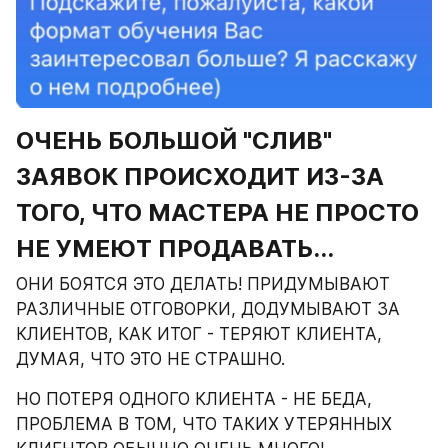
ОЧЕНЬ БОЛЬШОЙ "СЛИВ" 
ЗАЯВОК ПРОИСХОДИТ ИЗ-ЗА 
ТОГО, ЧТО МАСТЕРА НЕ ПРОСТО 
НЕ УМЕЮТ ПРОДАВАТЬ...
ОНИ БОЯТСЯ ЭТО ДЕЛАТЬ! ПРИДУМЫВАЮТ 
РАЗЛИЧНЫЕ ОТГОВОРКИ, ДОДУМЫВАЮТ ЗА 
КЛИЕНТОВ, КАК ИТОГ - ТЕРЯЮТ КЛИЕНТА, 
ДУМАЯ, ЧТО ЭТО НЕ СТРАШНО.
НО ПОТЕРЯ ОДНОГО КЛИЕНТА - НЕ БЕДА, 
ПРОБЛЕМА В ТОМ, ЧТО ТАКИХ УТЕРЯННЫХ 