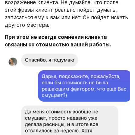
возражение клиента. Не думайте, что после 
этой фразы клиент реально пойдет думать, 
записаться ему к вам или нет. Он пойдет искать 
другого мастера.
При этом не всегда сомнения клиента 
связаны со стоимостью вашей работы.