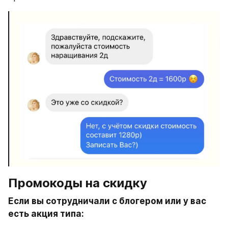
Промокоды на скидку 
Если вы сотрудничали с блогером или у вас 
есть акция типа: