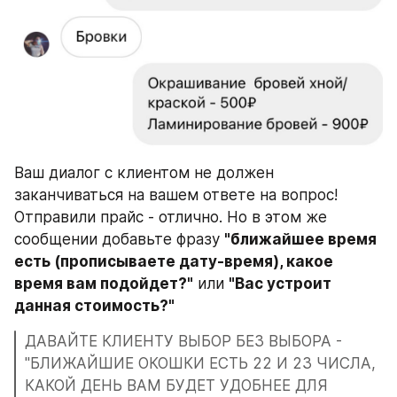
Ваш диалог с клиентом не должен 
заканчиваться на вашем ответе на вопрос! 
Отправили прайс - отлично. Но в этом же 
сообщении добавьте фразу 
"ближайшее время 
есть (прописываете дату-время), какое 
время вам подойдет?"
 или 
"Вас устроит 
данная стоимость?"
ДАВАЙТЕ КЛИЕНТУ ВЫБОР БЕЗ ВЫБОРА - 
"БЛИЖАЙШИЕ ОКОШКИ ЕСТЬ 22 И 23 ЧИСЛА, 
КАКОЙ ДЕНЬ ВАМ БУДЕТ УДОБНЕЕ ДЛЯ 