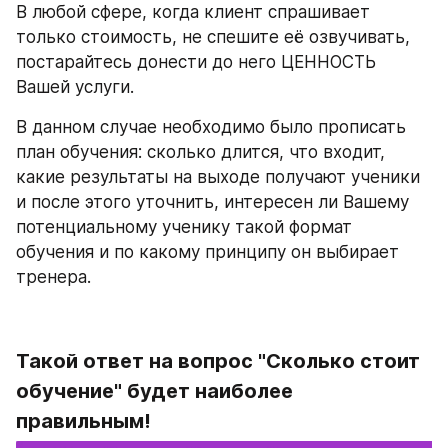
В любой сфере, когда клиент спрашивает 
только стоимость, не спешите её озвучивать, 
постарайтесь донести до него ЦЕННОСТЬ 
Вашей услуги.
В данном случае необходимо было прописать 
план обучения: сколько длится, что входит, 
какие результаты на выходе получают ученики 
и после этого уточнить, интересен ли Вашему 
потенциальному ученику такой формат 
обучения и по какому принципу он выбирает 
тренера.
Такой ответ на вопрос "Сколько стоит 
обучение" будет наиболее 
правильным!