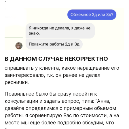
.
В ДАННОМ СЛУЧАЕ НЕКОРРЕКТНО 
спрашивать у клиента, какое наращивание его 
заинтересовало, т.к. он ранее не делал 
реснички.
Правильнее было бы сразу перейти к 
консультации и задать вопрос, типа: "Анна, 
давайте определимся с примерным объемом 
работы, я сориентирую Вас по стоимости, а на 
месте мы еще более подробно обсудим, что 