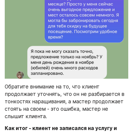
Обратите внимание на то, что клиент 
продолжает уточнять, что он не разбирается в 
тонкостях наращивания, а мастер продолжает 
стоять на своем - это ошибка, мастер не 
слышит клиента.
Как итог - клиент не записался на услугу и 