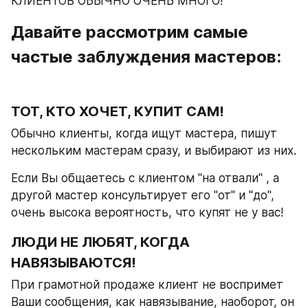
КЛИЕНТОВ ОБЫЧНО ОЧЕНЬ МНОГО!
Давайте рассмотрим самые 
частые заблуждения мастеров:
ТОТ, КТО ХОЧЕТ, КУПИТ САМ!
Обычно клиенты, когда ищут мастера, пишут 
нескольким мастерам сразу, и выбирают из них.
Если Вы общаетесь с клиентом "на отвали" , а 
другой мастер консультирует его "от" и "до", 
очень высока вероятность, что купят не у вас!
ЛЮДИ НЕ ЛЮБЯТ, КОГДА 
НАВЯЗЫВАЮТСЯ!
При грамотной продаже клиент не воспримет 
Ваши сообщения, как навязывание, наоборот, он 