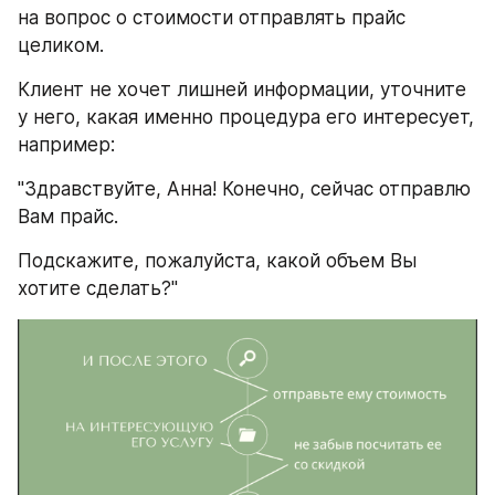
на вопрос о стоимости отправлять прайс 
целиком.
Клиент не хочет лишней информации, уточните 
у него, какая именно процедура его интересует, 
например:
"Здравствуйте, Анна! Конечно, сейчас отправлю 
Вам прайс.
Подскажите, пожалуйста, какой объем Вы 
хотите сделать?"