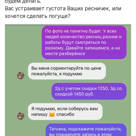
будем делать. 
Вас устраивает густота Ваших ресничек, или 
хочется сделать погуще?