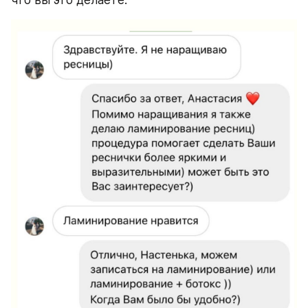
что вы это делаете.