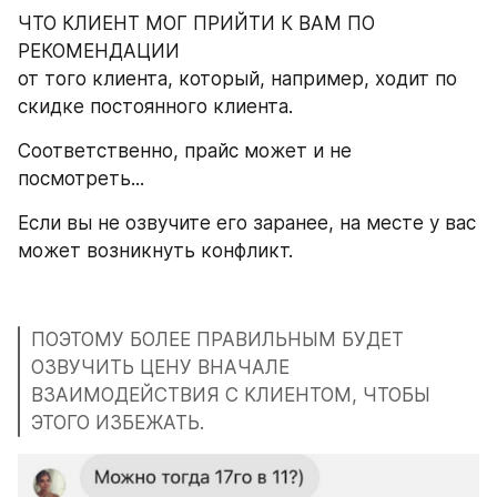
ЧТО КЛИЕНТ МОГ ПРИЙТИ К ВАМ ПО 
РЕКОМЕНДАЦИИ 
от того клиента, который, например, ходит по 
скидке постоянного клиента.
Соответственно, прайс может и не 
посмотреть...
Если вы не озвучите его заранее, на месте у вас 
может возникнуть конфликт.
ПОЭТОМУ БОЛЕЕ ПРАВИЛЬНЫМ БУДЕТ 
ОЗВУЧИТЬ ЦЕНУ ВНАЧАЛЕ 
ВЗАИМОДЕЙСТВИЯ С КЛИЕНТОМ, ЧТОБЫ 
ЭТОГО ИЗБЕЖАТЬ.