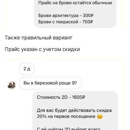
Также правильный вариант
Прайс указан с учетом скидки