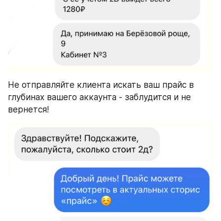
Не отправляйте клиента искать ваш прайс в 
глубинах вашего аккаунта - заблудится и не 
вернется!