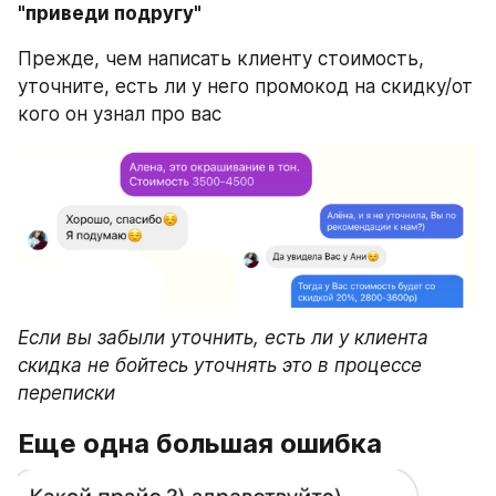
"приведи подругу"
Прежде, чем написать клиенту стоимость, 
уточните, есть ли у него промокод на скидку/от 
кого он узнал про вас
Если вы забыли уточнить, есть ли у клиента 
скидка не бойтесь уточнять это в процессе 
переписки 
Еще одна большая ошибка