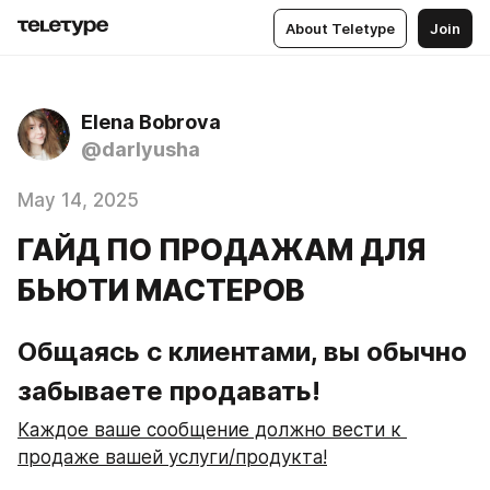
About Teletype
Join
Elena Bobrova
@darlyusha
May 14, 2025
ГАЙД ПО ПРОДАЖАМ ДЛЯ
БЬЮТИ МАСТЕРОВ
Общаясь с клиентами, вы обычно 
забываете продавать!
Каждое ваше сообщение должно вести к 
продаже вашей услуги/продукта!