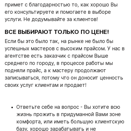
примет с благодарностью то, как хорошо Вы 
его консультируете и помогаете в выборе 
услуги. Не додумывайте за клиентов!
ВСЕ ВЫБИРАЮТ ТОЛЬКО ПО ЦЕНЕ!
Если бы это было так, на рынке не было бы 
успешных мастеров с высоким прайсом. У нас в 
агентстве есть заказчик с прайсом Выше 
среднего по городу, в процессе работы мы 
подняли прайс, а к мастеру продолжают 
записываться, потому что он доносит ценность 
своих услуг клиентам и продает!
Ответьте себе на вопрос - Вы хотите всю 
жизнь прожить в придуманной Вами зоне 
комфорта, или иметь большую клиентскую 
базу, хорошо зарабатывать и не 