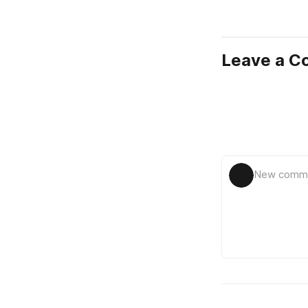
Leave a 