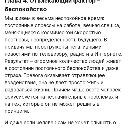
Глава 4. Отвлекающий фактор – 
беспокойство
Мы живем в весьма неспокойное время: 
постоянные стрессы на работе, вечная спешка, 
меняющиеся с космической скоростью 
прогнозы, неопределенность будущего. В 
придачу мы перегружены негативными 
новостями по телевизору, радио и в Интернете. 
Результат – огромное количество людей живет 
в состоянии постоянного беспокойства и даже 
страха. Тревога оказывает отравляющее 
воздействие, она не дает просто жить и 
радоваться жизни. Причем чаще всего человек 
фокусируется на незначительных проблемах и 
на тех, которые он не может решить в 
принципе.
И даже если человек сам не хочет слышать о 