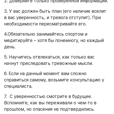
2. Доверяйте только проверенной информации.
3. У вас должен быть план (его наличие вселит 
в вас уверенность, и тревога отступит). При 
необходимости пересматривайте его.
4.Обязательно занимайтесь спортом и 
медитируйте – хотя бы понемногу, но каждый 
день.
5. Научитесь отвлекаться, как только вас 
начнут преследовать тревожные мысли.
6. Если на данный момент вам сложно 
справиться самому, возьмите консультацию у 
специалиста.
7.  С уверенностью смотрите в будущее. 
Вспомните, как вы переживали о чем-то в 
прошлом, но опасения не подтвердились.