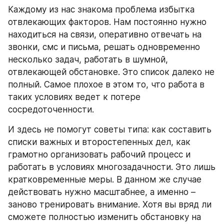
Каждому из нас знакома проблема избытка 
отвлекающих факторов. Нам постоянно нужно 
находиться на связи, оперативно отвечать на 
звонки, смс и письма, решать одновременно 
несколько задач, работать в шумной, 
отвлекающей обстановке. Это список далеко не 
полный. Самое плохое в этом то, что работа в 
таких условиях ведет к потере 
сосредоточенности.
И здесь не помогут советы типа: как составить 
списки важных и второстепенных дел, как 
грамотно организовать рабочий процесс и 
работать в условиях многозадачности. Это лишь 
кратковременные меры. В данном же случае 
действовать нужно масштабнее, а именно – 
заново тренировать внимание. Хотя вы вряд ли 
сможете полностью изменить обстановку на 