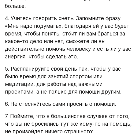
больше.
4. Учитесь говорить «нет». Запомните фразу 
«Мне надо подумать», благодаря ей у вас будет 
время, чтобы понять, сто́ит ли вам браться за 
какое-то дело или нет, сможете ли вы 
действительно помочь человеку и есть ли у вас 
энергия, чтобы сделать это.
5. Распланируйте свой день так, чтобы у вас 
было время для занятий спортом или 
медитации, для работы над важными 
проектами, а не только для помощи другим.
6. Не стесняйтесь сами просить о помощи.
7. Поймите, что в большинстве случаев от того, 
что вы не бросились тут же кому-то на помощь, 
не произойдет ничего страшного: 