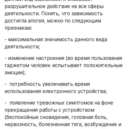
разрушительное действие на все сферы 
деятельности. Понять, что зависимость 
достигла апогея, можно по следующим 
признакам:
- максимальная значимость данного вида 
деятельности;
- изменение настроения (во время пользования 
гаджетом человек испытывает положительные 
эмоции);
-  потребность увеличивать время 
использования электронного устройства;
-  появление тревожных симптомов на фоне 
прекращения работы с устройством 
(беспокойные сновидения, головная боль, 
нервозность, болезненная тяга, возбуждение и 