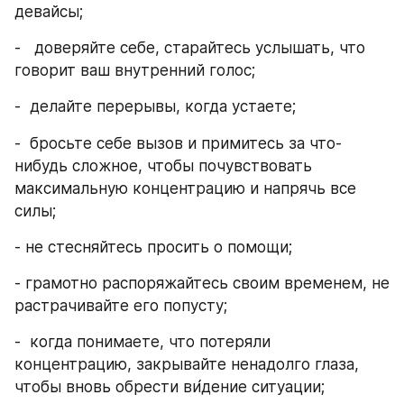
девайсы;
-   доверяйте себе, старайтесь услышать, что 
говорит ваш внутренний голос;
-  делайте перерывы, когда устаете;
-  бросьте себе вызов и примитесь за что-
нибудь сложное, чтобы почувствовать 
максимальную концентрацию и напрячь все 
силы;
- не стесняйтесь просить о помощи;
- грамотно распоряжайтесь своим временем, не 
растрачивайте его попусту;
-  когда понимаете, что потеряли 
концентрацию, закрывайте ненадолго глаза, 
чтобы вновь обрести ви́дение ситуации;