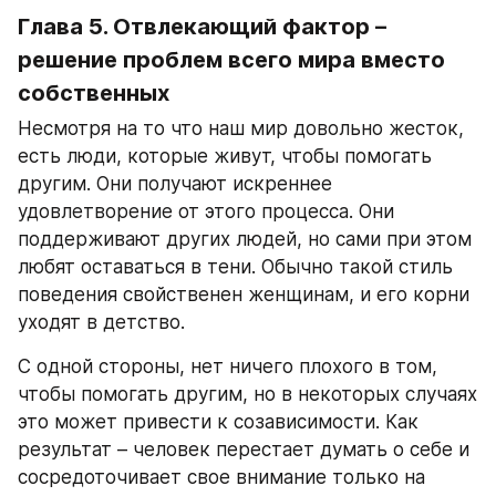
Глава 5. Отвлекающий фактор – 
решение проблем всего мира вместо 
собственных
Несмотря на то что наш мир довольно жесток, 
есть люди, которые живут, чтобы помогать 
другим. Они получают искреннее 
удовлетворение от этого процесса. Они 
поддерживают других людей, но сами при этом 
любят оставаться в тени. Обычно такой стиль 
поведения свойственен женщинам, и его корни 
уходят в детство.
С одной стороны, нет ничего плохого в том, 
чтобы помогать другим, но в некоторых случаях 
это может привести к созависимости. Как 
результат – человек перестает думать о себе и 
сосредоточивает свое внимание только на 