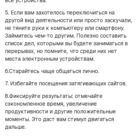
все устройства.
5. Если вам захотелось переключиться на 
другой вид деятельности или просто заскучали, 
не тяните руки к компьютеру или смартфону. 
Займитесь чем-то другим. Полезно составить 
список дел, которыми вы будете заниматься в 
перерывах, но помните, что среди них нет 
места электронным устройствам.
6.Старайтесь чаще общаться лично.
7. Избегайте посещения затягивающих сайтов.
8.Фиксируйте результаты: отмечайте 
сэкономленное время, увеличение 
продуктивности и другие положительные 
моменты. Это даст вам стимул двигаться 
дальше.