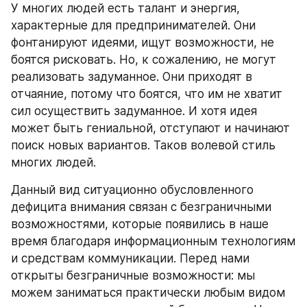
У многих людей есть талант и энергия, 
характерные для предпринимателей. Они 
фонтанируют идеями, ищут возможности, не 
боятся рисковать. Но, к сожалению, не могут 
реализовать задуманное. Они приходят в 
отчаяние, потому что боятся, что им не хватит 
сил осуществить задуманное. И хотя идея 
может быть гениальной, отступают и начинают 
поиск новых вариантов. Таков волевой стиль 
многих людей.
Данный вид ситуационно обусловленного 
дефицита внимания связан с безграничными 
возможностями, которые появились в наше 
время благодаря информационным технологиям 
и средствам коммуникации. Перед нами 
открыты безграничные возможности: мы 
можем заниматься практически любым видом 