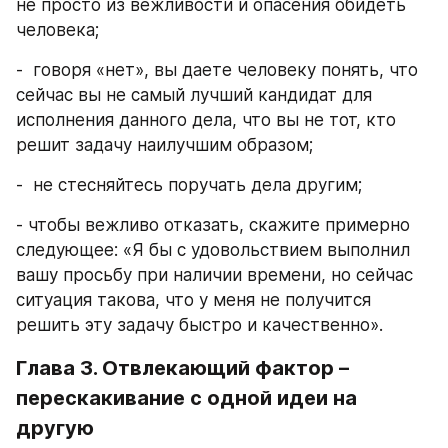
не просто из вежливости и опасения обидеть 
человека;
-  говоря «нет», вы даете человеку понять, что 
сейчас вы не самый лучший кандидат для 
исполнения данного дела, что вы не тот, кто 
решит задачу наилучшим образом;
-  не стесняйтесь поручать дела другим;
- чтобы вежливо отказать, скажите примерно 
следующее: «Я бы с удовольствием выполнил 
вашу просьбу при наличии времени, но сейчас 
ситуация такова, что у меня не получится 
решить эту задачу быстро и качественно».
Глава 3. Отвлекающий фактор – 
перескакивание с одной идеи на 
другую