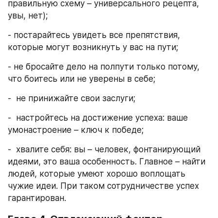
правильную схему – универсального рецепта, 
увы, нет);
- постарайтесь увидеть все препятствия, 
которые могут возникнуть у вас на пути;
- не бросайте дело на полпути только потому, 
что боитесь или не уверены в себе;
-  не принижайте свои заслуги;
-  настройтесь на достижение успеха: ваше 
умонастроение – ключ к победе;
-  хвалите себя: вы – человек, фонтанирующий 
идеями, это ваша особенность. Главное – найти 
людей, которые умеют хорошо воплощать 
чужие идеи. При таком сотрудничестве успех 
гарантирован.