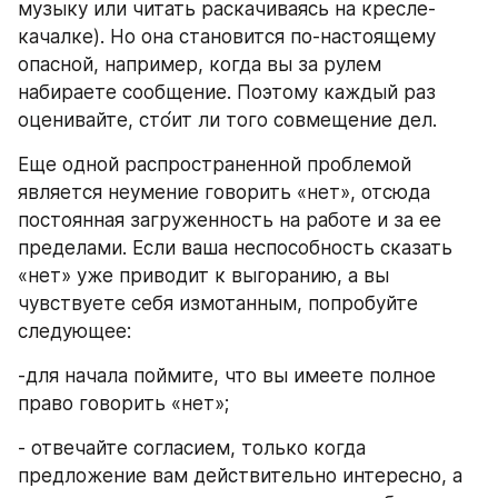
музыку или читать раскачиваясь на кресле-
качалке). Но она становится по-настоящему 
опасной, например, когда вы за рулем 
набираете сообщение. Поэтому каждый раз 
оценивайте, сто́ит ли того совмещение дел.
Еще одной распространенной проблемой 
является неумение говорить «нет», отсюда 
постоянная загруженность на работе и за ее 
пределами. Если ваша неспособность сказать 
«нет» уже приводит к выгоранию, а вы 
чувствуете себя измотанным, попробуйте 
следующее:
-для начала поймите, что вы имеете полное 
право говорить «нет»;
- отвечайте согласием, только когда 
предложение вам действительно интересно, а 