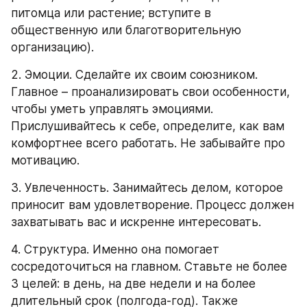
питомца или растение; вступите в 
общественную или благотворительную 
организацию).
2. Эмоции. Сделайте их своим союзником. 
Главное – проанализировать свои особенности, 
чтобы уметь управлять эмоциями. 
Прислушивайтесь к себе, определите, как вам 
комфортнее всего работать. Не забывайте про 
мотивацию.
3. Увлеченность. Занимайтесь делом, которое 
приносит вам удовлетворение. Процесс должен 
захватывать вас и искренне интересовать.
4. Структура. Именно она помогает 
сосредоточиться на главном. Ставьте не более 
3 целей: в день, на две недели и на более 
длительный срок (полгода-год). Также 