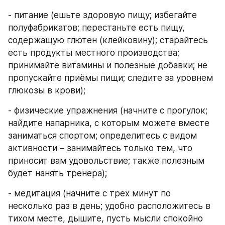
- питание (ешьте здоровую пищу; избегайте 
полуфабрикатов; перестаньте есть пищу, 
содержащую глютен (клейковину); старайтесь 
есть продукты местного производства; 
принимайте витамины и полезные добавки; не 
пропускайте приёмы пищи; следите за уровнем 
глюкозы в крови);
- физические упражнения (начните с прогулок; 
найдите напарника, с которым можете вместе 
заниматься спортом; определитесь с видом 
активности – занимайтесь только тем, что 
приносит вам удовольствие; также полезным 
будет нанять тренера);
- медитация (начните с трех минут по 
несколько раз в день; удобно расположитесь в 
тихом месте, дышите, пусть мысли спокойно 