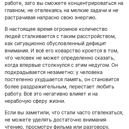
работе, зато вы сможете концентрироваться на 
главном, не отвлекаясь на мелкие задачи и не 
растрачивая напрасно свою энергию.
В настоящее время огромное количество 
людей сталкивается с таким расстройством, 
как ситуационно обусловленный дефицит 
внимания. И всё его коварство кроется в том, 
что человек не может определенно сказать, 
когда впервые столкнулся с этим недугом. Он 
подкрадывается незаметно: у человека 
постепенно ухудшается память, он становится 
более раздражительным, перестает любить 
работу. Всё это негативно влияет и на 
нерабочую сферу жизни.
Если вы заметили, что стали часто отвлекаться, 
не можете уделять достаточно внимания 
чтению, просмотру фильма или разговору, 