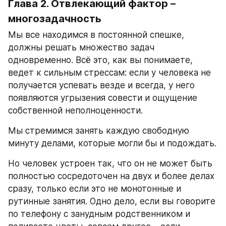
Глава 2. Отвлекающий фактор – 
многозадачность
Мы все находимся в постоянной спешке, 
должны решать множество задач 
одновременно. Всё это, как вы понимаете, 
ведет к сильным стрессам: если у человека не 
получается успевать везде и всегда, у него 
появляются угрызения совести и ощущение 
собственной неполноценности.
Мы стремимся занять каждую свободную 
минуту делами, которые могли бы и подождать.
Но человек устроен так, что он не может быть 
полностью сосредоточен на двух и более делах 
сразу, только если это не монотонные и 
рутинные занятия. Одно дело, если вы говорите 
по телефону с занудным родственником и 