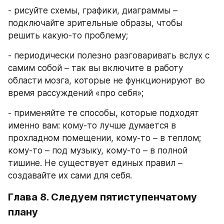
- рисуйте схемы, графики, диаграммы – 
подключайте зрительные образы, чтобы 
решить какую-то проблему;
- периодически полезно разговаривать вслух с 
самим собой – так вы включите в работу 
области мозга, которые не функционируют во 
время рассуждений «про себя»;
- применяйте те способы, которые подходят 
именно вам: кому-то лучше думается в 
прохладном помещении, кому-то – в теплом; 
кому-то – под музыку, кому-то – в полной 
тишине. Не существует единых правил – 
создавайте их сами для себя.
Глава 8. Следуем пятиступенчатому 
плану