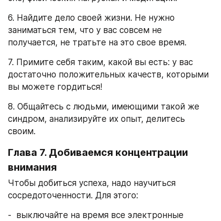
6. Найдите дело своей жизни. Не нужно 
заниматься тем, что у вас совсем не 
получается, не тратьте на это свое время.
7. Примите себя таким, какой вы есть: у вас 
достаточно положительных качеств, которыми 
вы можете гордиться!
8. Общайтесь с людьми, имеющими такой же 
синдром, анализируйте их опыт, делитесь 
своим.
Глава 7. Добиваемся концентрации 
внимания
Чтобы добиться успеха, надо научиться 
сосредоточенности. Для этого:
-  выключайте на время все электронные 