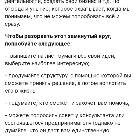
деятельности, создать свой бизнес и т.д. Но 
отсюда и уныние, которое охватывает, когда мы 
понимаем, что не можем попробовать всё и 
сразу.
Чтобы разорвать этот замкнутый круг, 
попробуйте следующее: 
-  выпишите на лист бумаги все свои идеи, 
выберите наиболее интересную;
- продумайте структуру, с помощью которой вы 
сможете принять решение, а потом воплотить 
его в жизнь;
- подумайте, кто сможет и захочет вам помочь;
- можете попросить совет у консультанта или 
состоявшегося предпринимателя (однако не 
думайте, что он даст вам единственную 