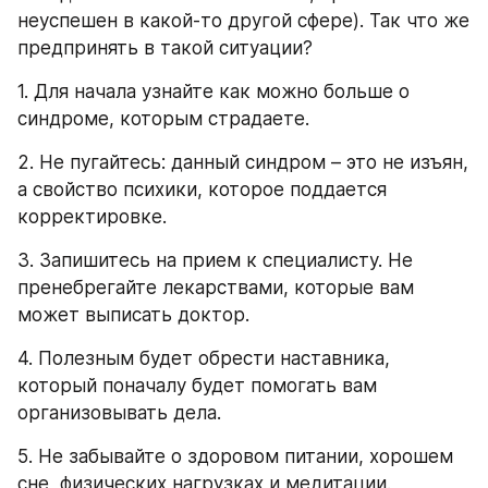
неуспешен в какой-то другой сфере). Так что же 
предпринять в такой ситуации?
1. Для начала узнайте как можно больше о 
синдроме, которым страдаете.
2. Не пугайтесь: данный синдром – это не изъян, 
а свойство психики, которое поддается 
корректировке.
3. Запишитесь на прием к специалисту. Не 
пренебрегайте лекарствами, которые вам 
может выписать доктор.
4. Полезным будет обрести наставника, 
который поначалу будет помогать вам 
организовывать дела.
5. Не забывайте о здоровом питании, хорошем 
сне, физических нагрузках и медитации.