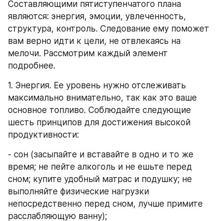
Составляющими пятиступенчатого плана 
являются: энергия, эмоции, увлеченность, 
структура, контроль. Следование ему поможет 
вам верно идти к цели, не отвлекаясь на 
мелочи. Рассмотрим каждый элемент 
подробнее.
1. Энергия. Ее уровень нужно отслеживать 
максимально внимательно, так как это ваше 
основное топливо. Соблюдайте следующие 
шесть принципов для достижения высокой 
продуктивности:
- сон (засыпайте и вставайте в одно и то же 
время; не пейте алкоголь и не ешьте перед 
сном; купите удобный матрас и подушку; не 
выполняйте физические нагрузки 
непосредственно перед сном, лучше примите 
расслабляющую ванну);