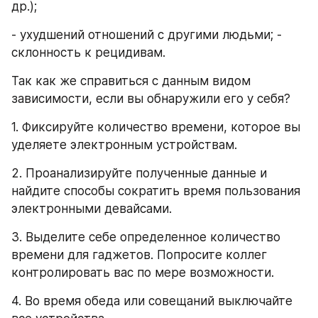
др.);
- ухудшений отношений с другими людьми; - 
склонность к рецидивам.
Так как же справиться с данным видом 
зависимости, если вы обнаружили его у себя?
1. Фиксируйте количество времени, которое вы 
уделяете электронным устройствам.
2. Проанализируйте полученные данные и 
найдите способы сократить время пользования 
электронными девайсами.
3. Выделите себе определенное количество 
времени для гаджетов. Попросите коллег 
контролировать вас по мере возможности.
4. Во время обеда или совещаний выключайте 