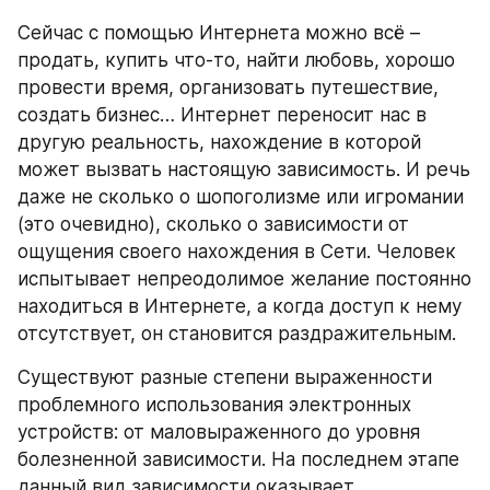
Сейчас с помощью Интернета можно всё – 
продать, купить что-то, найти любовь, хорошо 
провести время, организовать путешествие, 
создать бизнес… Интернет переносит нас в 
другую реальность, нахождение в которой 
может вызвать настоящую зависимость. И речь 
даже не сколько о шопоголизме или игромании 
(это очевидно), сколько о зависимости от 
ощущения своего нахождения в Сети. Человек 
испытывает непреодолимое желание постоянно 
находиться в Интернете, а когда доступ к нему 
отсутствует, он становится раздражительным.
Существуют разные степени выраженности 
проблемного использования электронных 
устройств: от маловыраженного до уровня 
болезненной зависимости. На последнем этапе 
данный вид зависимости оказывает 