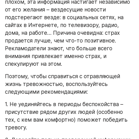
плохом, эта информация настигает независимо 
от его желания – вездесущие новости 
подстерегают везде: в социальных сетях, на 
сайтах в Интернете, по телевизору, радио, 
дома, на работе… Причина очевидна: страх 
продается лучше, чем что-то позитивное. 
Рекламодатели знают, что больше всего 
внимания привлекает именно страх, и 
спекулируют на этом.
Поэтому, чтобы справиться с отравляющей 
жизнь тревожностью, воспользуйтесь 
следующими рекомендациями:
1. Не уединяйтесь в периоды беспокойства – 
присутствие рядом других людей (особенно 
тех, с кем вам комфортно) поможет победить 
тревогу.