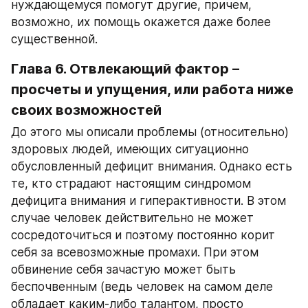
нуждающемуся помогут другие, причем, 
возможно, их помощь окажется даже более 
существенной.
Глава 6. Отвлекающий фактор – 
просчеты и упущения, или работа ниже 
своих возможностей
До этого мы описали проблемы (относительно) 
здоровых людей, имеющих ситуационно 
обусловленный дефицит внимания. Однако есть 
те, кто страдают настоящим синдромом 
дефицита внимания и гиперактивности. В этом 
случае человек действительно не может 
сосредоточиться и поэтому постоянно корит 
себя за всевозможные промахи. При этом 
обвинение себя зачастую может быть 
беспочвенным (ведь человек на самом деле 
обладает каким-либо талантом, просто 