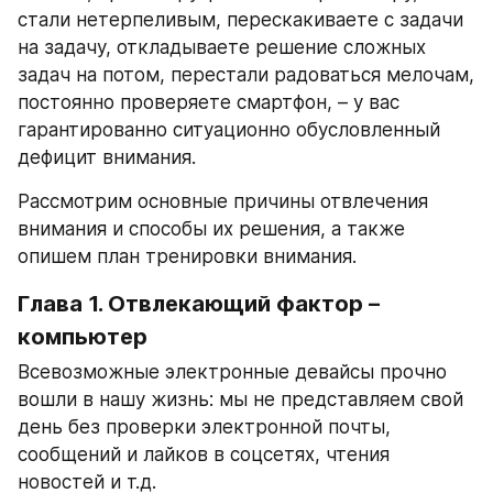
стали нетерпеливым, перескакиваете с задачи 
на задачу, откладываете решение сложных 
задач на потом, перестали радоваться мелочам, 
постоянно проверяете смартфон, – у вас 
гарантированно ситуационно обусловленный 
дефицит внимания.
Рассмотрим основные причины отвлечения 
внимания и способы их решения, а также 
опишем план тренировки внимания.
Глава 1. Отвлекающий фактор – 
компьютер
Всевозможные электронные девайсы прочно 
вошли в нашу жизнь: мы не представляем свой 
день без проверки электронной почты, 
сообщений и лайков в соцсетях, чтения 
новостей и т.д.