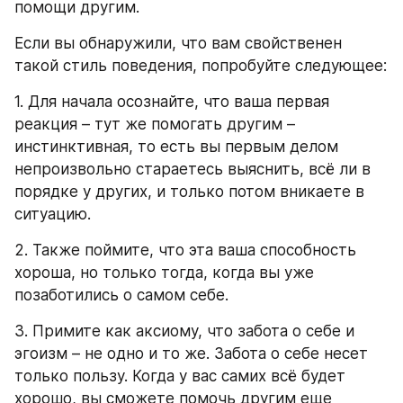
помощи другим.
Если вы обнаружили, что вам свойственен 
такой стиль поведения, попробуйте следующее:
1. Для начала осознайте, что ваша первая 
реакция – тут же помогать другим – 
инстинктивная, то есть вы первым делом 
непроизвольно стараетесь выяснить, всё ли в 
порядке у других, и только потом вникаете в 
ситуацию.
2. Также поймите, что эта ваша способность 
хороша, но только тогда, когда вы уже 
позаботились о самом себе.
3. Примите как аксиому, что забота о себе и 
эгоизм – не одно и то же. Забота о себе несет 
только пользу. Когда у вас самих всё будет 
хорошо, вы сможете помочь другим еще 