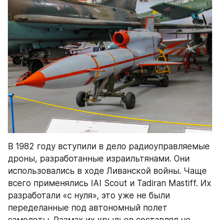
В 1982 году вступили в дело радиоуправляемые 
дроны, разработанные израильтянами. Они 
использовались в ходе Ливанской войны. Чаще 
всего применялись IAI Scout и Tadiran Mastiff. Их 
разработали «с нуля», это уже не были 
переделанные под автономный полет 