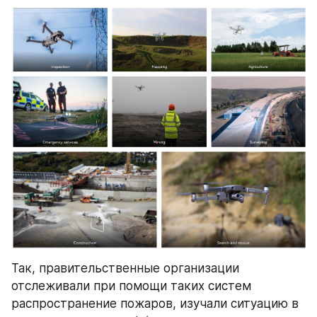
Так, правительственные организации 
отслеживали при помощи таких систем 
распространение пожаров, изучали ситуацию в 