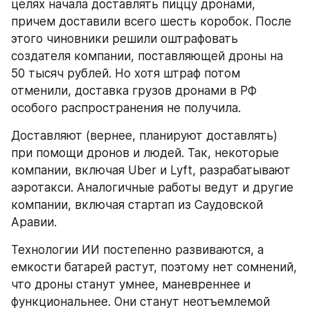
целях начала доставлять пиццу дронами, 
причем доставили всего шесть коробок. После 
этого чиновники решили оштрафовать 
создателя компании, поставляющей дроны на 
50 тысяч рублей. Но хотя штраф потом 
отменили, доставка грузов дронами в РФ 
особого распространения не получила.
Доставляют (вернее, планируют доставлять) 
при помощи дронов и людей. Так, некоторые 
компании, включая Uber и Lyft, разрабатывают 
аэротакси. Аналогичные работы ведут и другие 
компании, включая стартап из Саудовской 
Аравии.
Технологии ИИ постепенно развиваются, а 
емкости батарей растут, поэтому нет сомнений, 
что дроны станут умнее, маневреннее и 
функциональнее. Они станут неотъемлемой 