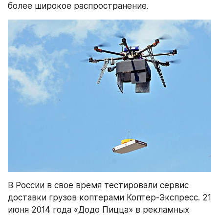
более широкое распространение.
В России в свое время тестировали сервис 
доставки грузов коптерами Коптер-Экспресс. 21 
июня 2014 года «Додо Пицца» в рекламных 