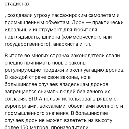
стадионах
, создавали угрозу пассажирским самолетам и 
промышленным объектам. Дрон — практически 
идеальный инструмент для любителя 
подглядывать, шпиона (коммерческого или 
государственного), анархиста и т.п.
В итоге во многих странах законодатели стали 
спешно принимать новые законы, 
регулирующие продажи и эксплуатацию дронов. 
В каждой стране свои законы, но в 
большинстве случаев владельцам дронов 
запрещается снимать людей без явного их 
согласия, БПЛА нельзя использовать рядом с 
аэропортами, вокзалами, объектами военного и 
промышленного значения. В большинстве 
случаев дрон не может взлететь на высоту 
более 150 метров, производители 