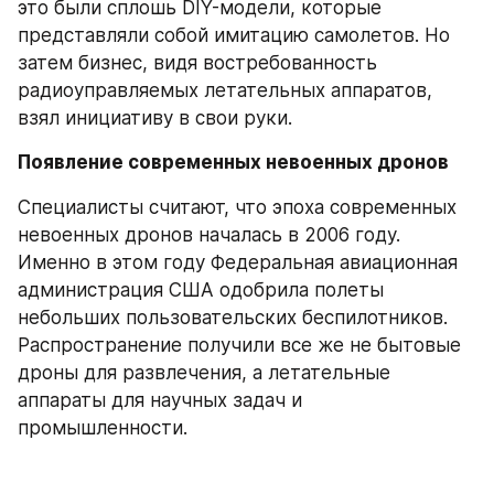
это были сплошь DIY-модели, которые 
представляли собой имитацию самолетов. Но 
затем бизнес, видя востребованность 
радиоуправляемых летательных аппаратов, 
взял инициативу в свои руки.
Появление современных невоенных дронов
Специалисты считают, что эпоха современных 
невоенных дронов началась в 2006 году. 
Именно в этом году Федеральная авиационная 
администрация США одобрила полеты 
небольших пользовательских беспилотников. 
Распространение получили все же не бытовые 
дроны для развлечения, а летательные 
аппараты для научных задач и 
промышленности.