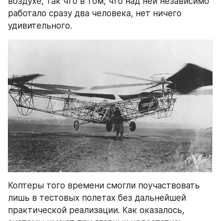
воздухе, так что в том, что над ней независимо 
работало сразу два человека, нет ничего 
удивительного.
Коптеры того времени смогли поучаствовать 
лишь в тестовых полетах без дальнейшей 
практической реализации. Как оказалось, 