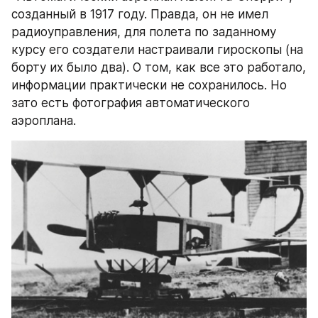
созданный в 1917 году. Правда, он не имел 
радиоуправления, для полета по заданному 
курсу его создатели настраивали гироскопы (на 
борту их было два). О том, как все это работало, 
информации практически не сохранилось. Но 
зато есть фотография автоматического 
аэроплана.