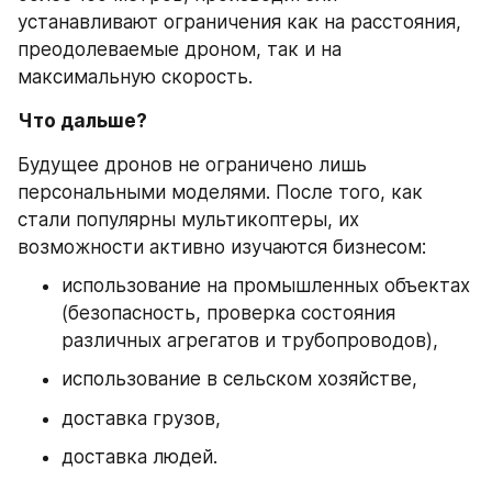
устанавливают ограничения как на расстояния, 
преодолеваемые дроном, так и на 
максимальную скорость.
Что дальше?
Будущее дронов не ограничено лишь 
персональными моделями. После того, как 
стали популярны мультикоптеры, их 
возможности активно изучаются бизнесом:
использование на промышленных объектах 
(безопасность, проверка состояния 
различных агрегатов и трубопроводов),
использование в сельском хозяйстве,
доставка грузов,
доставка людей.