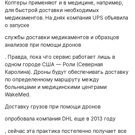
Коптеры применяют и в медицине, например, 
для быстрой доставки необходимых 
медикаментов. На днях компания UPS объявила 
о запуске
службы доставки медикаментов и образцов 
анализов при помощи дронов
. Правда, пока что сервис работает лишь в 
одном городе США — Роли (Северная 
Каролина). Дроны будут обеспечивать доставку 
по определенному маршруту между 
больницами и медицинскими центрами 
WakeMed.
Доставку грузов при помощи дронов
опробовала компания DHL еще в 2013 году
, сейчас эта практика постепенно получает все 