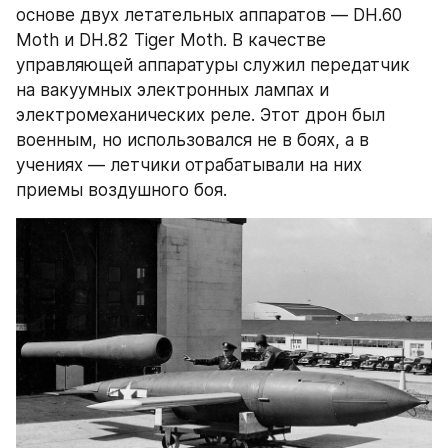
основе двух летательных аппаратов — DH.60 
Moth и DH.82 Tiger Moth. В качестве 
управляющей аппаратуры служил передатчик 
на вакуумных электронных лампах и 
электромеханических реле. Этот дрон был 
военным, но использовался не в боях, а в 
учениях — летчики отрабатывали на них 
приемы воздушного боя.