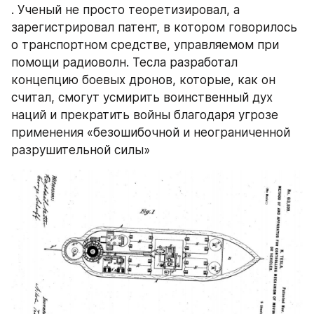
. Ученый не просто теоретизировал, а 
зарегистрировал патент, в котором говорилось 
о транспортном средстве, управляемом при 
помощи радиоволн. Тесла разработал 
концепцию боевых дронов, которые, как он 
считал, смогут усмирить воинственный дух 
наций и прекратить войны благодаря угрозе 
применения «безошибочной и неограниченной 
разрушительной силы»