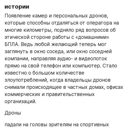
истории
Появление камер и персональных дронов, 
которые способны отдаляться от оператора на 
многие километры, подняло ряд вопросов об 
этической стороне работы с «домашними» 
БПЛА. Ведь любой желающий теперь мог 
заглянуть в окно соседа, или окно соседней 
компании, направляя аудио- и видеопоток 
прямо на свой телефон или компьютер. Стало 
известно о большом количестве 
злоупотреблений, когда владельцы дронов 
снимали происходящее в частных домах, офисах 
коммерческих и правительственных 
организаций.
Дроны
падали на головы зрителям на спортивных 