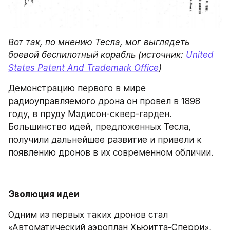
Вот так, по мнению Тесла, мог выглядеть 
боевой беспилотный корабль (источник: 
United 
States Patent And Trademark Office
)
Демонстрацию первого в мире 
радиоуправляемого дрона он провел в 1898 
году, в пруду Мэдисон-сквер-гарден. 
Большинство идей, предложенных Тесла, 
получили дальнейшее развитие и привели к 
появлению дронов в их современном обличии.
Эволюция идеи
Одним из первых таких дронов стал 
«Автоматический аэроплан Хьюитта-Сперри», 