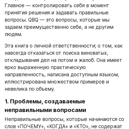
Главное — контролировать себя в момент 
принятия решения и задавать правильные 
вопросы. QBQ — это вопросы, которые мы 
задаем преимущественно себе, а не другим 
людям.
Эта книга о личной ответственности; о том, как 
навсегда отказаться от поиска виноватых, 
откладывания дел на потом и жалоб. Она имеет 
ярко выраженную практическую 
направленность, написана доступным языком, 
иллюстрирована множеством примеров и 
невелика по объему.
1. Проблемы, создаваемые 
неправильными вопросами
Неправильные вопросы, которые начинаются со 
слов «ПОЧЕМУ», «КОГДА» и «КТО», не содержат 