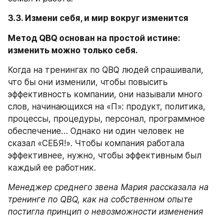
3.3. Измени себя, и мир вокруг изменится
Метод QBQ основан на простой истине: 
изменить можно только себя. 
Когда на тренингах по QBQ людей спрашивали, 
что бы они изменили, чтобы повысить 
эффективность компании, они называли много 
слов, начинающихся на «П»: продукт, политика, 
процессы, процедуры, персонал, программное 
обеспечение… Однако ни один человек не 
сказал «СЕБЯ!». Чтобы компания работала 
эффективнее, нужно, чтобы эффективным был 
каждый ее работник.
Менеджер среднего звена Мария рассказала на 
тренинге по QBQ, как на собственном опыте 
постигла принцип о невозможности изменения 