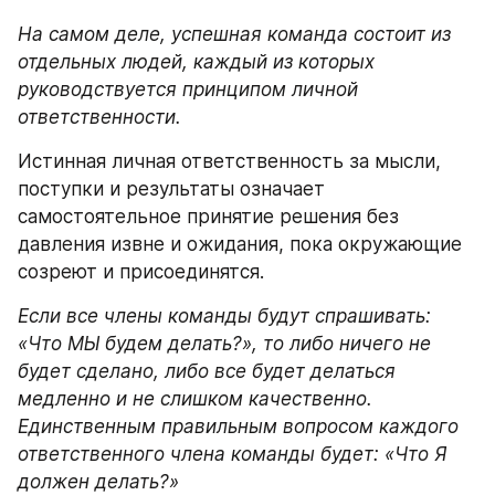
На самом деле, успешная команда состоит из 
отдельных людей, каждый из которых 
руководствуется принципом личной 
ответственности. 
Истинная личная ответственность за мысли, 
поступки и результаты означает 
самостоятельное принятие решения без 
давления извне и ожидания, пока окружающие 
созреют и присоединятся.
Если все члены команды будут спрашивать: 
«Что МЫ будем делать?», то либо ничего не 
будет сделано, либо все будет делаться 
медленно и не слишком качественно. 
Единственным правильным вопросом каждого 
ответственного члена команды будет: «Что Я 
должен делать?»