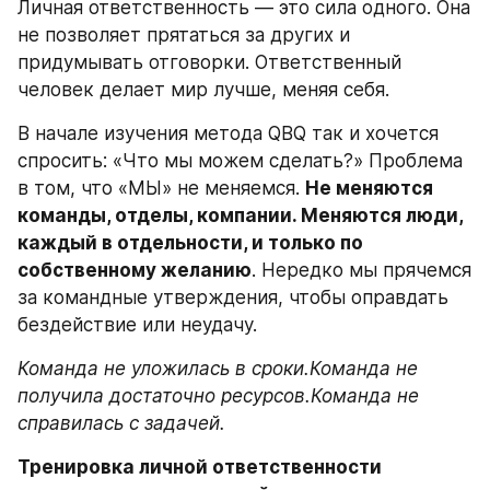
Личная ответственность — это сила одного. Она 
не позволяет прятаться за других и 
придумывать отговорки. Ответственный 
человек делает мир лучше, меняя себя.
В начале изучения метода QBQ так и хочется 
спросить: «Что мы можем сделать?» Проблема 
в том, что «МЫ» не меняемся. 
Не меняются 
команды, отделы, компании. Меняются люди, 
каждый в отдельности, и только по 
собственному желанию
. Нередко мы прячемся 
за командные утверждения, чтобы оправдать 
бездействие или неудачу.
Команда не уложилась в сроки.Команда не 
получила достаточно ресурсов.Команда не 
справилась с задачей.
Тренировка личной ответственности 