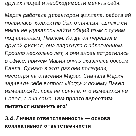
других людей и необходимости менять себя.
Мария работала директором филиала, работа ей 
нравилась, коллектив был отличный, однако ей 
никак не удавалось найти общий язык с одним 
подчиненным, Павлом. Когда он перешел в 
другой филиал, она вздохнула с облегчением. 
Прошло несколько лет, и они вновь встретились 
в офисе, причем Мария опять оказалась боссом 
Павла. Однако в этот раз они поладили, 
несмотря на опасения Марии. Сначала Мария 
задавала себе вопрос: «Когда и почему Павел 
изменился?», пока не поняла, что изменился не 
Павел, а она сама.
Она просто перестала 
пытаться изменить его!
3.4. Личная ответственность — основа 
коллективной ответственности