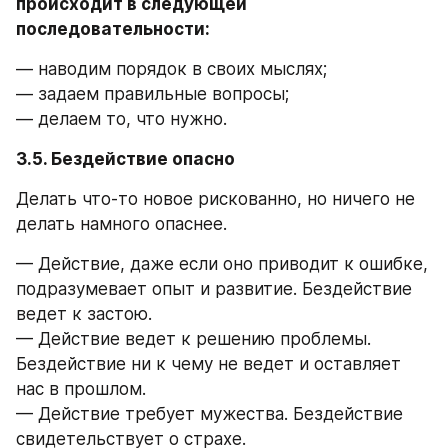
происходит в следующей 
последовательности: 
— наводим порядок в своих мыслях;
— задаем правильные вопросы;
— делаем то, что нужно.
3.5. Бездействие опасно
Делать что-то новое рискованно, но ничего не 
делать намного опаснее.
— Действие, даже если оно приводит к ошибке, 
подразумевает опыт и развитие. Бездействие 
ведет к застою.
— Действие ведет к решению проблемы. 
Бездействие ни к чему не ведет и оставляет 
нас в прошлом.
— Действие требует мужества. Бездействие 
свидетельствует о страхе.