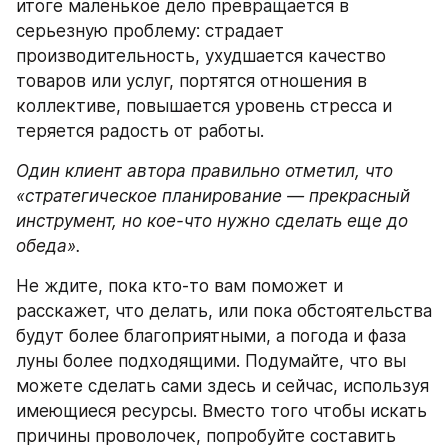
итоге маленькое дело превращается в 
серьезную проблему: страдает 
производительность, ухудшается качество 
товаров или услуг, портятся отношения в 
коллективе, повышается уровень стресса и 
теряется радость от работы.
Один клиент автора правильно отметил, что 
«стратегическое планирование — прекрасный 
инструмент, но кое-что нужно сделать еще до 
обеда».
Не ждите, пока кто-то вам поможет и 
расскажет, что делать, или пока обстоятельства 
будут более благоприятными, а погода и фаза 
луны более подходящими. Подумайте, что вы 
можете сделать сами здесь и сейчас, используя 
имеющиеся ресурсы. Вместо того чтобы искать 
причины проволочек, попробуйте составить 