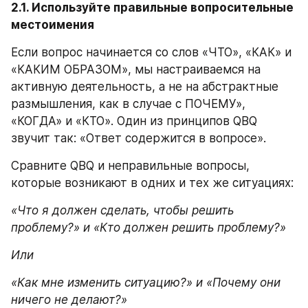
2.1. Используйте правильные вопросительные 
местоимения
Если вопрос начинается со слов «ЧТО», «КАК» и 
«КАКИМ ОБРАЗОМ», мы настраиваемся на 
активную деятельность, а не на абстрактные 
размышления, как в случае с ПОЧЕМУ», 
«КОГДА» и «КТО». Один из принципов QBQ 
звучит так: «Ответ содержится в вопросе».
Сравните QBQ и неправильные вопросы, 
которые возникают в одних и тех же ситуациях:
«Что я должен сделать, чтобы решить 
проблему?» и «Кто должен решить проблему?» 
Или
«Как мне изменить ситуацию?» и «Почему они 
ничего не делают?»