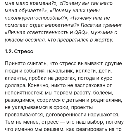
мне мало времени?», «Почему вы так мало 
меня обучаете?», «Почему наши цены 
неконкурентоспособны?», «Почему нам не 
помогает отдел маркетинга?» Посетив тренинг 
«Личная ответственность и QBQ», мужчина с 
ужасом осознал, что превратился в жертву.
1.2. Стресс 
Принято считать, что стресс вызывают другие 
люди и события: начальник, коллеги, дети, 
клиенты, пробки на дорогах, погода и курс 
доллара. Конечно, никто не застрахован от 
неприятностей: мы теряем работу, болеем, 
разводимся, ссоримся с детьми и родителями, 
не укладываемся в сроки, проекты 
проваливаются, договоренности нарушаются. 
Тем не менее, стресс — это наш выбор, потому 
что именно мы решаем, как реагировать на то 