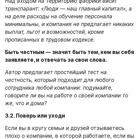
Над входом на территорию фабрики висит 
транспарант: «Люди — наш главный капитал», а 
на деле расходы на обучение персонала 
минимальны, и компания не предлагает никаких 
выплат, льгот и возможностей, кроме 
прописанных в трудовом кодексе.
Быть честным — значит быть тем, кем вы себя 
заявляете, и отвечать за свои слова.
Автор предлагает простейший тест на 
честность, который подходит для любого 
сотрудника любой компании: подумайте, 
говорите ли вы на работе о своей компании то 
же, что и дома? 
3.2. Поверь или уходи
Если вы в кругу семьи и друзей отзываетесь 
плохо о компании, в которой работаете, если вы 