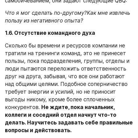
самобичеванием, они задают следующие QBQ:
Что я мог сделать по-другому?Как мне извлечь 
пользу из негативного опыта? 
1.6. Отсутствие командного духа
Сколько бы времени и ресурсов компании не 
тратили на тренинги команд, это не принесет 
пользы, пока подразделения, группы, отделы и 
люди пытаются переложить ответственность 
друг на друга, забывая, что все они работают 
над общими целями. Подобное соперничество 
требует энергии и усилий, но не приносит 
выгоды никому, кроме более сплоченных 
конкурентов. 
Не ждите, пока начальник, 
коллеги и соседний отдел начнут что-то 
делать. Научитесь задавать себе правильные 
вопросы и действовать.