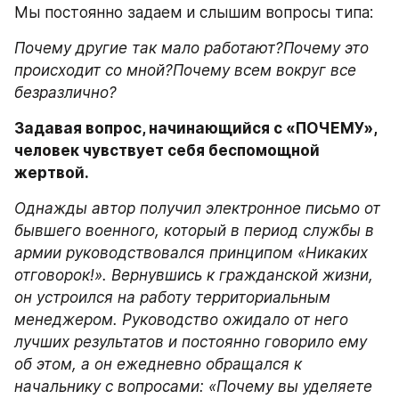
Мы постоянно задаем и слышим вопросы типа:
Почему другие так мало работают?Почему это 
происходит со мной?Почему всем вокруг все 
безразлично?
Задавая вопрос, начинающийся с «ПОЧЕМУ», 
человек чувствует себя беспомощной 
жертвой. 
Однажды автор получил электронное письмо от 
бывшего военного, который в период службы в 
армии руководствовался принципом «Никаких 
отговорок!». Вернувшись к гражданской жизни, 
он устроился на работу территориальным 
менеджером. Руководство ожидало от него 
лучших результатов и постоянно говорило ему 
об этом, а он ежедневно обращался к 
начальнику с вопросами: «Почему вы уделяете 