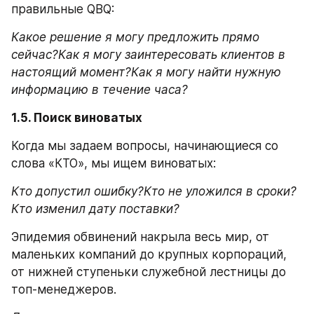
правильные QBQ:
Какое решение я могу предложить прямо 
сейчас?Как я могу заинтересовать клиентов в 
настоящий момент?Как я могу найти нужную 
информацию в течение часа?
1.5. Поиск виноватых
Когда мы задаем вопросы, начинающиеся со 
слова «КТО», мы ищем виноватых:
Кто допустил ошибку?Кто не уложился в сроки?
Кто изменил дату поставки?
Эпидемия обвинений накрыла весь мир, от 
маленьких компаний до крупных корпораций, 
от нижней ступеньки служебной лестницы до 
топ-менеджеров.