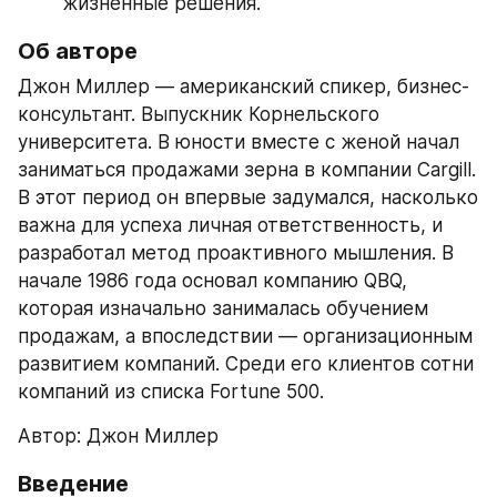
жизненные решения.
Об авторе
Джон Миллер — американский спикер, бизнес-
консультант. Выпускник Корнельского 
университета. В юности вместе с женой начал 
заниматься продажами зерна в компании Cargill. 
В этот период он впервые задумался, насколько 
важна для успеха личная ответственность, и 
разработал метод проактивного мышления. В 
начале 1986 года основал компанию QBQ, 
которая изначально занималась обучением 
продажам, а впоследствии — организационным 
развитием компаний. Среди его клиентов сотни 
компаний из списка Fortune 500.
Автор: Джон Миллер
Введение