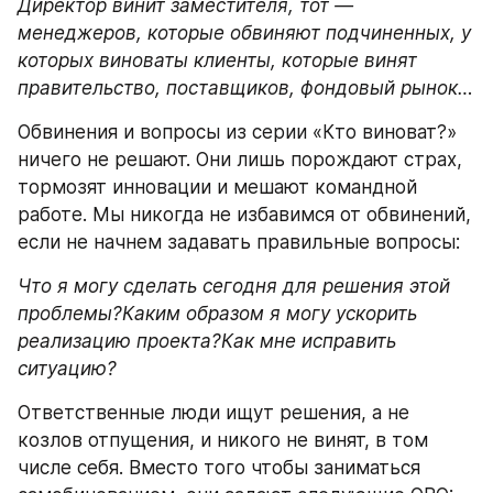
Директор винит заместителя, тот — 
менеджеров, которые обвиняют подчиненных, у 
которых виноваты клиенты, которые винят 
правительство, поставщиков, фондовый рынок…
Обвинения и вопросы из серии «Кто виноват?» 
ничего не решают. Они лишь порождают страх, 
тормозят инновации и мешают командной 
работе. Мы никогда не избавимся от обвинений, 
если не начнем задавать правильные вопросы:
Что я могу сделать сегодня для решения этой 
проблемы?Каким образом я могу ускорить 
реализацию проекта?Как мне исправить 
ситуацию?
Ответственные люди ищут решения, а не 
козлов отпущения, и никого не винят, в том 
числе себя. Вместо того чтобы заниматься 