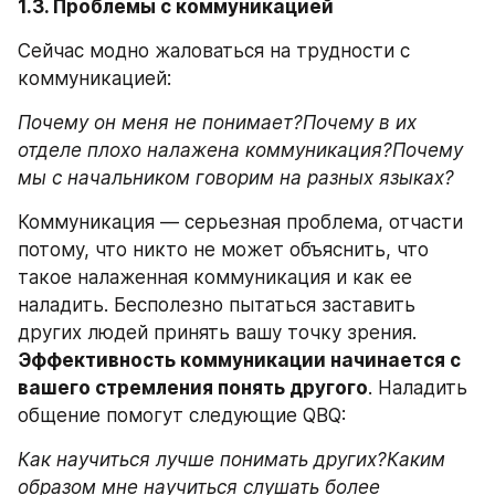
1.3. Проблемы с коммуникацией
Сейчас модно жаловаться на трудности с 
коммуникацией:
Почему он меня не понимает?Почему в их 
отделе плохо налажена коммуникация?Почему 
мы с начальником говорим на разных языках?
Коммуникация — серьезная проблема, отчасти 
потому, что никто не может объяснить, что 
такое налаженная коммуникация и как ее 
наладить. Бесполезно пытаться заставить 
других людей принять вашу точку зрения. 
Эффективность коммуникации начинается с 
вашего стремления понять другого
. Наладить 
общение помогут следующие QBQ:
Как научиться лучше понимать других?Каким 
образом мне научиться слушать более 