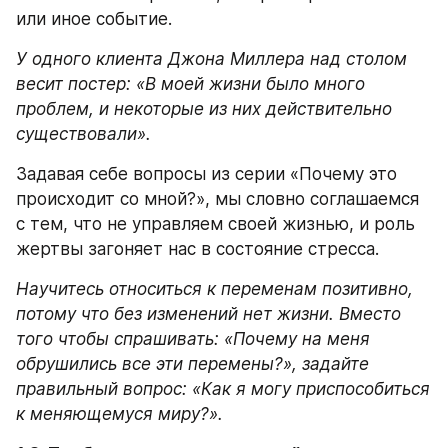
или иное событие.
У одного клиента Джона Миллера над столом 
весит постер: «В моей жизни было много 
проблем, и некоторые из них действительно 
существовали».
Задавая себе вопросы из серии «Почему это 
происходит со мной?», мы словно соглашаемся 
с тем, что не управляем своей жизнью, и роль 
жертвы загоняет нас в состояние стресса.
Научитесь относиться к переменам позитивно, 
потому что без изменений нет жизни. Вместо 
того чтобы спрашивать: «Почему на меня 
обрушились все эти перемены?», задайте 
правильный вопрос: «Как я могу приспособиться 
к меняющемуся миру?».