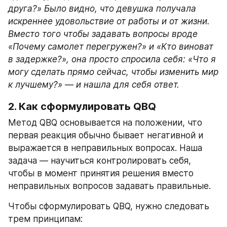
друга?» Было видно, что девушка получала 
искреннее удовольствие от работы и от жизни. 
Вместо того чтобы задавать вопросы вроде 
«Почему самолет перегружен?» и «Кто виноват 
в задержке?», она просто спросила себя: «Что я 
могу сделать прямо сейчас, чтобы изменить мир 
к лучшему?» — и нашла для себя ответ.
2. Как сформулировать QBQ
Метод QBQ основывается на положении, что 
первая реакция обычно бывает негативной и 
выражается в неправильных вопросах. Наша 
задача — научиться контролировать себя, 
чтобы в момент принятия решения вместо 
неправильных вопросов задавать правильные.
Чтобы сформулировать QBQ, нужно следовать 
трем принципам: