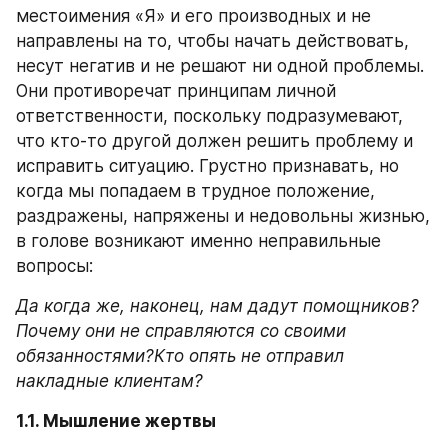
местоимения «Я» и его производных и не 
направлены на то, чтобы начать действовать, 
несут негатив и не решают ни одной проблемы. 
Они противоречат принципам личной 
ответственности, поскольку подразумевают, 
что кто-то другой должен решить проблему и 
исправить ситуацию. Грустно признавать, но 
когда мы попадаем в трудное положение, 
раздражены, напряжены и недовольны жизнью, 
в голове возникают именно неправильные 
вопросы:
Да когда же, наконец, нам дадут помощников?
Почему они не справляются со своими 
обязанностями?Кто опять не отправил 
накладные клиентам?
1.1. Мышление жертвы