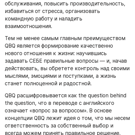
обслуживания, повысить производительность, 
избавиться от стресса, организовать 
командную работу и наладить 
взаимоотношения.
Тем не менее самым главным преимуществом 
QBQ является формирование качественно 
нового отношения к жизни: научившись 
задавать СЕБЕ правильные вопросы — и, начав 
действовать, вы обретете контроль над своими 
мыслями, эмоциями и поступками, а жизнь 
станет полноценной и радостной.
QBQ расшифровывается как the question behind 
the question, что в переводе с английского 
означает «вопрос за вопросом». В основе 
концепции QBQ лежит идея о том, что мы несем 
ответственность за собственный выбор и 
всегда можем принять правильное решение. 