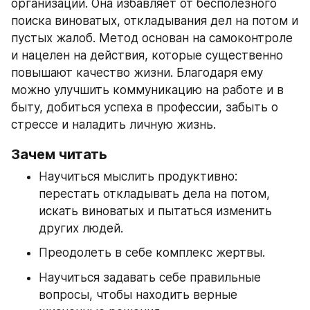
организации. Она избавляет от бесполезного 
поиска виноватых, откладывания дел на потом и 
пустых жалоб. Метод основан на самоконтроле 
и нацелен на действия, которые существенно 
повышают качество жизни. Благодаря ему 
можно улучшить коммуникацию на работе и в 
быту, добиться успеха в профессии, забыть о 
стрессе и наладить личную жизнь.
Зачем читать
Научиться мыслить продуктивно: 
перестать откладывать дела на потом, 
искать виноватых и пытаться изменить 
других людей.
Преодолеть в себе комплекс жертвы.
Научиться задавать себе правильные 
вопросы, чтобы находить верные 