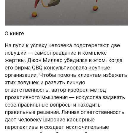
О книге
На пути к успеху человека подстерегают две 
ловушки — самооправдание и комплекс 
жертвы. Джон Миллер убедился в этом, когда 
его фирма QBQ консультировала крупные 
организации. Чтобы помочь клиентам избежать 
этих ловушек и развить личную 
ответственность, автор изобрел метод 
проактивного мышления — искусства задавать 
себе правильные вопросы и находить 
правильные решения. Личная ответственность 
дает человеку широкие карьерные 
перспективы и создает исключительные 