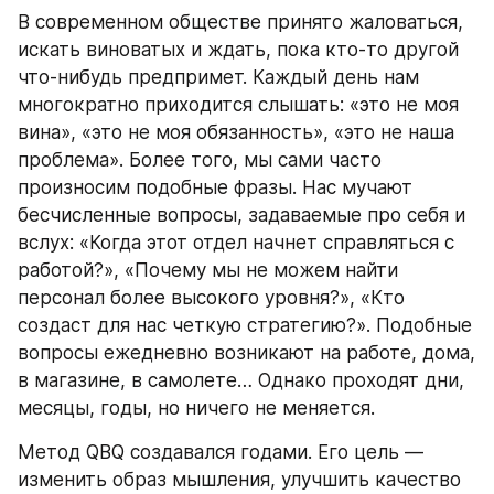
В современном обществе принято жаловаться, 
искать виноватых и ждать, пока кто-то другой 
что-нибудь предпримет. Каждый день нам 
многократно приходится слышать: «это не моя 
вина», «это не моя обязанность», «это не наша 
проблема». Более того, мы сами часто 
произносим подобные фразы. Нас мучают 
бесчисленные вопросы, задаваемые про себя и 
вслух: «Когда этот отдел начнет справляться с 
работой?», «Почему мы не можем найти 
персонал более высокого уровня?», «Кто 
создаст для нас четкую стратегию?». Подобные 
вопросы ежедневно возникают на работе, дома, 
в магазине, в самолете… Однако проходят дни, 
месяцы, годы, но ничего не меняется.
Метод QBQ создавался годами. Его цель — 
изменить образ мышления, улучшить качество 