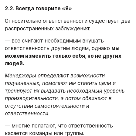
2.2. Всегда говорите «Я»
Относительно ответственности существует два 
распространенных заблуждения:
— все считают необходимым внушать 
ответственность другим людям, однако 
мы 
можем изменить только себя, но не других 
людей.
Менеджеры определяют возможности 
подчиненных, помогают им ставить цели и 
тренируют их выдавать необходимый уровень 
производительности, а потом обвиняют в 
отсутствии самостоятельности и 
ответственности.
— многие полагают, что ответственность 
касается команды или группы.