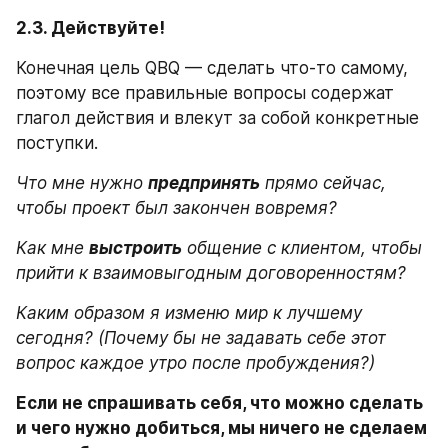
2.3. Действуйте!
Конечная цель QBQ — сделать что-то самому, 
поэтому все правильные вопросы содержат 
глагол действия и влекут за собой конкретные 
поступки.
Что мне нужно
предпринять
прямо сейчас, 
чтобы проект был закончен вовремя?
Как мне
выстроить
общение с клиентом, чтобы 
прийти к взаимовыгодным договоренностям?
Каким образом я изменю мир к лучшему 
сегодня? (Почему бы не задавать себе этот 
вопрос каждое утро после пробуждения?)
Если не спрашивать себя, что можно сделать 
и чего нужно добиться, мы ничего не сделаем 