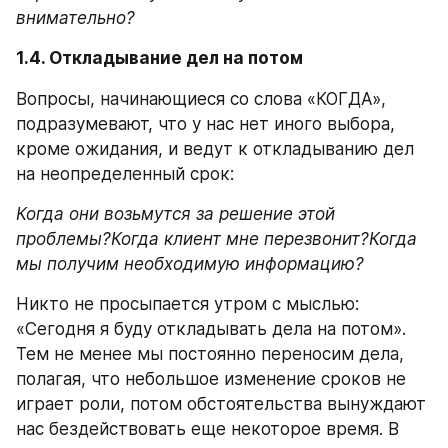
внимательно?
1.4. Откладывание дел на потом
Вопросы, начинающиеся со слова «КОГДА», 
подразумевают, что у нас нет иного выбора, 
кроме ожидания, и ведут к откладыванию дел 
на неопределенный срок:
Когда они возьмутся за решение этой 
проблемы?Когда клиент мне перезвонит?Когда 
мы получим необходимую информацию?
Никто не просыпается утром с мыслью: 
«Сегодня я буду откладывать дела на потом». 
Тем не менее мы постоянно переносим дела, 
полагая, что небольшое изменение сроков не 
играет роли, потом обстоятельства вынуждают 
нас бездействовать еще некоторое время. В 