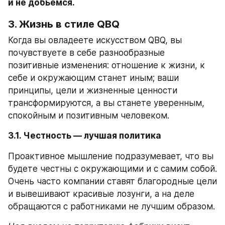
и не добьемся. 
3. Жизнь в стиле QBQ
Когда вы овладеете искусством QBQ, вы 
почувствуете в себе разнообразные 
позитивные изменения: отношение к жизни, к 
себе и окружающим станет иным; ваши 
принципы, цели и жизненные ценности 
трансформируются, а вы станете уверенным, 
спокойным и позитивным человеком.
3.1. Честность — лучшая политика
Проактивное мышление подразумевает, что вы 
будете честны с окружающими и с самим собой. 
Очень часто компании ставят благородные цели 
и вывешивают красивые лозунги, а на деле 
обращаются с работниками не лучшим образом.