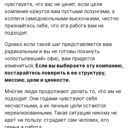
чувствуете, что вас не ценят, если цели 
компании кажутся вам пустыми лозунгами, а 
коллеги самодовольными выскочками, честно 
признайтесь себе, что эта работа вам не 
подходит.
Однако если такой шаг представляется вам 
радикальным и вы не готовы покинуть 
«опостылевший» офис, вам придется 
измениться. 
Если вы выбираете эту компанию, 
постарайтесь поверить в ее структуру, 
миссию, цели и ценности.
Многие люди продолжают делать то, что им не 
подходит. Они годами чувствуют себя 
несчастными, а их личные цели остаются 
нереализованными. Такая ситуация никому не 
идет на пользу: страдает сам человек, его 
семья и работа.