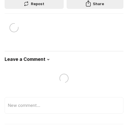
Repost
Share
Leave a Comment