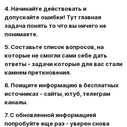
4. Начинайте действовать и 
допускайте ошибки!
 Тут главная 
задача понять то что вы ничего не 
понимаете.
5. Составьте список вопросов
, на 
которые не смогли сами себе дать 
ответы - задачи которые для вас стали 
камнем преткновения.
6. Поищите информацию в бесплатных 
источниках
 - сайты, ютуб, телеграм 
каналы.
7. С обновленной информацией 
попробуйте еще раз
 - уверен снова 