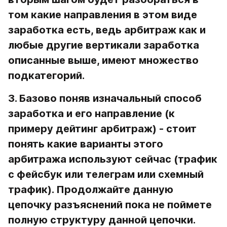
том 
какие направления в этом виде 
заработка есть
, ведь арбитраж как и 
любые другие вертикали заработка 
описанные выше, имеют множество 
подкатегорий.
3. Базово поняв изначальный способ 
заработка и его направление (к 
примеру дейтинг арбитраж) - стоит 
понять 
какие варианты этого 
арбитража используют сейчас
 (трафик 
с фейсбук или телеграм или схемный 
трафик). Продолжайте данную 
цепочку разъяснений пока не поймете 
полную структуру данной цепочки.