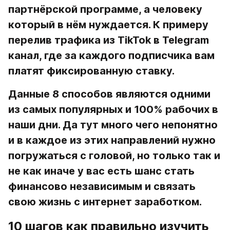
партнёрской программе, а человеку 
который в нём нуждается. К примеру 
перелив трафика из TikTok в Telegram 
канал, где за каждого подписчика вам 
платят фиксированную ставку.
Данные 8 способов являются одними 
из самых популярных и 100% рабочих в 
наши дни. Да тут много чего непонятно 
и в каждое из этих направлений нужно 
погружаться с головой, но только так и 
не как иначе у вас есть шанс стать 
финансово независимым и связать 
свою жизнь с интернет заработком.
10 шагов как правильно изучить 