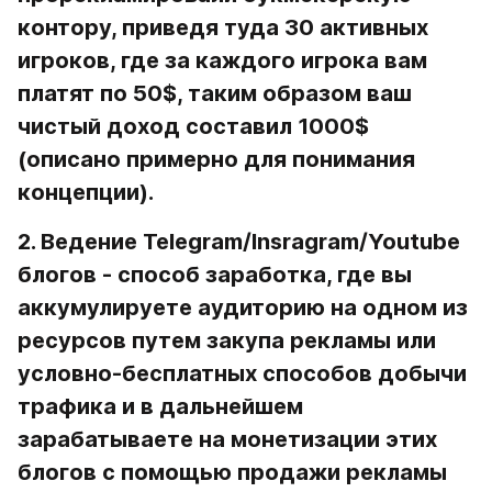
контору, приведя туда 30 активных 
игроков, где за каждого игрока вам 
платят по 50$, таким образом ваш 
чистый доход составил 1000$ 
(описано примерно для понимания 
концепции).
2. Ведение Telegram/Insragram/Youtube 
блогов
 - способ заработка, где вы 
аккумулируете аудиторию на одном из 
ресурсов путем закупа рекламы или 
условно-бесплатных способов добычи 
трафика и в дальнейшем 
зарабатываете на монетизации этих 
блогов с помощью продажи рекламы 