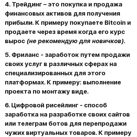
4. Трейдинг
 – это покупка и продажа 
финансовых активов для получения 
прибыли. К примеру покупаете Bitcoin и 
продаете через время когда его курс 
вырос 
(не рекомендую для новичков)
.
5. Фриланс 
- заработок путем продажи 
своих услуг в различных сферах на 
специализированных для этого 
платформах. К примеру: выполнение 
проекта по монтажу виде.
6. Цифровой рисейлинг
 - способ 
заработка на разработке своих сайтов 
или телеграм ботов для перепродажи 
чужих виртуальных товаров. К примеру 