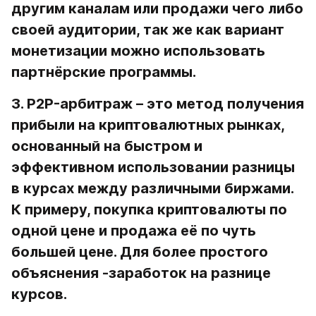
другим каналам или продажи чего либо 
своей аудитории, так же как вариант 
монетизации можно использовать 
партнёрские программы.
3. P2P-арбитраж
 – это метод получения 
прибыли на криптовалютных рынках, 
основанный на быстром и 
эффективном использовании разницы 
в курсах между различными биржами. 
К примеру, покупка криптовалюты по 
одной цене и продажа её по чуть 
большей цене. Для более простого 
объяснения -заработок на разнице 
курсов.