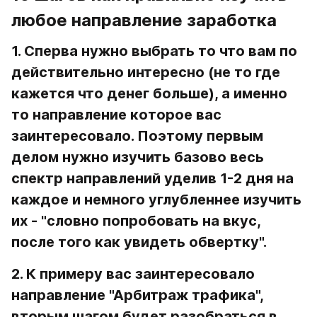
любое направление заработка
1. Сперва нужно выбрать то что вам по 
действительно интересно
 (не то где 
кажется что денег больше), а именно 
то направление которое вас 
заинтересовало. Поэтому первым 
делом нужно изучить базово весь 
спектр направлений уделив 1-2 дня на 
каждое и немного углубленнее изучить 
их - "словно попробовать на вкус, 
после того как увидеть обвертку".
2. К примеру вас заинтересовало 
направление "Арбитраж трафика", 
вторым шагом будет разобраться в 