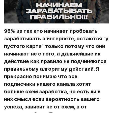
95% из тех кто начинает пробовать 
зарабатывать в интернете, остаются "у 
пустого карта" только потому что они 
начинают не с того, а дальнейшие их 
действие как правило не подчиняются 
правильному алгоритму действий. Я 
прекрасно понимаю что все 
подписчики нашего канала хотят 
больше схем заработка, но есть ли в 
них смысл если вероятность вашего 
успеха, зависит не от схем, а от 