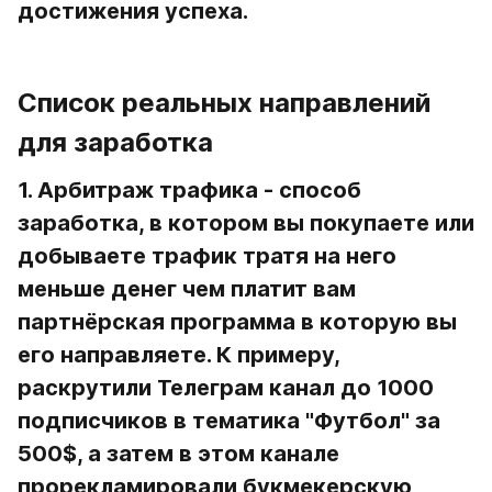
достижения успеха.
Список реальных направлений 
для заработка
1. Арбитраж трафика 
- способ 
заработка, в котором вы покупаете или 
добываете трафик тратя на него 
меньше денег чем платит вам 
партнёрская программа в которую вы 
его направляете. К примеру, 
раскрутили Телеграм канал до 1000 
подписчиков в тематика "Футбол" за 
500$, а затем в этом канале 
прорекламировали букмекерскую 