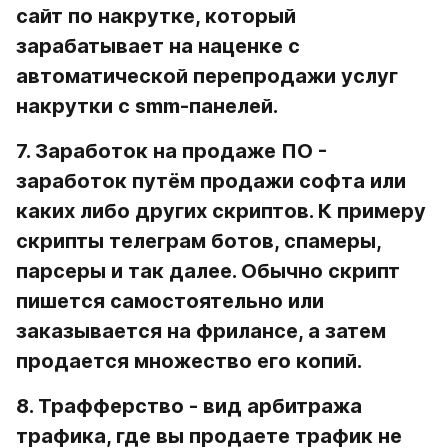
сайт по накрутке, который 
зарабатывает на наценке с 
автоматической перепродажи услуг 
накрутки с smm-панелей.
7. Заработок на продаже ПО
 - 
заработок путём продажи софта или 
каких либо других скриптов. К примеру 
скрипты телеграм ботов, спамеры, 
парсеры и так далее. Обычно скрипт 
пишется самостоятельно или 
заказывается на фрилансе, а затем 
продается множество его копий.
8. Трафферство
 - вид арбитража 
трафика, где вы продаете трафик не 