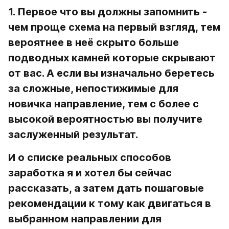
1. Первое что вы должны запомнить
 - 
чем проще схема на первый взгляд, тем 
вероятнее в неё скрыто больше 
подводных камней которые скрывают 
от вас. А если вы изначально беретесь 
за сложные, непостижимые для 
новичка направление, тем с более с 
высокой вероятностью вы получите 
заслуженный результат.
И о списке реальных способов 
заработка я и хотел бы сейчас 
рассказать, а затем дать пошаговые 
рекомендации к тому как двигаться в 
выбранном направлении для 