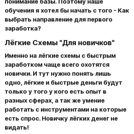
понимание базы. Поэтому наше 
обучения я хотел бы начать с того - Как 
выбрать направление для первого 
заработка?
Лёгкие Схемы "Для новичков"
Именно на лёгкие схемы с быстрым 
заработком чаще всего охотятся 
новички. И тут нужно понять лишь 
одно, лёгкие и быстрые деньги будут 
только у того у кого есть опыт в 
разных сферах, а так же умение 
работать с инструментами на которые 
есть спрос. Новичку лёгких денег не 
видать!