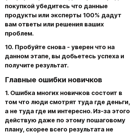
покупкой убедитесь что данные 
продукты или эксперты 100% дадут 
вам ответы или решения ваших 
проблем.
10. Пробуйте снова 
- уверен что на 
данном этапе, вы добьетесь успеха и 
получите результат.
Главные ошибки новичков
1. Ошибка многих новичков состоит в 
том что люди смотрят туда где деньги, 
а не туда где им интересно. Из-за этого 
действую даже по этому пошаговому 
плану, скорее всего результата не 