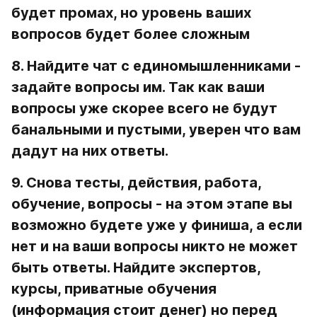
будет промах, но уровень ваших 
вопросов будет более сложным
8. Найдите чат с единомышленниками
 - 
задайте вопросы им. Так как ваши 
вопросы уже скорее всего не будут 
банальными и пустыми, уверен что вам 
дадут на них ответы.
9. Снова тесты, действия, работа, 
обучение, вопросы - на этом этапе вы 
возможно будете уже у финиша, а если 
нет и на ваши вопросы никто не может 
быть ответы. 
Найдите экспертов, 
курсы, приватные обучения
(информация стоит денег) но перед 