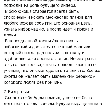
подходит на роль будущего лидера.
 В бою юноша старается всегда быть 
спокойным и искать множество планов для 
любого исхода событий. Его основная цель, 
узнать информацию, а после идёт и кража и 
драки.
 В повседневной жизни Эдентаниэль 
заботливый и достаточно нежный мальчик, 
который всегда рад получить похвалу и 
одобрение со стороны старших. Несмотря на 
отсутствие голоса, он часто любит хвастаться 
учёным, что он смог сделать то или это. Все же 
иногда он желает быть маленьким ребёнком, 
которого любят без причины.
7. Биография: 
 Сколько себя Эдем помнил, у него не было 
детства от слова совсем. Будучи выращенным в 