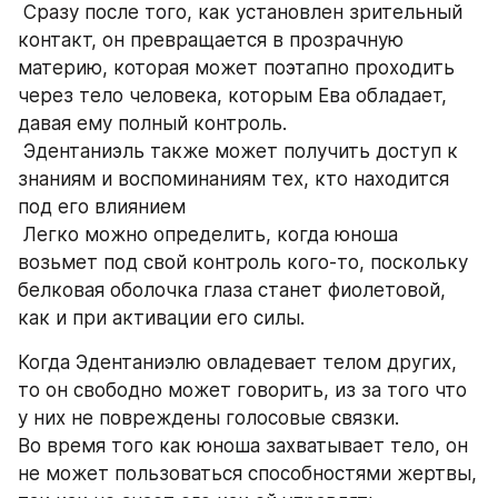
 Сразу после того, как установлен зрительный 
контакт, он превращается в прозрачную 
материю, которая может поэтапно проходить 
через тело человека, которым Ева обладает, 
давая ему полный контроль. 
 Эдентаниэль также может получить доступ к 
знаниям и воспоминаниям тех, кто находится 
под его влиянием
 Легко можно определить, когда юноша 
возьмет под свой контроль кого-то, поскольку 
белковая оболочка глаза станет фиолетовой, 
как и при активации его силы.
Когда Эдентаниэлю овладевает телом других, 
то он свободно может говорить, из за того что 
у них не повреждены голосовые связки. 
Во время того как юноша захватывает тело, он 
не может пользоваться способностями жертвы, 