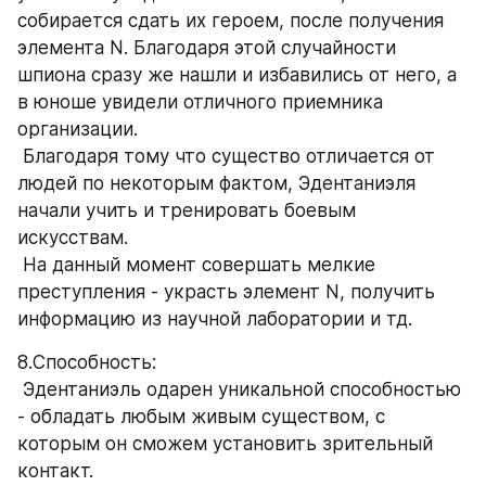
собирается сдать их героем, после получения 
элемента N. Благодаря этой случайности 
шпиона сразу же нашли и избавились от него, а 
в юноше увидели отличного приемника 
организации.
 Благодаря тому что существо отличается от 
людей по некоторым фактом, Эдентаниэля 
начали учить и тренировать боевым 
искусствам.
 На данный момент совершать мелкие 
преступления - украсть элемент N, получить 
информацию из научной лаборатории и тд.
8.Способность:
 Эдентаниэль одарен уникальной способностью 
- обладать любым живым существом, с 
которым он сможем установить зрительный 
контакт.