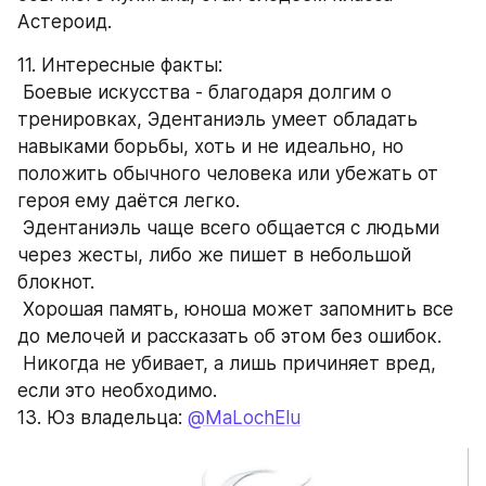
Астероид.
11. Интересные факты:
 Боевые искусства - благодаря долгим о 
тренировках, Эдентаниэль умеет обладать 
навыками борьбы, хоть и не идеально, но 
положить обычного человека или убежать от 
героя ему даётся легко.
 Эдентаниэль чаще всего общается с людьми 
через жесты, либо же пишет в небольшой 
блокнот.
 Хорошая память, юноша может запомнить все 
до мелочей и рассказать об этом без ошибок.
 Никогда не убивает, а лишь причиняет вред, 
если это необходимо.
13. Юз владельца: 
@MaLochElu