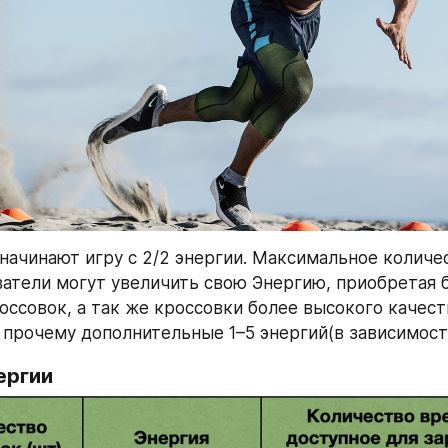
начинают игру с 2/2 энергии. Максимальное количес
ватели могут увеличить свою Энергию, приобретая 
оссовок, а так же кроссовки более высокого качест
 прочему дополнительные 1–5 энергий(в зависимост
ергии