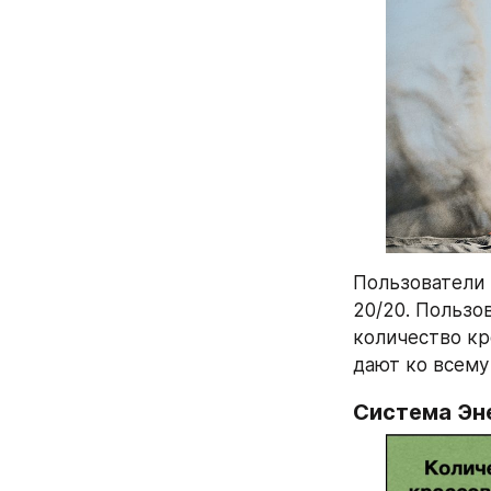
Пользователи 
20/20. Пользо
количество кр
дают ко всему
Система Эн