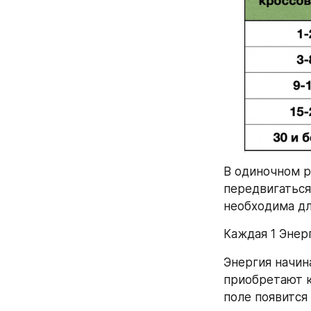
В одиночном р
передвигаться
необходима для
Каждая 1 Энер
Энергия начин
приобретают к
поле появится