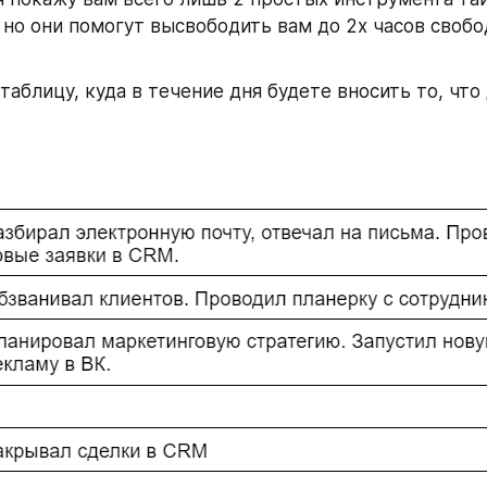
но они помогут высвободить вам до 2х часов свобо
таблицу, куда в течение дня будете вносить то, что 