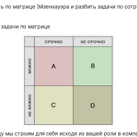
ть по матрице Эйзенхауэра и разбить задачи по сотр
задачи по матрице
у мы строим для себя исходя из вашей роли в компа