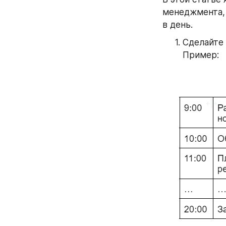
менеджмента, 
в день.
Сделайте 
Пример: