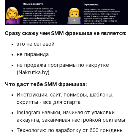
Сразу скажу чем SMM франшиза не является:
это не сетевой
не пирамида
не продажа программы по накрутке 
(Nakrutka.by)
Что даст тебе SMM Франшиза:
Инструкции, сайт, примеры, шаблоны, 
скрипты - все для старта
Instagram навыки, начиная от упаковки 
аккаунта, заканчивая настройкой рекламы
Технологию по заработку от 600 грн/день