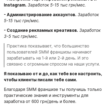
Instagram.
Заработок 5-15 тыс грн/мес.
- Администрирование аккаунтов.
Заработок 
5-15 тыс грн/мес.
- Создание рекламных креативов.
Заработок 
3-5 тыс грн/мес.
Практика показывает, что большинство 
пользователей SMM франшизы начинают 
зарабатывать на 1-й или 2-й день. И это 
связано с огромным спросом на наши услуги.
Я показываю от и до, как тебе все настроить, 
чтобы клиенты писали тебе сами.
Благодаря SMM франшизе ты получишь только 
практические знания и инструменты для 
заработка от 600 грн/день и более.