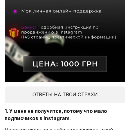
ОТВЕТЫ НА ТВОИ СТРАХИ
1. У меня не получится, потому что мало 
подписчиков в Instagram.
Неважно сколько у тебя подписчиков, твой 