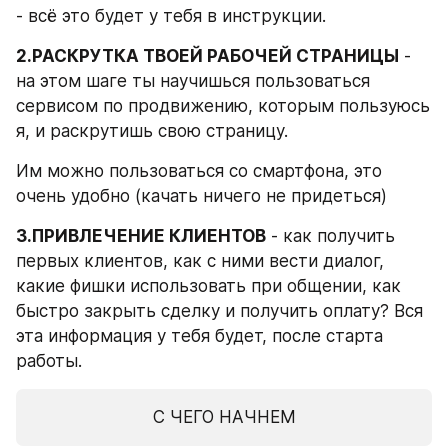
- всё это будет у тебя в инструкции.
2.РАСКРУТКА ТВОЕЙ РАБОЧЕЙ СТРАНИЦЫ
 - 
на этом шаге ты научишься пользоваться 
сервисом по продвижению, которым пользуюсь 
я, и раскрутишь свою страницу.
Им можно пользоваться со смартфона, это 
очень удобно (качать ничего не придеться)
3.ПРИВЛЕЧЕНИЕ КЛИЕНТОВ
 - как получить 
первых клиентов, как с ними вести диалог, 
какие фишки использовать при общении, как 
быстро закрыть сделку и получить оплату? Вся 
эта информация у тебя будет, после старта 
работы.
С ЧЕГО НАЧНЕМ