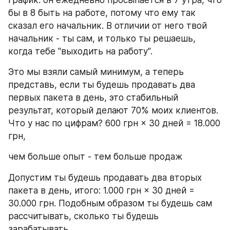
график: он ежедневно просыпается в 7 утра, что 
бы в 8 быть на работе, потому что ему так 
сказал его начальник. В отличии от него твой 
начальник - ты сам, и только ты решаешь, 
когда тебе "выходить на работу".
Это мы взяли самый минимум, а теперь 
представь, если ты будешь продавать два 
первых пакета в день, это стабильный 
результат, который делают 70% моих клиентов. 
Что у нас по цифрам? 600 грн × 30 дней = 18.000 
грн,
чем больше опыт - тем больше продаж
Допустим ты будешь продавать два вторых 
пакета в день, итого: 1.000 грн × 30 дней = 
30.000 грн. Подобным образом ты будешь сам 
рассчитывать, сколько ты будешь 
зарабатывать.