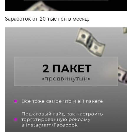
Заработок от 20 тыс грн в месяц: