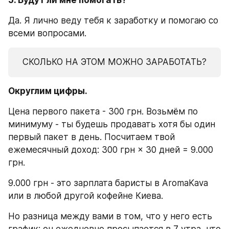
Да. Я лично веду тебя к заработку и помогаю со 
всеми вопросами.
СКОЛЬКО НА ЭТОМ МОЖНО ЗАРАБОТАТЬ?
Округлим цифры.
Цена первого пакета - 300 грн. Возьмём по 
минимуму - ты будешь продавать хотя бы один 
первый пакет в день. Посчитаем твой 
ежемесячный доход: 300 грн × 30 дней = 9.000 
грн.
9.000 грн - это зарплата баристы в AromaKava 
или в любой другой кофейне Киева.
Но разница между вами в том, что у него есть 