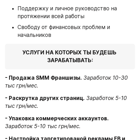
Поддержку и личное руководство на 
протяжении всей работы
Свободу от финансовых проблем и 
начальников
УСЛУГИ НА КОТОРЫХ ТЫ БУДЕШЬ 
ЗАРАБАТЫВАТЬ:
- Продажа SMM Франшизы.
Заработок 10-30 
тыс грн/мес.
- Раскрутка других страниц.
Заработок 5-10 
тыс грн/мес.
- Упаковка коммерческих аккаунтов.
Заработок 5-10 тыс грн/мес.
- Настройка таргетированой рекламы FB и 