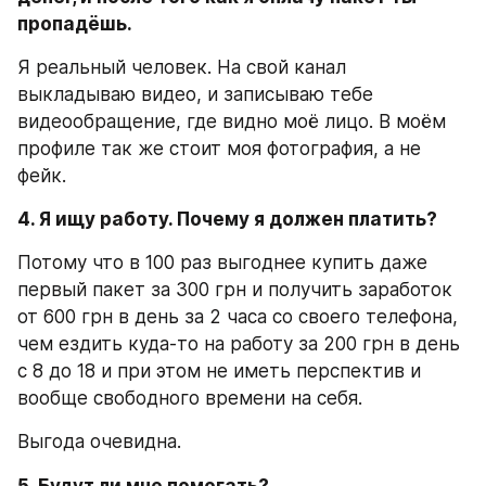
пропадёшь.
Я реальный человек. На свой канал 
выкладываю видео, и записываю тебе 
видеообращение, где видно моё лицо. В моём 
профиле так же стоит моя фотография, а не 
фейк.
4. Я ищу работу. Почему я должен платить?
Потому что в 100 раз выгоднее купить даже 
первый пакет за 300 грн и получить заработок 
от 600 грн в день за 2 часа со своего телефона, 
чем ездить куда-то на работу за 200 грн в день 
с 8 до 18 и при этом не иметь перспектив и 
вообще свободного времени на себя.
Выгода очевидна.
5. Будут ли мне помогать?