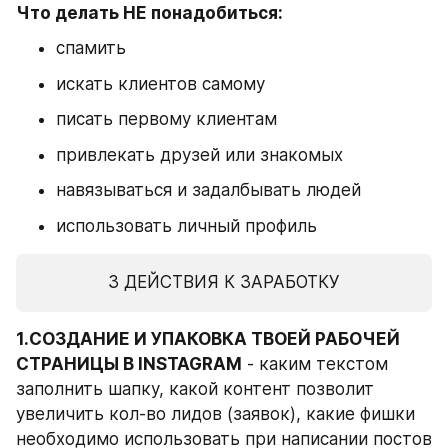
Что делать НЕ понадобиться:
спамить
искать клиентов самому
писать первому клиентам
привлекать друзей или знакомых
навязываться и задалбывать людей
использовать личный профиль
3 ДЕЙСТВИЯ К ЗАРАБОТКУ
1.СОЗДАНИЕ И УПАКОВКА ТВОЕЙ РАБОЧЕЙ 
СТРАНИЦЫ В INSTAGRAM
 - каким текстом 
заполнить шапку, какой контент позволит 
увеличить кол-во лидов (заявок), какие фишки 
необходимо использовать при написании постов 