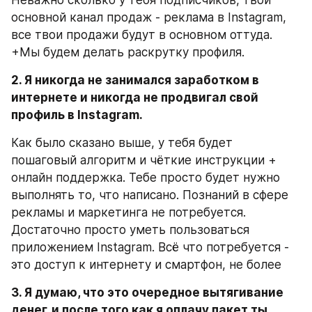
основной канал продаж - реклама в Instagram, 
все твои продажи будут в основном оттуда. 
+Мы будем делать раскрутку профиля.
2. Я никогда не занимался заработком в 
интернете и никогда не продвигал свой 
профиль в Instagram.
Как было сказано выше, у тебя будет 
пошаговый алгоритм и чёткие инструкции + 
онлайн поддержка. Тебе просто будет нужно 
выполнять то, что написано. Познаний в сфере 
рекламы и маркетинга не потребуется. 
Достаточно просто уметь пользоваться 
приложением Instagram. Всё что потребуется - 
это доступ к интернету и смартфон, не более
3. Я думаю, что это очередное вытягивание 
денег, и после того как я оплачу пакет ты 