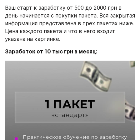
Ваш старт к заработку от 500 до 2000 грн в 
день начинается с покупки пакета. Вся закрытая 
информация представлена в трех пакетах ниже. 
Цена каждого пакета и что в него входит 
указана на картинке.
Заработок от 10 тыс грн в месяц: