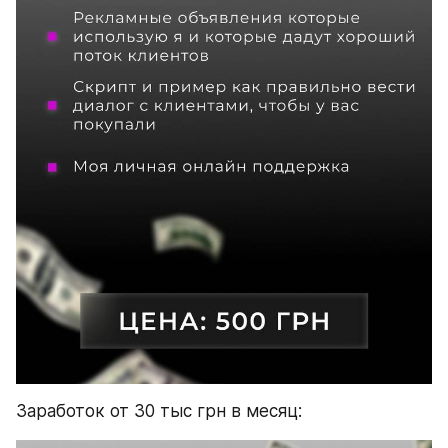
Заработок от 30 тыс грн в месяц: