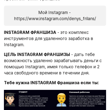
Мой Instagram - 
https://www.instagram.com/denys_frilans/
INSTAGRAM ФРАНШИЗА
 - это комплекс 
инструментов для удаленного заработка в 
Instagram.
ЦЕЛЬ INSTAGRAM ФРАНШИЗЫ
 - дать тебе 
возможность удаленно зарабатывать деньги с 
помощью Instagram, имея только телефон и 2 
часа свободного времени в течении дня.
Тебе нужна INSTAGRAM Франшиза если ты: