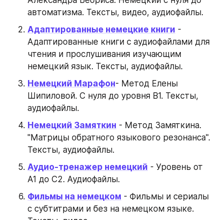
автоматизма. Тексты, видео, аудиофайлы.
Адаптированные немецкие книги
 - 
Адаптированные книги с аудиофайлами для 
чтения и прослушивания изучающим 
немецкий язык. Тексты, аудиофайлы.
Немецкий Марафон
- Метод Елены 
Шипиловой. С нуля до уровня B1. Тексты, 
аудиофайлы.
Немецкий Замяткин
 - Метод Замяткина. 
"Матрицы обратного языкового резонанса". 
Тексты, аудиофайлы.
Аудио-тренажер немецкий
 - Уровень от 
A1 до C2. Аудиофайлы.
Фильмы на немецком
 - Фильмы и сериалы 
с субтитрами и без на немецком языке. 