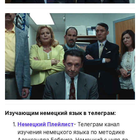
Изучающим немецкий язык в телеграм:
Немецкий Плейлист
- Телеграм канал 
изучения немецкого языка по методике 
Александра Бебриса. Немецкий с нуля до 