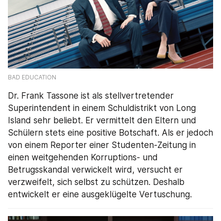
BAD EDUCATION
Dr. Frank Tassone ist als stellvertretender 
Superintendent in einem Schuldistrikt von Long 
Island sehr beliebt. Er vermittelt den Eltern und 
Schülern stets eine positive Botschaft. Als er jedoch 
von einem Reporter einer Studenten-Zeitung in 
einen weitgehenden Korruptions- und 
Betrugsskandal verwickelt wird, versucht er 
verzweifelt, sich selbst zu schützen. Deshalb 
entwickelt er eine ausgeklügelte Vertuschung.