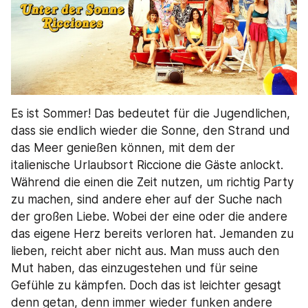
Es ist Sommer! Das bedeutet für die Jugendlichen, 
dass sie endlich wieder die Sonne, den Strand und 
das Meer genießen können, mit dem der 
italienische Urlaubsort Riccione die Gäste anlockt. 
Während die einen die Zeit nutzen, um richtig Party 
zu machen, sind andere eher auf der Suche nach 
der großen Liebe. Wobei der eine oder die andere 
das eigene Herz bereits verloren hat. Jemanden zu 
lieben, reicht aber nicht aus. Man muss auch den 
Mut haben, das einzugestehen und für seine 
Gefühle zu kämpfen. Doch das ist leichter gesagt 
denn getan, denn immer wieder funken andere 