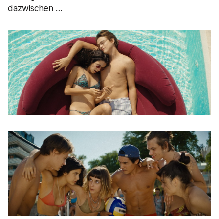
dazwischen …