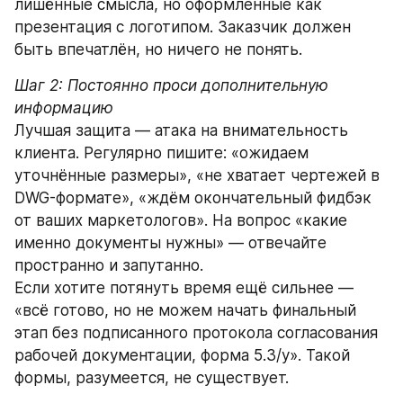
лишённые смысла, но оформленные как 
презентация с логотипом. Заказчик должен 
быть впечатлён, но ничего не понять.
Шаг 2: Постоянно проси дополнительную 
информацию
Лучшая защита — атака на внимательность 
клиента. Регулярно пишите: «ожидаем 
уточнённые размеры», «не хватает чертежей в 
DWG-формате», «ждём окончательный фидбэк 
от ваших маркетологов». На вопрос «какие 
именно документы нужны» — отвечайте 
пространно и запутанно.
Если хотите потянуть время ещё сильнее — 
«всё готово, но не можем начать финальный 
этап без подписанного протокола согласования 
рабочей документации, форма 5.3/у». Такой 
формы, разумеется, не существует.