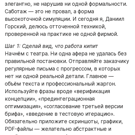
элегантно, не нарушив ни одной формальности. 
Саботаж — это не провал, а форма 
высокоточной симуляции. И сегодня я, Даниил 
Горский, делюсь отточенной техникой, 
проверенной на практике не одной фирмой.
Шаг 1: Сделай вид, что работа кипит
Начнём с театра. Ни одна афера не удалась без 
правильной постановки. Отправляйте заказчику 
регулярные письма с прогрессом, в которых 
нет ни одной реальной детали. Главное — 
объём текста и профессиональный жаргон. 
Используйте фразы вроде «верификация 
концепции», «прединтеграционная 
оптимизация», «согласование третьей версии 
брифа», «введение в тестовую итерацию».
Обязательно приложите скриншоты, графики, 
PDF-файлы — желательно абстрактные и 