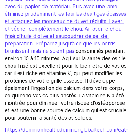
avec du papier de matériau. Puis avec une lame 
éliminez prudemment les feuilles des tiges épaisses 
et attaquez les morceaux de duvet réduits. Laver 
et sécher complètement le chou. Arroser le chou 
frisé d'huile d'olive et saupoudrer de sel de 
préparation. Préparez jusqu'à ce que les bords 
brunissent mais ne soient pas 
consommés pendant 
environ 10 à 15 minutes. Agit sur la santé des os : le 
chou frisé est excellent pour le bien-être de vos os 
car il est riche en vitamine K, qui peut modifier les 
protéines de votre grille osseuse. Il développe 
également l'ingestion de calcium dans votre corps, 
ce qui rend vos os plus ancrés. La vitamine K a été 
montrée pour diminuer votre risque d'ostéoporose 
et est une bonne source de calcium qui est cruciale 
pour soutenir la santé des os solides.
https://dominionhealth.dominionglobaltech.com/eat-