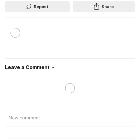
Repost
Share
Leave a Comment