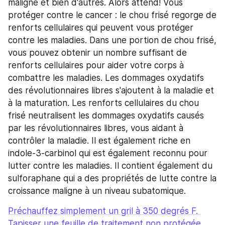
maligne et bien d'autres. Alors attend! Vous 
protéger contre le cancer : le chou frisé regorge de 
renforts cellulaires qui peuvent vous protéger 
contre les maladies. Dans une portion de chou frisé, 
vous pouvez obtenir un nombre suffisant de 
renforts cellulaires pour aider votre corps à 
combattre les maladies. Les dommages oxydatifs 
des révolutionnaires libres s'ajoutent à la maladie et 
à la maturation. Les renforts cellulaires du chou 
frisé neutralisent les dommages oxydatifs causés 
par les révolutionnaires libres, vous aidant à 
contrôler la maladie. Il est également riche en 
indole-3-carbinol qui est également reconnu pour 
lutter contre les maladies. Il contient également du 
sulforaphane qui a des propriétés de lutte contre la 
croissance maligne à un niveau subatomique.
Préchauffez simplement un gril à 350 degrés F. 
Tapisser une feuille de traitement non protégée 