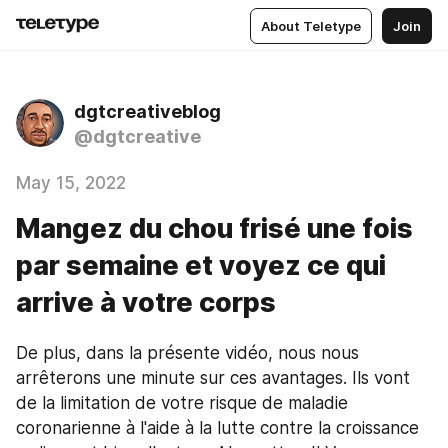
About Teletype
Join
dgtcreativeblog
@dgtcreative
May 15, 2022
Mangez du chou frisé une fois
par semaine et voyez ce qui
arrive à votre corps
De plus, dans la présente vidéo, nous nous 
arrêterons une minute sur ces avantages. Ils vont 
de la limitation de votre risque de maladie 
coronarienne à l'aide à la lutte contre la croissance 