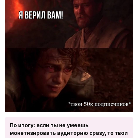
По итогу: если ты не умеешь 
монетизировать аудиторию сразу, то твои 