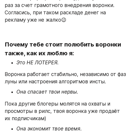
раз за счет грамотного внедрения воронки. 
Согласись, при таком раскладе денег на 
рекламу уже не жалко😉
Почему тебе стоит полюбить воронки 
также, как их люблю я:
Это НЕ ЛОТЕРЕЯ.
Воронка работает стабильно, независимо от фаз 
луны или настроения алгоритмов инсты.
Она спасает твои нервы.
Пока другие блогеры молятся на охваты и 
просмотры в рилс, твоя воронка уже продаёт 
их подписчикам)
Она экономит твое время.