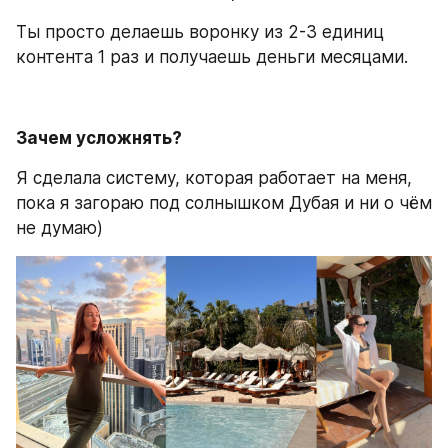
Ты просто делаешь воронку из 2-3 единиц 
контента 1 раз и получаешь деньги месяцами.
Зачем усложнять?
Я сделала систему, которая работает на меня, 
пока я загораю под солнышком Дубая и ни о чём 
не думаю)