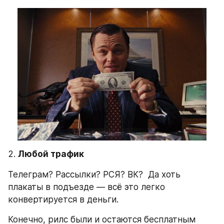
2. 
Любой трафик
Телеграм? Рассылки? РСЯ? ВК?  Да хоть 
плакаты в подъезде — всё это легко 
конвертируется в деньги.
Конечно, рилс были и остаются бесплатным 