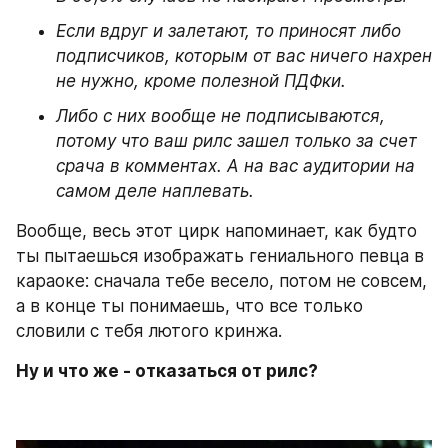
Если вдруг и залетают, то приносят либо 
подписчиков, которым от вас ничего нахрен 
не нужно, кроме полезной ПДФки.
Либо с них вообще не подписываются, 
потому что ваш рилс зашел только за счет 
срача в комментах. А на вас аудитории на 
самом деле наплевать.
Вообще, весь этот цирк напоминает, как будто 
ты пытаешься изображать гениального певца в 
караоке: сначала тебе весело, потом не совсем, 
а в конце ты понимаешь, что все только 
словили с тебя лютого кринжа.
Ну и что же - отказаться от рилс?