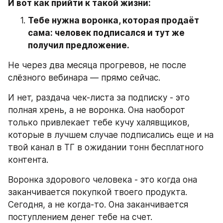
И вот как прийти к такой жизни:
Тебе нужна воронка, которая продаёт 
сама: человек подписался и тут же 
получил предложение.
Не через два месяца прогревов, не после 
слёзного вебинара — прямо сейчас.
И нет, раздача чек-листа за подписку - это 
полная хрень, а не воронка. Она наоборот 
только привлекает тебе кучу халявщиков, 
которые в лучшем случае подписались еще и на 
твой канал в ТГ в ожидании тонн бесплатного 
контента.
Воронка здорового человека - это когда она 
заканчивается покупкой твоего продукта. 
Сегодня, а не когда-то. Она заканчивается 
поступлением денег тебе на счет.