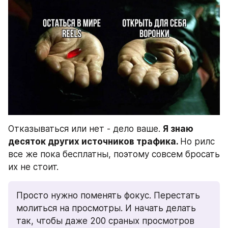
Отказываться или нет - дело ваше. 
Я знаю 
десяток других источников трафика. 
Но рилс 
все же пока бесплатны, поэтому совсем бросать 
их не стоит.
Просто нужно поменять фокус. Перестать 
молиться на просмотры. И начать делать 
так, чтобы даже 200 сраных просмотров 