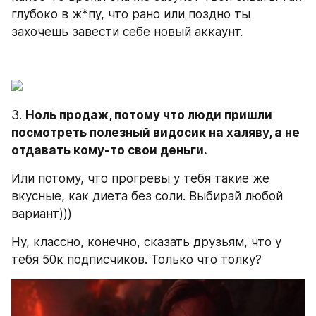
глубоко в ж*пу, что рано или поздно ты 
захочешь завести себе новый аккаунт.
3. 
Ноль продаж, потому что люди пришли 
посмотреть полезный видосик на халяву, а не 
отдавать кому-то свои деньги.
Или потому, что прогревы у тебя такие же 
вкусные, как диета без соли. Выбирай любой 
вариант)))
Ну, классно, конечно, сказать друзьям, что у 
тебя 50к подписчиков. Только что толку?