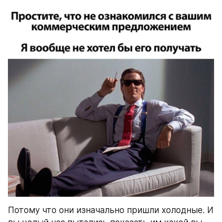
Потому что они изначально пришли холодные. И 