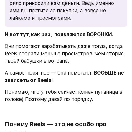
рилс приносили вам деньги. Ведь именно 
ими вы платите за покупки, а вовсе не 
лайками и просмотрами.
И вот тут, как раз,  появляются ВОРОНКИ.
Они помогают зарабатывать даже тогда, когда 
Reels собрали меньше просмотров, чем сторис 
твоей бабушки в вотсапе.
А самое приятное — они помогают 
ВООБЩЕ не 
зависеть от Reels
!
Понимаю, что у тебя сейчас полная путаница в 
голове) Поэтому давай по порядку.
Почему Reels — это не особо про 