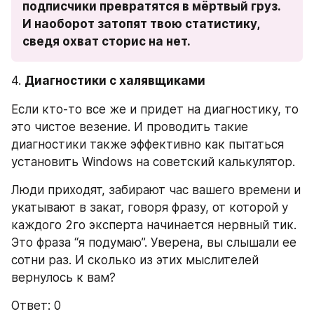
подписчики превратятся в мёртвый груз. 
И наоборот затопят твою статистику, 
сведя охват сторис на нет.
4. 
Диагностики с халявщиками
Если кто-то все же и придет на диагностику, то 
это чистое везение. И проводить такие 
диагностики также эффективно как пытаться 
установить Windows на советский калькулятор.
Люди приходят, забирают час вашего времени и 
укатывают в закат, говоря фразу, от которой у 
каждого 2го эксперта начинается нервный тик. 
Это фраза “я подумаю”. Уверена, вы слышали ее 
сотни раз. И сколько из этих мыслителей 
вернулось к вам?
Ответ: 0