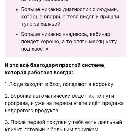
Больше никаких диагностик с людьми, 
которые впервые тебя видят и пришли 
тупо за халявой
Больше никаких «надеюсь, вебинар 
пойдёт хорошо, а то опять месяц коту 
под хвост»
И это всё благодаря простой системе, 
которая работает всегда:
1. Люди заходят в блог, попадают в воронку
2. Воронка автоматически ведёт их по пути 
прогрева, и уже на первом этапе идёт продажа 
недорогого продукта
3. После первой покупки у тебя есть лояльный 
клиент, готовый к большим покупкам