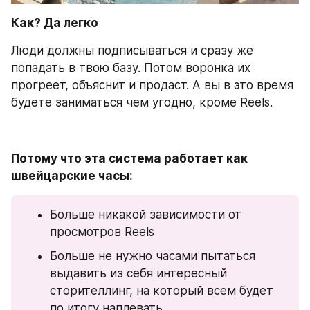
Как? Да легко
Люди должны подписываться и сразу же 
попадать в твою базу. Потом воронка их 
прогреет, объяснит и продаст. А вы в это время 
будете заниматься чем угодно, кроме Reels.
Потому что эта система работает как 
швейцарские часы:
Больше никакой зависимости от 
просмотров Reels
Больше не нужно часами пытаться 
выдавить из себя интересный 
сторителлинг, на который всем будет 
по итогу наплевать