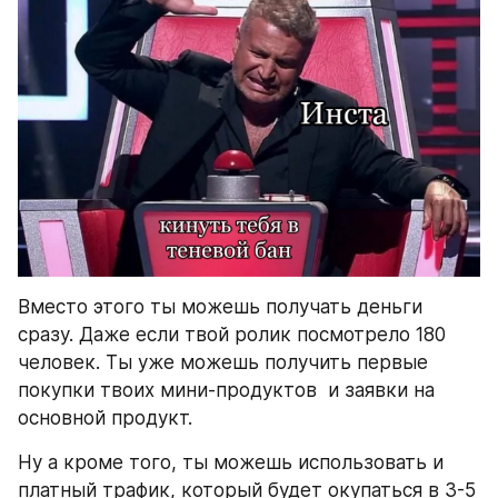
Вместо этого ты можешь получать деньги 
сразу. Даже если твой ролик посмотрело 180 
человек. Ты уже можешь получить первые 
покупки твоих мини-продуктов  и заявки на 
основной продукт.
Ну а кроме того, ты можешь использовать и 
платный трафик, который будет окупаться в 3-5 