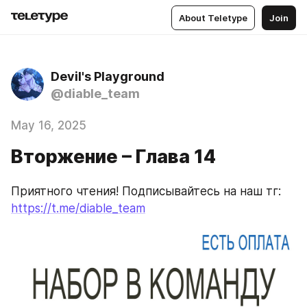
About Teletype
Join
Devil's Playground
@diable_team
May 16, 2025
Вторжение – Глава 14
Приятного чтения! Подписывайтесь на наш тг: 
https://t.me/diable_team