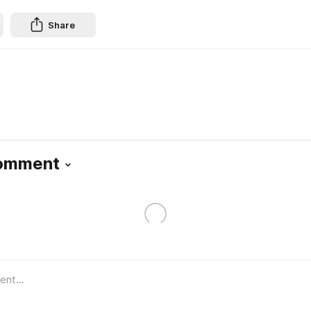
Share
Comment