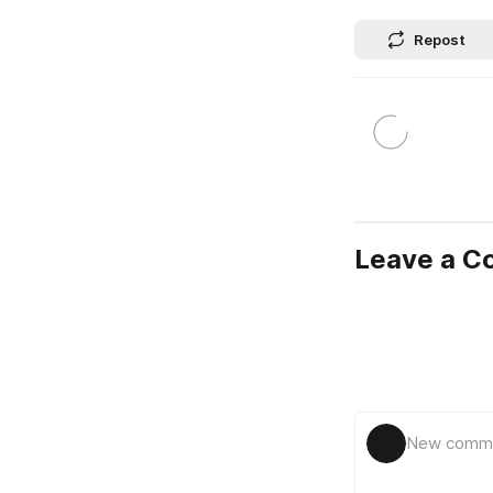
Repost
Leave a 