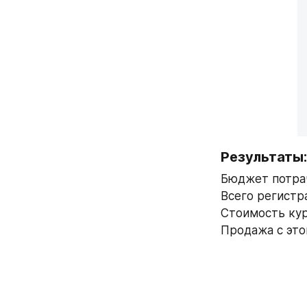
Результаты:
Бюджет потра
Всего регистр
Стоимость кур
Продажа с это