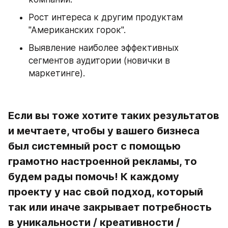
Рост интереса к другим продуктам 
"Американских горок".
Выявление наиболее эффективных 
сегментов аудитории (новички в 
маркетинге).
Если вы тоже хотите таких результатов 
и мечтаете, чтобы у вашего бизнеса 
был системный рост с помощью 
грамотно настроенной рекламы, то 
будем рады помочь! К каждому 
проекту у нас свой подход, который 
так или иначе закрывает потребность 
в уникальности / креативности / 