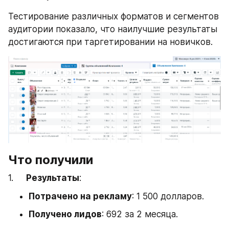
Тестирование различных форматов и сегментов 
аудитории показало, что наилучшие результаты 
достигаются при таргетировании на новичков.
Что получили
1.     
Результаты
:
Потрачено на рекламу
: 1 500 долларов.
Получено лидов
: 692 за 2 месяца.