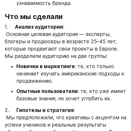
узнаваемость бренда.
Что мы сделали
1.     
Анализ аудитории
:
 Основная целевая аудитория — эксперты, 
блогеры и продюсеры в возрасте 25–45 лет, 
которые продвигают свои проекты в Европе. 
Мы разделили аудиторию на две группы:
Новички в маркетинге
: те, кто только 
начинает изучать американские подходы к 
продвижению.
Опытные пользователи
: те, кто уже имеет 
базовые знания, но хочет углубить их.
2.     
Гипотезы и стратегия
:
 Мы предположили, что креативы с акцентом на 
успехи учеников и реальные результаты 