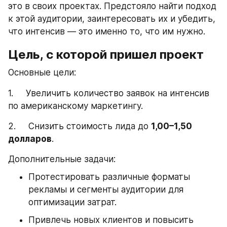
это в своих проектах. Предстояло найти подход 
к этой аудитории, заинтересовать их и убедить, 
что интенсив — это именно то, что им нужно.
Цель, с которой пришел проект
Основные цели:
1.     Увеличить количество заявок на интенсив 
по американскому маркетингу.
2.     Снизить стоимость лида до 
1,00–1,50 
долларов
.
Дополнительные задачи:
Протестировать различные форматы 
рекламы и сегменты аудитории для 
оптимизации затрат.
Привлечь новых клиентов и повысить 