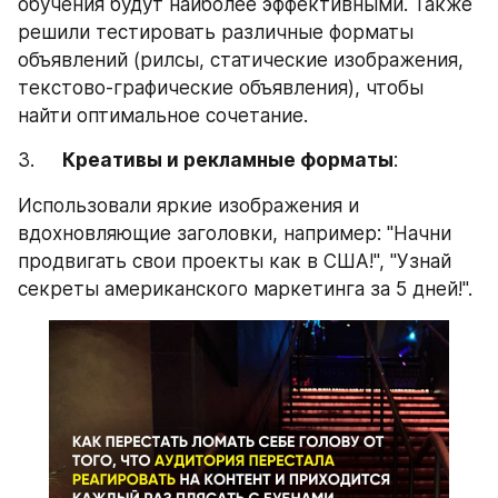
обучения будут наиболее эффективными. Также 
решили тестировать различные форматы 
объявлений (рилсы, статические изображения, 
текстово-графические объявления), чтобы 
найти оптимальное сочетание.
3.     
Креативы и рекламные форматы
:
Использовали яркие изображения и 
вдохновляющие заголовки, например: "Начни 
продвигать свои проекты как в США!", "Узнай 
секреты американского маркетинга за 5 дней!".