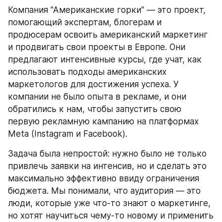
Компания "Американские горки" — это проект, 
помогающий экспертам, блогерам и 
продюсерам освоить американский маркетинг 
и продвигать свои проекты в Европе. Они 
предлагают интенсивные курсы, где учат, как 
использовать подходы американских 
маркетологов для достижения успеха. У 
компании не было опыта в рекламе, и они 
обратились к нам, чтобы запустить свою 
первую рекламную кампанию на платформах 
Meta (Instagram и Facebook).
Задача была непростой: нужно было не только 
привлечь заявки на интенсив, но и сделать это 
максимально эффективно ввиду ограничения 
бюджета. Мы понимали, что аудитория — это 
люди, которые уже что-то знают о маркетинге, 
но хотят научиться чему-то новому и применить 