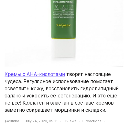
Кремы с AHA-кислотами
 творят настоящие 
чудеса. Регулярное использование помогает 
осветлить кожу, восстановить гидролипидный 
баланс и ускорить ее регенерацию. И это еще 
не все! Коллаген и эластан в составе кремов 
заметно сокращает морщинки и складки.
@diimka
July 24, 2020, 09:11
0
views
0
reactions