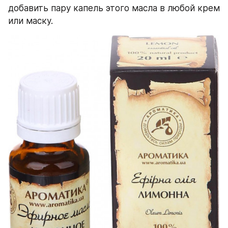
добавить пару капель этого масла в любой крем 
или маску.