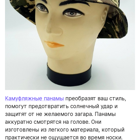
Камуфляжные панамы
 преобразят ваш стиль, 
помогут предотвратить солнечный удар и 
защитят от не желаемого загара. Панамы 
аккуратно смотрятся на голове. Они 
изготовлены из легкого материала, который 
практически не ощущается во время носки.