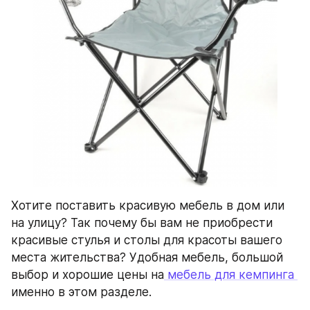
Хотите поставить красивую мебель в дом или 
на улицу? Так почему бы вам не приобрести 
красивые стулья и столы для красоты вашего 
места жительства? Удобная мебель, большой 
выбор и хорошие цены на
 мебель для кемпинга 
именно в этом разделе.