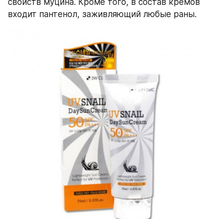
свойств муцина. Кроме того, в состав кремов 
входит пантенол, заживляющий любые раны.