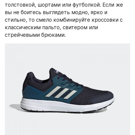
толстовкой, шортами или футболкой. Если же 
вы не боитесь выглядеть модно, ярко и 
стильно, то смело комбинируйте кроссовки с 
классическим пальто, свитером или 
стрейчевыми брюками.