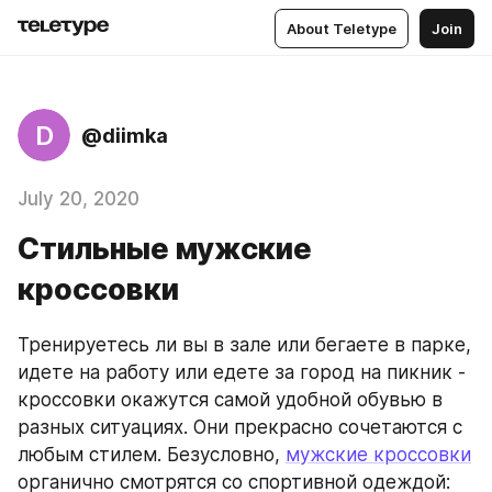
About Teletype
Join
D
@diimka
July 20, 2020
Стильные мужские
кроссовки
Тренируетесь ли вы в зале или бегаете в парке, 
идете на работу или едете за город на пикник - 
кроссовки окажутся самой удобной обувью в 
разных ситуациях. Они прекрасно сочетаются с 
любым стилем. Безусловно, 
мужские кроссовки
органично смотрятся со спортивной одеждой: 