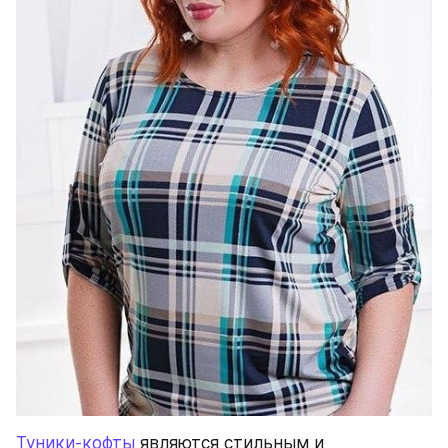
Туники-кофты
 являются стильным и 