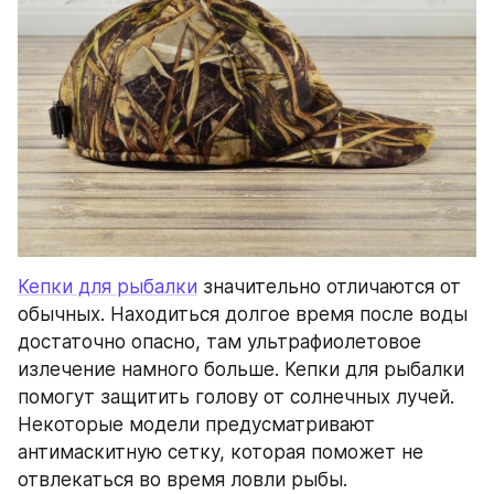
Кепки для рыбалки
 значительно отличаются от 
обычных. Находиться долгое время после воды 
достаточно опасно, там ультрафиолетовое 
излечение намного больше. Кепки для рыбалки 
помогут защитить голову от солнечных лучей. 
Некоторые модели предусматривают 
антимаскитную сетку, которая поможет не 
отвлекаться во время ловли рыбы.