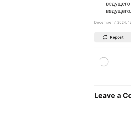
ведущего 
ведущего
December 7, 2024, 1
Repost
Leave a 