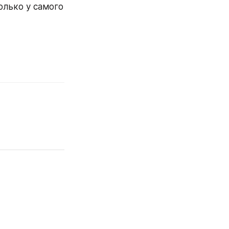
лько у самого 