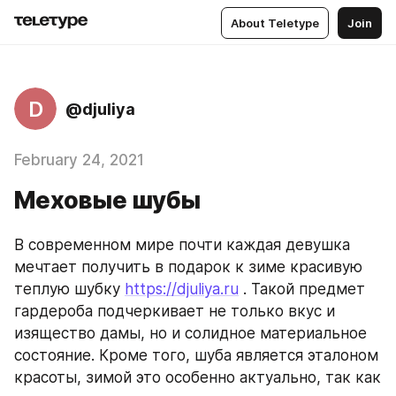
About Teletype
Join
D
@djuliya
February 24, 2021
Меховые шубы
В современном мире почти каждая девушка 
мечтает получить в подарок к зиме красивую 
теплую шубку 
https://djuliya.ru
 . Такой предмет 
гардероба подчеркивает не только вкус и 
изящество дамы, но и солидное материальное 
состояние. Кроме того, шуба является эталоном 
красоты, зимой это особенно актуально, так как 