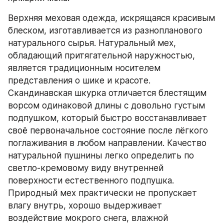
Верхняя меховая одежда, искрящаяся красивым 
блеском, изготавливается из разнопланового 
натурального сырья. Натуральный мех, 
обладающий притягательной наружностью, 
является традиционным носителем 
представления о шике и красоте. 
Скандинавская шкурка отличается блестящим 
ворсом одинаковой длины с довольно густым 
подпушком, который быстро восстанавливает 
своё первоначальное состояние после лёгкого 
поглаживания в любом направлении. Качество 
натуральной пушнины легко определить по 
светло-кремовому виду внутренней 
поверхности естественного подпушка. 
Природный мех практически не пропускает 
влагу внутрь, хорошо выдерживает 
воздействие мокрого снега, влажной 