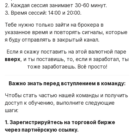
2. Каждая сессия занимает 30-60 минут.
3. Время сессий: 14:00 и 20:00.
Тебе нужно только зайти на брокера в 
указанное время и повторять сигналы, которые 
я буду отправлять в закрытый канал.
Если я скажу поставить на этой валютной паре 
вверх
, и ты поставишь, то, если я заработал, ты 
тоже заработаешь. Всё просто!
Важно знать перед вступлением в команду:
Чтобы стать частью нашей команды и получить 
доступ к обучению, выполните следующие 
шаги:
1. Зарегистрируйтесь на торговой бирже 
через партнёрскую ссылку.