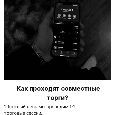
  Как проходят совместные 
торги?
1. Каждый день мы проводим 1-2 
торговые сессии.