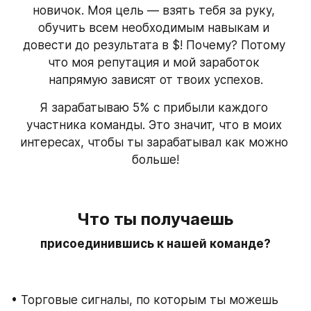
новичок. Моя цель — взять тебя за руку, 
обучить всем необходимым навыкам и 
довести до результата в $! Почему? Потому 
что моя репутация и мой заработок 
напрямую зависят от твоих успехов.
Я зарабатываю 5% с прибыли каждого 
участника команды. Это значит, что в моих 
интересах, чтобы ты зарабатывал как можно 
больше!
Что ты получаешь
присоединившись к нашей команде?
• Торговые сигналы, по которым ты можешь 