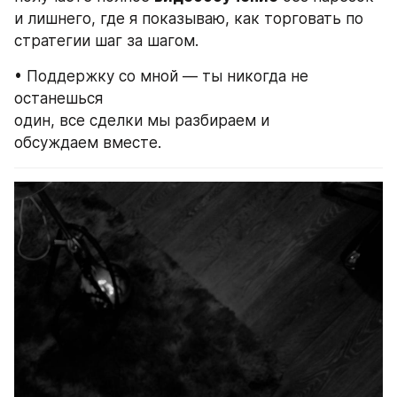
и лишнего, где я показываю, как торговать по 
стратегии шаг за шагом.
• Поддержку со мной — ты никогда не 
останешься 
один, все сделки мы разбираем и 
обсуждаем вместе.