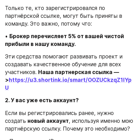
Только те, кто зарегистрировался по 
партнёрской ссылке, могут быть приняты в 
команду. Это важно, потому что:
• 
Брокер перечисляет 5% от вашей чистой 
прибыли в нашу команду.
Эти средства помогают развивать проект и 
создавать качественное обучение для всех 
участников. 
Наша партнерская ссылка —
>
https://u3.shortink.io/smart/OOZUCkzqZ1IYp
U
2. У вас уже есть аккаунт?
Если вы регистрировались ранее, нужно 
создать 
новый аккаунт
, используя именно мою 
партнёрскую ссылку. Почему это необходимо?