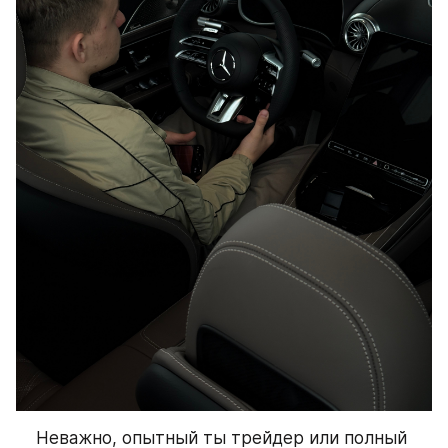
Неважно, опытный ты трейдер или полный 