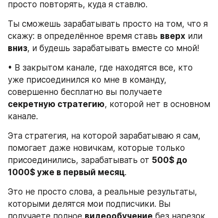
просто повторять, куда я ставлю.
Ты сможешь зарабатывать просто на том, что я 
скажу: в определённое время ставь 
вверх
 или 
вниз
, и будешь зарабатывать вместе со мной!
• В закрытом канале, где находятся все, кто 
уже присоединился ко мне в команду, 
совершенно бесплатно вы получаете 
секретную стратегию
, которой нет в основном 
канале.
Эта стратегия, на которой зарабатываю я сам, 
помогает даже новичкам, которые только 
присоединились, зарабатывать от 
500$ до 
1000$ уже в первый месяц
.
Это не просто слова, а реальные результаты, 
которыми делятся мои подписчики. Вы 
получаете полное 
видеообучение
 без нарезок 