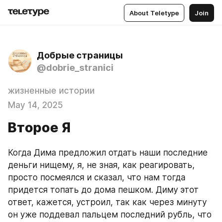
About Teletype
Join
Добрые страницы
@dobrie_stranici
жизненные истории
May 14, 2025
Второе Я
Когда Дима предложил отдать наши последние 
деньги нищему, я, не зная, как реагировать, 
просто посмеялся и сказал, что нам тогда 
придется топать до дома пешком. Диму этот 
ответ, кажется, устроил, так как через минуту 
он уже поддевал пальцем последний рубль, что 