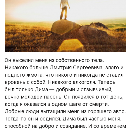
Он выселил меня из собственного тела. 
Никакого больше Дмитрия Сергеевича, злого и 
подлого жмота, что никого и никогда не ставил 
вровень с собой. Никакого алкоголя. Теперь 
был только Дима ― добрый и отзывчивый, 
вечно молодой парень. Он появился в тот день, 
когда я оказался в одном шаге от смерти. 
Добрые люди вытащили меня из горящего авто. 
Тогда-то он и родился. Дима был частью меня, 
способной на добро и созидание. И со временем 