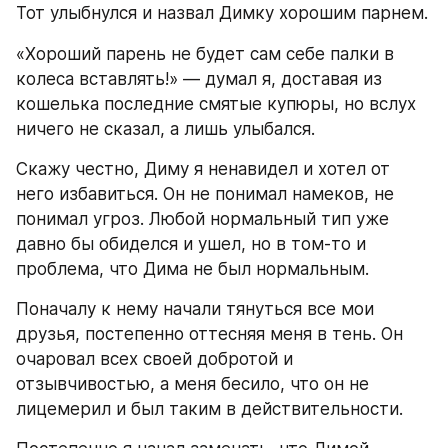
Тот улыбнулся и назвал Димку хорошим парнем.
«Хороший парень не будет сам себе палки в 
колеса вставлять!» ― думал я, доставая из 
кошелька последние смятые купюры, но вслух 
ничего не сказал, а лишь улыбался.
Скажу честно, Диму я ненавидел и хотел от 
него избавиться. Он не понимал намеков, не 
понимал угроз. Любой нормальный тип уже 
давно бы обиделся и ушел, но в том-то и 
проблема, что Дима не был нормальным.
Поначалу к нему начали тянуться все мои 
друзья, постепенно оттесняя меня в тень. Он 
очаровал всех своей добротой и 
отзывчивостью, а меня бесило, что он не 
лицемерил и был таким в действительности.