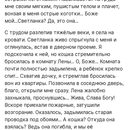
мне своим мягким, пушистым телом и плачет, 
вонзая в меня острые коготки... Боже 
мой...Светланка? Да, это она...
С трудом разлепив тяжёлые веки, я села на 
кровати. Светланка живо спрыгнула с меня и 
оглянулась, встав в дверном проеме. Я 
подскочила к ней, но кошка стремительно 
бросилась в комнату Лены... О, Боже... Комната 
почти полностью задымлена, а ребёнок крепко 
спит... Схватив дочку, я стремглав бросилась 
вон из квартиры. Позвонила в соседнюю дверь, 
благо, открыли мне сразу. Лена жалобно 
захныкала, проснувшись... Жива, Слава Богу! 
Вскоре приехали пожарные, затушили 
возгорание. Оказалось, задымилась старая 
проводка под обоями... А кошка? Откуда она 
взялась? Ведь она погибла, и мы её 