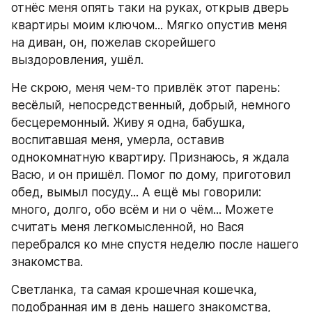
отнёс меня опять таки на руках, открыв дверь 
квартиры моим ключом... Мягко опустив меня 
на диван, он, пожелав скорейшего 
выздоровления, ушёл.
Не скрою, меня чем-то привлёк этот парень: 
весёлый, непосредственный, добрый, немного 
бесцеремонный. Живу я одна, бабушка, 
воспитавшая меня, умерла, оставив 
однокомнатную квартиру. Признаюсь, я ждала 
Васю, и он пришёл. Помог по дому, приготовил 
обед, вымыл посуду... А ещё мы говорили: 
много, долго, обо всём и ни о чём... Можете 
считать меня легкомысленной, но Вася 
перебрался ко мне спустя неделю после нашего 
знакомства.
Светланка, та самая крошечная кошечка, 
подобранная им в день нашего знакомства, 