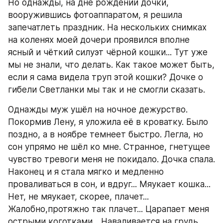
Но однажды, на дне рождении дочки, 
вооружившись фотоаппаратом, я решила 
запечатлеть праздник. На нескольких снимках 
на коленях моей дочери проявился вполне 
ясный и чёткий силуэт чёрной кошки... Тут уже 
мы не знали, что делать. Как такое может быть, 
если я сама видела труп этой кошки? Дочке о 
гибели Светланки мы так и не смогли сказать.
Однажды муж ушёл на ночное дежурство. 
Покормив Лену, я уложила её в кроватку. Было 
поздно, а в ноябре темнеет быстро. Легла, но 
сон упрямо не шёл ко мне. Странное, гнетущее 
чувство тревоги меня не покидало. Дочка спала. 
Наконец и я стала мягко и медленно 
проваливаться в сон, и вдруг... Мяукает кошка... 
Нет, не мяукает, скорее, плачет... 
Жалобно,протяжно так плачет... Царапает меня 
острыми коготками... Наваливается на грудь 