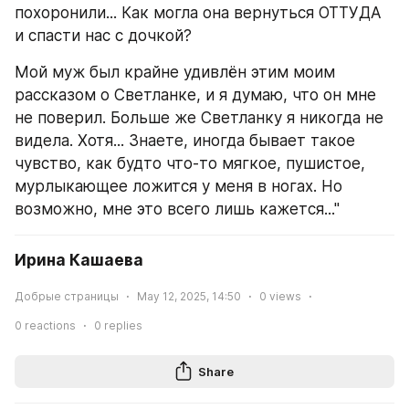
похоронили... Как могла она вернуться ОТТУДА 
и спасти нас с дочкой?
Мой муж был крайне удивлён этим моим 
рассказом о Светланке, и я думаю, что он мне 
не поверил. Больше же Светланку я никогда не 
видела. Хотя... Знаете, иногда бывает такое 
чувство, как будто что-то мягкое, пушистое, 
мурлыкающее ложится у меня в ногах. Но 
возможно, мне это всего лишь кажется..."
Ирина Кашаева
Добрые страницы
May 12, 2025, 14:50
0
views
0
reactions
0
replies
Share