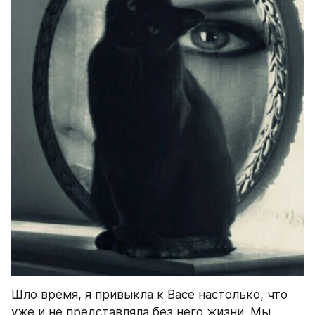
Шло время, я привыкла к Васе настолько, что 
уже и не представляла без него жизни. Мы 