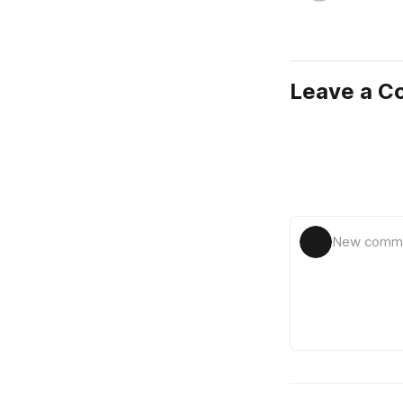
Leave a 