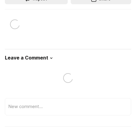
Leave a Comment