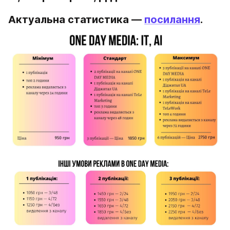
Актуальна статистика — 
посилання
.