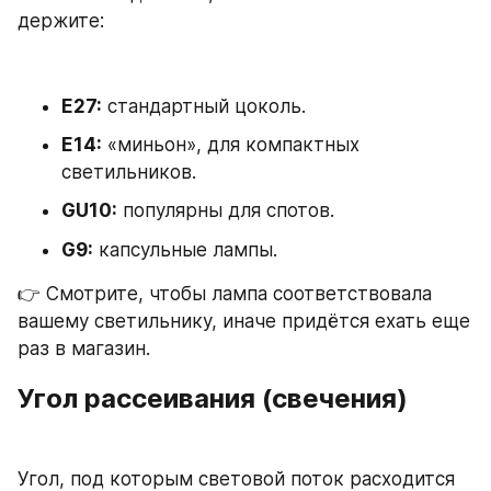
держите:
E27:
 стандартный цоколь.
E14:
 «миньон», для компактных 
светильников.
GU10:
 популярны для спотов.
G9:
 капсульные лампы.
👉 Смотрите, чтобы лампа соответствовала 
вашему светильнику, иначе придётся ехать еще 
раз в магазин.
Угол рассеивания (свечения)
Угол, под которым световой поток расходится 