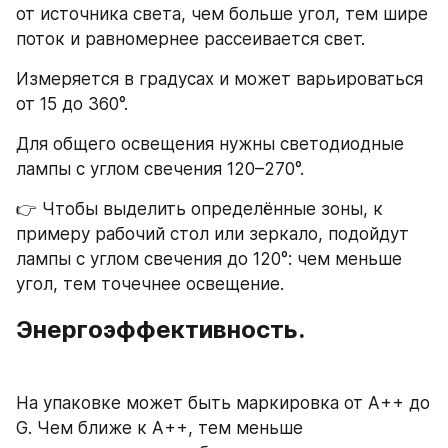
от источника света, чем больше угол, тем шире 
поток и равномернее рассеивается свет.
Измеряется в градусах и может варьироваться 
от 15 до 360°.
Для общего освещения нужны светодиодные 
лампы с углом свечения 120–270°.
👉 Чтобы выделить определённые зоны, к 
примеру рабочий стол или зеркало, подойдут 
лампы с углом свечения до 120°: чем меньше 
угол, тем точечнее освещение.
Энергоэффективность.
На упаковке может быть маркировка от A++ до 
G. Чем ближе к A++, тем меньше 