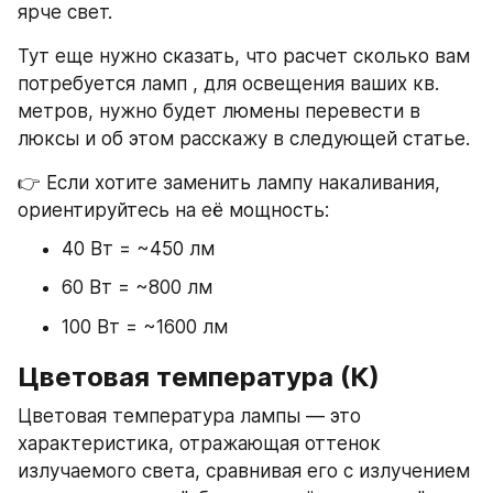
ярче свет.
Тут еще нужно сказать, что расчет сколько вам 
потребуется ламп , для освещения ваших кв. 
метров, нужно будет люмены перевести в 
люксы и об этом расскажу в следующей статье.
👉 Если хотите заменить лампу накаливания, 
ориентируйтесь на её мощность:
40 Вт = ~450 лм
60 Вт = ~800 лм
100 Вт = ~1600 лм
Цветовая температура (К)
Цветовая температура лампы — это 
характеристика, отражающая оттенок 
излучаемого света, сравнивая его с излучением 