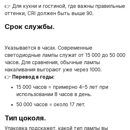
👉 Для кухни и гостиной, где важны правильные 
оттенки, CRI должен быть выше 90.
Срок службы.
Указывается в часах. Современные 
светодиодные лампы служат от 15 000 до 50 000 
часов. Для сравнения, обычные лампы 
накаливания выгорают уже через 1000.
👉 
Перевод в годы:
15 000 часов = примерно 4–5 лет при 
использовании 8 часов в день.
50 000 часов = около 17 лет.
Тип цоколя.
Упаковка подскажет, какой тип лампы вы 