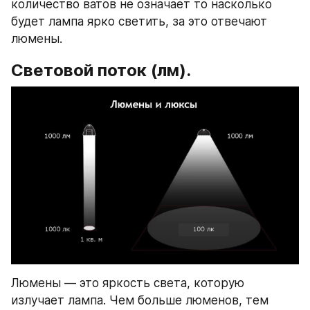
количество ватов не означает то насколько 
будет лампа ярко светить, за это отвечают 
люмены.
Световой поток (лм).
Люмены — это яркость света, которую 
излучает лампа. Чем больше люменов, тем 