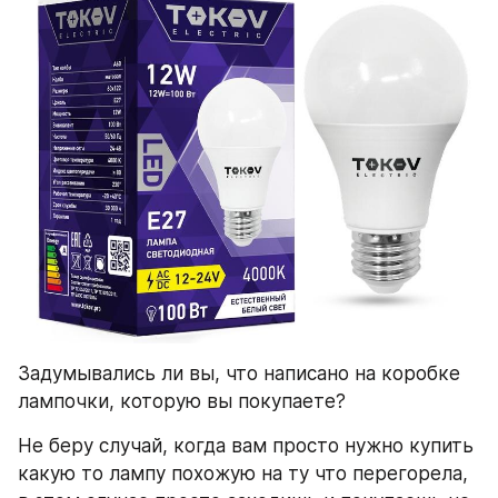
Задумывались ли вы, что написано на коробке 
лампочки, которую вы покупаете?
Не беру случай, когда вам просто нужно купить 
какую то лампу похожую на ту что перегорела, 