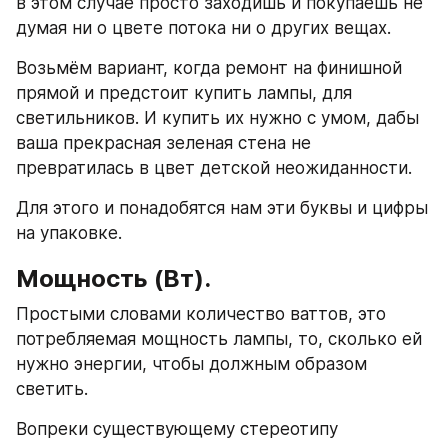
в этом случае просто заходишь и покупаешь не 
думая ни о цвете потока ни о других вещах.
Возьмём вариант, когда ремонт на финишной 
прямой и предстоит купить лампы, для 
светильников. И купить их нужно с умом, дабы 
ваша прекрасная зеленая стена не 
превратилась в цвет детской неожиданности.
Для этого и понадобятся нам эти буквы и цифры 
на упаковке.
Мощность (Вт).
Простыми словами количество ваттов, это 
потребляемая мощность лампы, то, сколько ей 
нужно энергии, чтобы должным образом 
светить.
Вопреки существующему стереотипу 