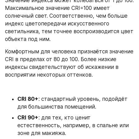
Значение индекса может колебаться от 1 до 100. 
Максимальное значение CRI=100 имеет 
солнечный свет. Соответственно, чем больше 
индекс цветопередачи искусственного 
светильника, тем точнее воспроизводится цвет 
объекта под ним.
Комфортным для человека признаётся значение 
CRI в пределах от 80 до 100. Более низкие 
индексы свидетельствуют об искажении в 
восприятии некоторых оттенков.
CRI 80+
: стандартный уровень, подойдёт 
для большинства помещений.
CRI 90+
: для тех, кто ценит 
естественность, например, в спальне или 
зоне для макияжа.