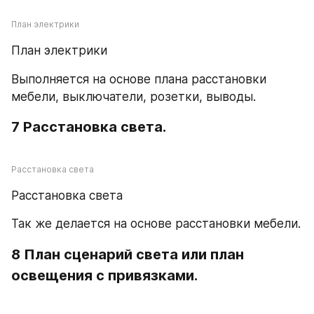
План электрики
План электрики
Выполняется на основе плана расстановки 
мебели, выключатели, розетки, выводы.
7 Расстановка света.
Расстановка света
Расстановка света
Так же делается на основе расстановки мебели.
8 План сценарий света или план 
освещения с привязками.