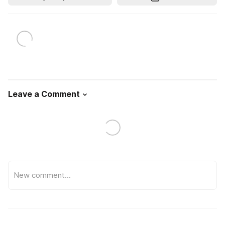
Leave a Comment