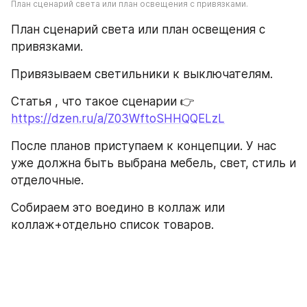
План сценарий света или план освещения с привязками.
План сценарий света или план освещения с 
привязками.
Привязываем светильники к выключателям.
Статья , что такое сценарии 👉 
https://dzen.ru/a/Z03WftoSHHQQELzL
После планов приступаем к концепции. У нас 
уже должна быть выбрана мебель, свет, стиль и 
отделочные.
Собираем это воедино в коллаж или 
коллаж+отдельно список товаров.