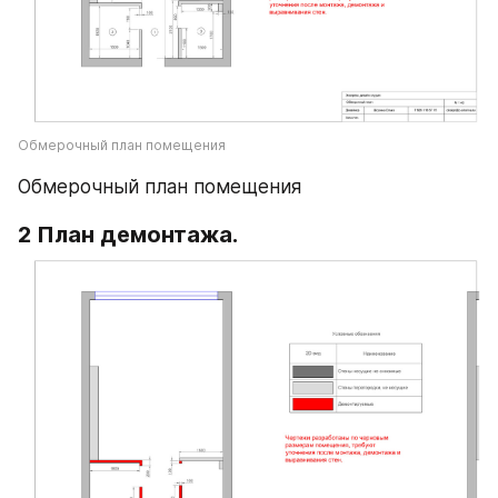
Обмерочный план помещения
Обмерочный план помещения
2 План демонтажа.