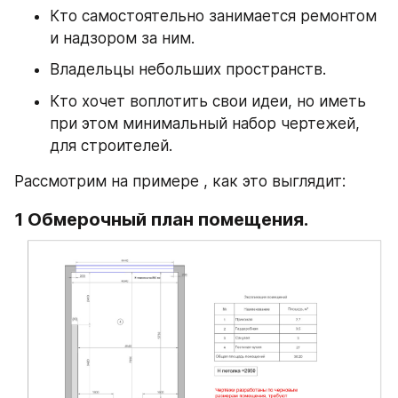
Кто самостоятельно занимается ремонтом 
и надзором за ним.
Владельцы небольших пространств.
Кто хочет воплотить свои идеи, но иметь 
при этом минимальный набор чертежей, 
для строителей.
Рассмотрим на примере , как это выглядит:
1 Обмерочный план помещения.