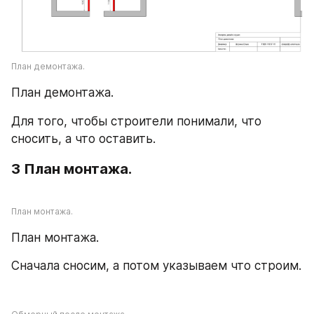
План демонтажа.
План демонтажа.
Для того, чтобы строители понимали, что 
сносить, а что оставить.
3 План монтажа.
План монтажа.
План монтажа.
Сначала сносим, а потом указываем что строим.