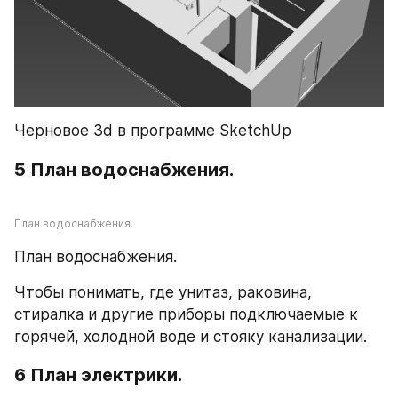
Черновое 3d в программе SketchUp
5 План водоснабжения.
План водоснабжения.
План водоснабжения.
Чтобы понимать, где унитаз, раковина, 
стиралка и другие приборы подключаемые к 
горячей, холодной воде и стояку канализации.
6 План электрики.