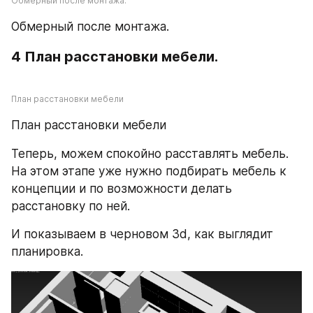
Обмерный после монтажа.
Обмерный после монтажа.
4 План расстановки мебели.
План расстановки мебели
План расстановки мебели
Теперь, можем спокойно расставлять мебель. 
На этом этапе уже нужно подбирать мебель к 
концепции и по возможности делать 
расстановку по ней.
И показываем в черновом 3d, как выглядит 
планировка.