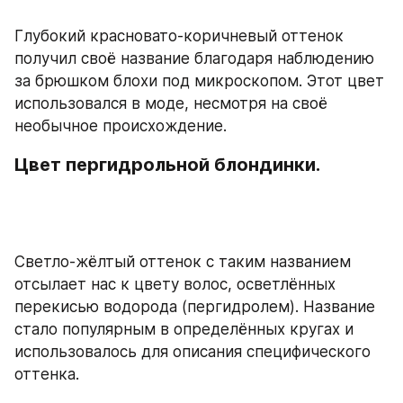
Глубокий красновато-коричневый оттенок 
получил своё название благодаря наблюдению 
за брюшком блохи под микроскопом. Этот цвет 
использовался в моде, несмотря на своё 
необычное происхождение.
Цвет пергидрольной блондинки.
Светло-жёлтый оттенок с таким названием 
отсылает нас к цвету волос, осветлённых 
перекисью водорода (пергидролем). Название 
стало популярным в определённых кругах и 
использовалось для описания специфического 
оттенка.