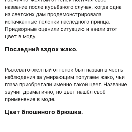
название после курьёзного случая, когда одна 
из светских дам продемонстрировала 
испачканные пелёнки наследного принца. 
Придворные оценили ситуацию и ввели этот 
цвет в моду.
Последний вздох жако.
Рыжевато-жёлтый оттенок был назван в честь 
наблюдения за умирающим попугаем жако, чьи 
глаза приобретали именно такой цвет. Название 
звучит драматично, но цвет нашёл своё 
применение в моде.
Цвет блошиного брюшка.