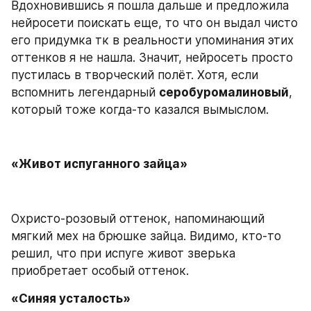
Вдохновившись я пошла дальше и предложила 
нейросети поискать еще, то что он выдал чисто 
его придумка тк в реальности упоминания этих 
оттенков я не нашла. Значит, нейросеть просто 
пустилась в творческий полёт. Хотя, если 
вспомнить легендарный 
серобуромалиновый
, 
который тоже когда-то казался вымыслом.
«Живот испуганного зайца»
Охристо-розовый оттенок, напоминающий 
мягкий мех на брюшке зайца. Видимо, кто-то 
решил, что при испуге живот зверька 
приобретает особый оттенок.
«Синяя усталость» 