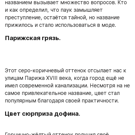
названием вызывает множество вопросов. Кто 
и как определил, что паук замышляет 
преступление, остаётся тайной, но название 
прижилось и стало использоваться в моде.
Парижская грязь.
Этот серо-коричневый оттенок отсылает нас к 
улицам Парижа XVIII века, когда город ещё не 
имел современной канализации. Несмотря на не 
самое привлекательное название, цвет стал 
популярным благодаря своей практичности.
Цвет сюрприза дофина.
Горчично-жёлтый оттенок получил своё 