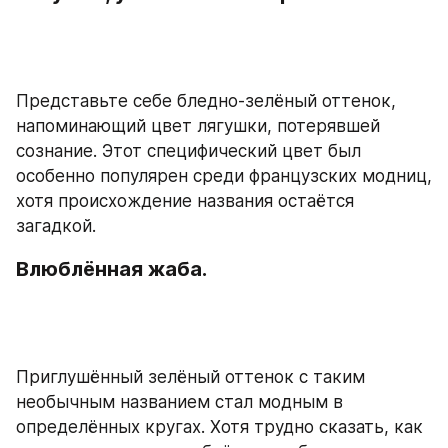
Представьте себе бледно-зелёный оттенок, 
напоминающий цвет лягушки, потерявшей 
сознание. Этот специфический цвет был 
особенно популярен среди французских модниц, 
хотя происхождение названия остаётся 
загадкой.
Влюблённая жаба.
Приглушённый зелёный оттенок с таким 
необычным названием стал модным в 
определённых кругах. Хотя трудно сказать, как 