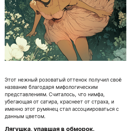
Этот нежный розоватый оттенок получил своё 
название благодаря мифологическим 
представлениям. Считалось, что нимфа, 
убегающая от сатира, краснеет от страха, и 
именно этот румянец стал ассоциироваться с 
данным цветом.
Лягушка, упавшая в обморок.