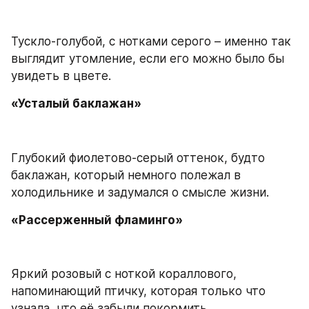
Тускло-голубой, с нотками серого – именно так 
выглядит утомление, если его можно было бы 
увидеть в цвете.
«Усталый баклажан»
Глубокий фиолетово-серый оттенок, будто 
баклажан, который немного полежал в 
холодильнике и задумался о смысле жизни.
«Рассерженный фламинго»
Яркий розовый с ноткой кораллового, 
напоминающий птичку, которая только что 
узнала, что её забыли покормить.