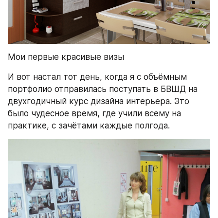
Мои первые красивые визы
И вот настал тот день, когда я с объёмным 
портфолио отправилась поступать в БВШД на 
двухгодичный курс дизайна интерьера. Это 
было чудесное время, где учили всему на 
практике, с зачётами каждые полгода.