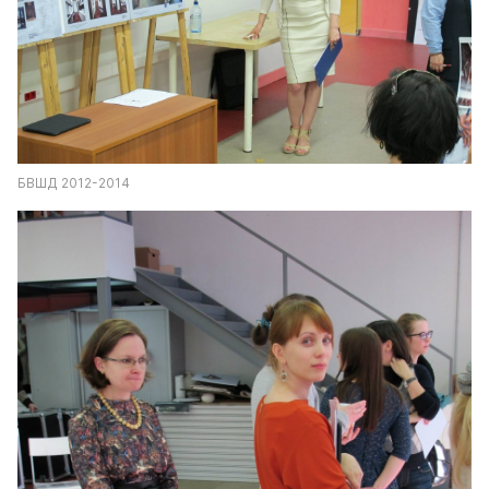
БВШД 2012-2014