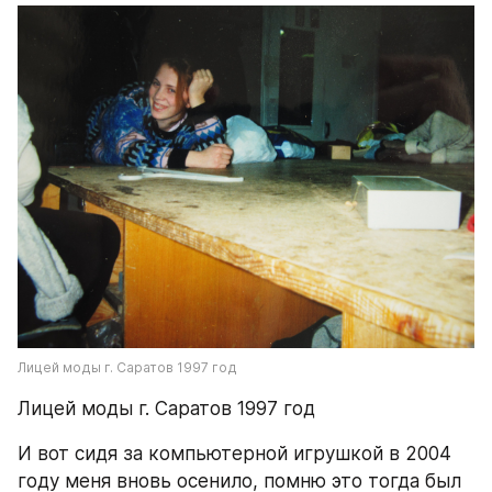
Лицей моды г. Саратов 1997 год
Лицей моды г. Саратов 1997 год
И вот сидя за компьютерной игрушкой в 2004 
году меня вновь осенило, помню это тогда был 