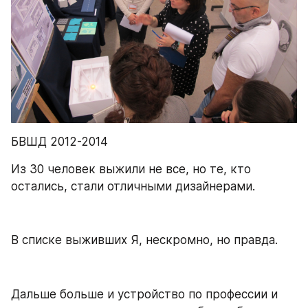
БВШД 2012-2014
Из 30 человек выжили не все, но те, кто 
остались, стали отличными дизайнерами.
В списке выживших Я, нескромно, но правда.
Дальше больше и устройство по профессии и 