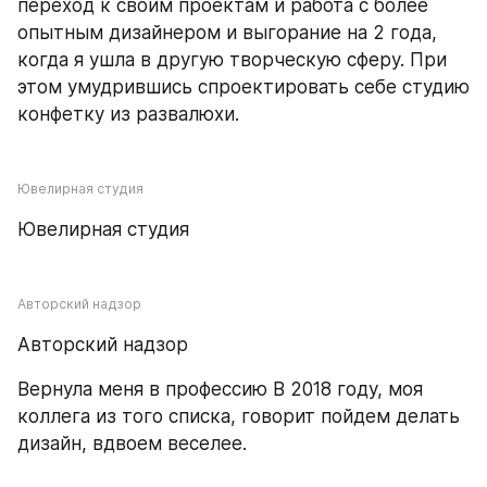
переход к своим проектам и работа с более 
опытным дизайнером и выгорание на 2 года, 
когда я ушла в другую творческую сферу. При 
этом умудрившись спроектировать себе студию 
конфетку из развалюхи.
Ювелирная студия
Ювелирная студия
Авторский надзор
Авторский надзор
Вернула меня в профессию В 2018 году, моя 
коллега из того списка, говорит пойдем делать 
дизайн, вдвоем веселее.