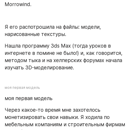
Morrowind.
Я его распотрошила на файлы: модели, 
нарисованные текстуры.
Нашла программу 3ds Max (тогда уроков в 
интернете в помине не было!) и, как говорится, 
методом тыка и на хелперских форумах начала 
изучать 3D-моделирование.
моя первая модель
моя первая модель
Через какое-то время мне захотелось 
монетизировать свои навыки. Я ходила по 
мебельным компаниям и строительным фирмам 