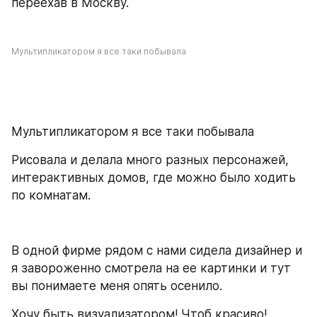
переехав в Москву.
Мультипликатором я все таки побывала
Мультипликатором я все таки побывала
Рисовала и делала много разных персонажей, 
интерактивных домов, где можно было ходить 
по комнатам.
В одной фирме рядом с нами сидела дизайнер и 
я завороженно смотрела на ее картинки и тут 
вы понимаете меня опять осенило.
Хочу быть визуализатором! Чтоб красиво!