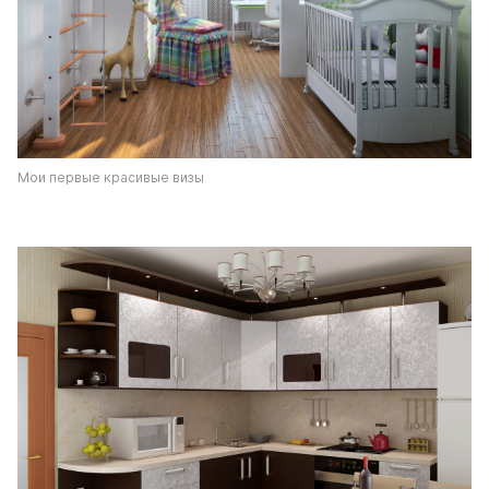
Мои первые красивые визы