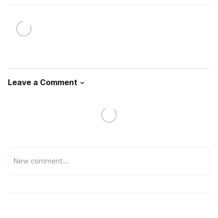
Leave a Comment