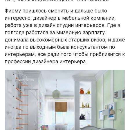
Фирму пришлось сменить и дальше было 
интересно: дизайнер в мебельной компании, 
работа уже в дизайн студии интерьеров. Где я 
полгода работала за мизерную зарплату, 
донимала высокомерных старших визов, и даже 
иногда по выходным была консультантом по 
интерьерам, все ради того чтобы приблизится к 
профессии дизайнера интерьера.