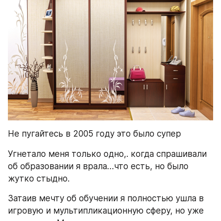
Не пугайтесь в 2005 году это было супер
Угнетало меня только одно,. когда спрашивали 
об образовании я врала…что есть, но было 
жутко стыдно.
Затаив мечту об обучении я полностью ушла в 
игровую и мультипликационную сферу, но уже 