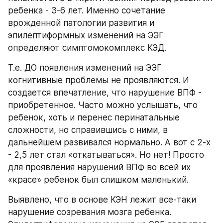
ребенка - 3-6 лет. Именно сочетание 
врожденной патологии развития и 
эпилептиформных изменений на ЭЭГ 
определяют симптомокомплекс КЭД.
Т.е. ДО появления изменений на ЭЭГ 
когнитивные проблемы не проявляются. И 
создается впечатление, что нарушение ВПФ - 
приобретенное. Часто можно услышать, что 
ребенок, хоть и перенес перинатальные 
сложности, но справившись с ними, в 
дальнейшем развивался нормально. А вот с 2-х 
- 2,5 лет стал «откатываться». Но нет! Просто 
для проявления нарушений ВПФ во всей их 
«красе» ребенок был слишком маленький.
Выявлено, что в основе КЭН лежит все-таки 
нарушение созревания мозга ребенка. 