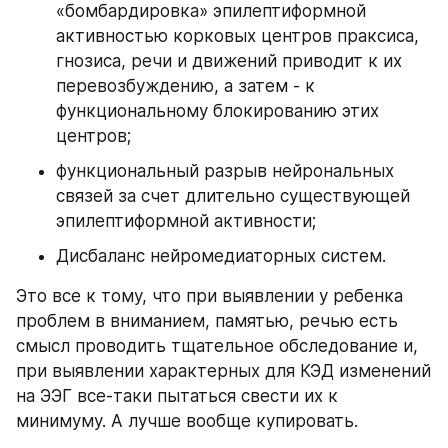
«бомбардировка» эпилептиформной 
активностью корковых центров праксиса, 
гнозиса, речи и движений приводит к их 
перевозбуждению, а затем - к 
функциональному блокированию этих 
центров;
функциональный разрыв нейрональных 
связей за счет длительно существующей 
эпилептиформной активности;
Дисбаланс нейромедиаторных систем.
Это все к тому, что при выявлении у ребенка 
проблем в вниманием, памятью, речью есть 
смысл проводить тщательное обследование и, 
при выявлении характерных для КЭД изменений 
на ЭЭГ все-таки пытаться свести их к 
минимуму. А лучше вообще купировать.