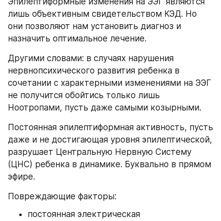
Эпилептиформные изменения на ЭЭГ являются 
лишь объективным свидетельством КЭД. Но 
они позволяют нам установить диагноз и 
назначить оптимальное лечение.
Другими словами: в случаях нарушения 
нервнопсихического развития ребенка в 
сочетании с характерными изменениями на ЭЭГ 
не получится обойтись только лишь 
Ноотропами, пусть даже самыми козырными.
Постоянная эпилептиформная активность, пусть 
даже и не достигающая уровня эпилептической, 
разрушает Центральную Нервную Систему 
(ЦНС) ребенка в динамике. Буквально в прямом 
эфире.
Повреждающие факторы:
постоянная электрическая 