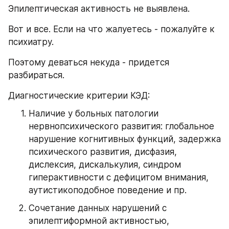
Эпилептическая активность не выявлена.
Вот и все. Если на что жалуетесь - пожалуйте к 
психиатру.
Поэтому деваться некуда - придется 
разбираться.
Диагностические критерии КЭД:
Наличие у больных патологии 
нервнопсихического развития: глобальное 
нарушение когнитивных функций, задержка 
психического развития, дисфазия, 
дислексия, дискалькулия, синдром 
гиперактивности с дефицитом внимания, 
аутистикоподобное поведение и пр.
Сочетание данных нарушений с 
эпилептиформной активностью, 