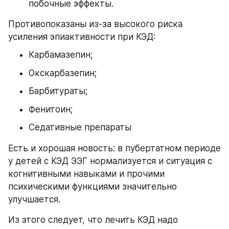
побочные эффекты.
Противопоказаны из-за высокого риска 
усиления эпиактивности при КЭД:
Карбамазепин;
Окскарбазепин;
Барбитураты;
Фенитоин;
Седативные препараты
Есть и хорошая новость: в пубертатном периоде 
у детей с КЭД ЭЭГ нормализуется и ситуация с 
когнитивными навыками и прочими 
психическими функциями значительно 
улучшается.
Из этого следует, что лечить КЭД надо 