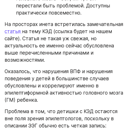
перестали быть проблемой. Доступны 
практически повсеместно.
На просторах инета встретилась замечательная 
статья 
на тему КЭД (ссылка будет на нашем 
сайте). Статья не такая уж свежая, но 
актуальность ее именно сейчас обусловлена 
выше перечисленными причинами и 
возможностями.
Оказалось, что нарушения ВПФ и нарушения 
поведения у детей в большинстве случаев 
обусловлены и коррелируют именно в 
эпилептиформной активностью головного мозга 
(ГМ) ребенка.
Проблема в том, что детишки с КЭД остаются 
вне поля зрения эпилептологов, поскольку в 
описании ЭЭГ обычно есть четкая запись: 