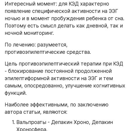
Интересный момент: для КЭД характерно 
появление специфической активности на ЭЭГ 
ночью и в момент пробуждения ребенка от сна. 
Поэтому есть смысл делать как дневной, так и 
ночной мониторинг.
По лечению: разумеется, 
противоэпилептические средства.
Цель противоэпилептический терапии при КЭД 
- блокирование постоянной продолженной 
эпилептиформной активности на ЭЭГ и тем 
самым, опосредованно, улучшение когнитивных 
функций.
Наиболее эффективными, по заключению 
автора статьи, являются:
Вальпроаты - Депакин Хроно, Депакин 
Хроносфера.