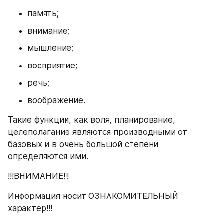
память;
внимание;
мышление;
восприятие;
речь;
воображение.
Такие функции, как воля, планирование, 
целеполагание являются производными от 
базовых и в очень большой степени 
определяются ими.
!!!ВНИМАНИЕ!!!
Информация носит ОЗНАКОМИТЕЛЬНЫЙ 
характер!!!