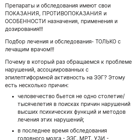
Препараты и обследования имеют свои 
ПОКАЗАНИЯ, ПРОТИВОПОКАЗАНИЯ и 
ОСОБЕННОСТИ назначения, применения и 
дозирования!!!
Подбор лечения и обследования- ТОЛЬКО с 
лечащим врачом!!!
Почему в который раз обращаемся к проблеме 
нарушений, ассоциированных с 
эпилептиформной активность на ЭЭГ? Этому 
есть несколько причин:
человечество бьется не одно столетие/
тысячелетия в поисках причин нарушений 
высших психических функций и методов 
лечения этих нарушений;
в последнее время обследования 
головного мозга - ЭЭГ, МРТ, УЗИ - 