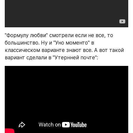
"Формулу любви" смотрели если не все, то 
большинство. Ну и "Уно моменто" в 
классическом варианте знают все. А вот такой 
вариант сделали в "Утернней почте":