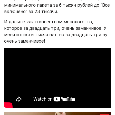
минимального пакета за 6 тысяч рублей до "Все 
включено" за 23 тысячи.
И дальше как в известном монологе: то, 
которое за двадцать три, очень заманчивое. У 
меня и шести тысяч нет, но за двадцать три ну 
очень заманчивое!