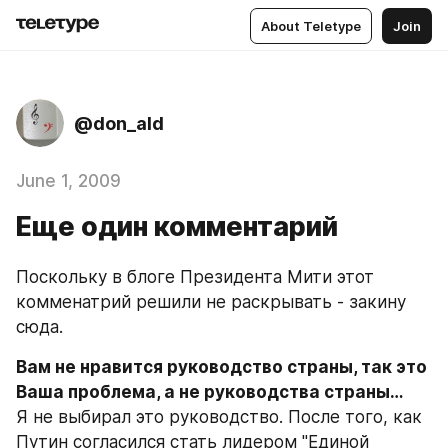
About Teletype
Join
@don_ald
June 1, 2009
Еще один комментарий
Поскольку в блоге Президента Мити этот 
комменатрий решили не раскрывать - закину 
сюда.
Вам не нравится руководство страны, так это 
Ваша проблема, а не руководства страны…
Я не выбирал это руководство. После того, как 
Путин согласился стать лидером "Единой 