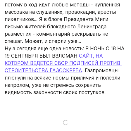
потому в ход идут любые методы - купленная 
массовка на слушаниях, провокации, аресты 
пикетчиков... Я в блоге Президента Мити 
письмо жителей блокадного Ленинграда 
разместил - комментарий раскрывать не 
спешат. Может, и стерли уже...
Ну а сегодня еще одна новость: В НОЧЬ С 18 НА 
19 СЕНТЯБРЯ БЫЛ ВЗЛОМАН 
САЙТ, НА 
КОТОРОМ ВЕДЕТСЯ СБОР ПОДПИСЕЙ ПРОТИВ 
СТРОИТЕЛЬСТВА ГАЗОСКРЕБА
. Газпромовцы 
плюнули на всякие нормы приличия и полезли 
напролом, уже не стремясь сохранить 
видимость законности своих поступков.