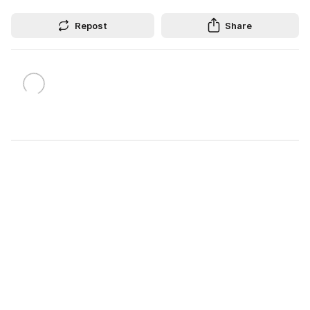
Repost
Share