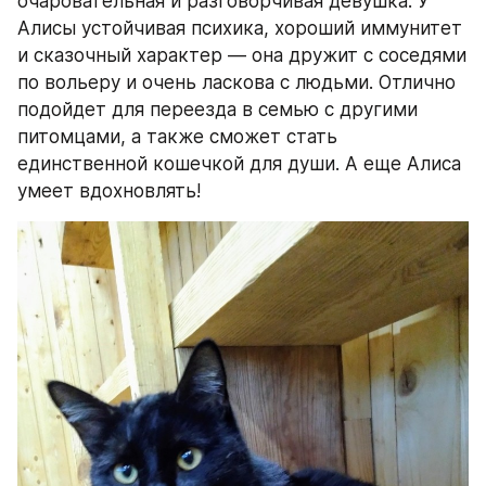
очаровательная и разговорчивая девушка. У 
Алисы устойчивая психика, хороший иммунитет 
и сказочный характер — она дружит с соседями 
по вольеру и очень ласкова с людьми. Отлично 
подойдет для переезда в семью с другими 
питомцами, а также сможет стать 
единственной кошечкой для души. А еще Алиса 
умеет вдохновлять!