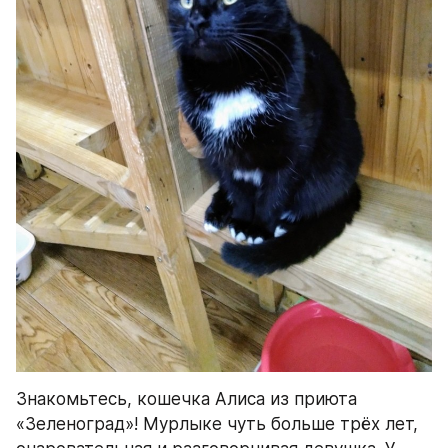
Знакомьтесь, кошечка Алиса из приюта 
«Зеленоград»! Мурлыке чуть больше трёх лет, 