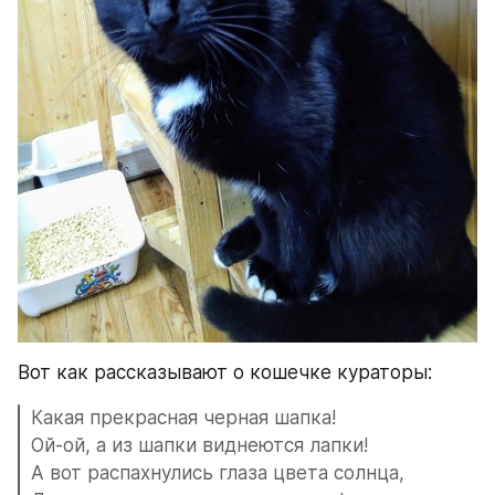
Вот как рассказывают о кошечке кураторы: ⠀
Какая прекрасная черная шапка!
Ой-ой, а из шапки виднеются лапки!
А вот распахнулись глаза цвета солнца,