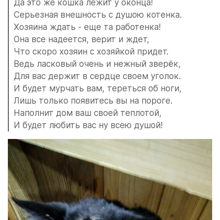
Да это же кошка лежит у оконца!
Серьезная внешность с душою котенка.
Хозяина ждать - еще та работенка!
Она все надеется, верит и ждет,
Что скоро хозяин с хозяйкой придет.
Ведь ласковый очень и нежный зверёк,
Для вас держит в сердце своем уголок.
И будет мурчать вам, тереться об ноги,
Лишь только появитесь вы на пороге.
Наполнит дом ваш своей теплотой,
И будет любить вас ну всею душой!