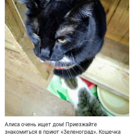
Алиса очень ищет дом! Приезжайте 
знакомиться в приют «Зеленоград». Кошечка 