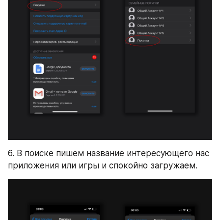
6. В поиске пишем название интересующего нас 
приложения или игры и спокойно загружаем.