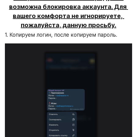
возможна блокировка аккаунта. Для 
вашего комфорта не игнорируете, 
пожалуйста, данную просьбу.
1. Копируем логин, после копируем пароль.