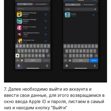
7. Далее необходимо выйти из аккаунта и 
ввести свои данные, для этого возвращаемся в 
окно ввода Apple ID и пароля, листаем в самый 
низ и находим кнопку "Выйти"