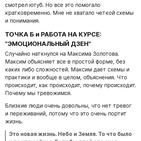
смотрел ютуб. Но все это помогало 
кратковременно. Мне не хватало четкой схемы 
и понимания.
ТОЧКА Б и РАБОТА НА КУРСЕ: 
"ЭМОЦИОНАЛЬНЫЙ ДЗЕН"
Случайно наткнулся на Максима Золотова. 
Максим объясняет все в простой форме, без 
каких либо сложностей. Максим дает схемы и 
практики и вообще в целом, объяснения. Что 
происходит, как происходит, почему происходит. 
Почему мы тревожимся.
Близкие люди очень довольны, что нет тревог 
и переживаний, потому что это очень портит 
жизнь. 
Это новая жизнь. Небо и Земля. То что было 