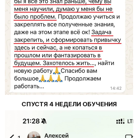
СПУСТЯ 4 НЕДЕЛИ ОБУЧЕНИЯ