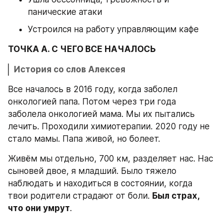
панические атаки
Устроился на работу управляющим кафе
ТОЧКА А. С ЧЕГО ВСЕ НАЧАЛОСЬ
История со слов Алексея
Все началось в 2016 году, когда заболел 
онкологией папа. Потом через три года 
заболела онкологией мама. Мы их пытались 
лечить. Проходили химиотерапии. 2020 году не 
стало мамы. Папа живой, но болеет.
Живём мы отдельно, 700 км, разделяет нас. Нас 
сыновей двое, я младший. Было тяжело 
наблюдать и находиться в состоянии, когда 
твои родители страдают от боли. 
Был страх, 
что они умрут
. 