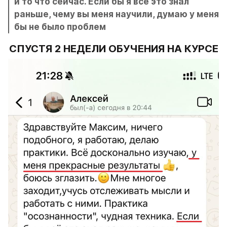
и то что сейчас. Если бы я всё это знал 
раньше, чему вы меня научили, думаю у меня 
бы не было проблем
СПУСТЯ 2 НЕДЕЛИ ОБУЧЕНИЯ НА КУРСЕ