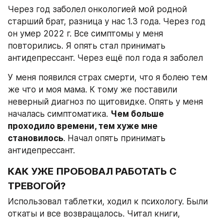
Через год заболел онкологией мой родной 
старший брат, разница у нас 1.3 года. Через год 
он умер 2022 г. Все симптомы у меня 
повторились. Я опять стал принимать 
антидепрессант. Через ещё пол года я заболел
У меня появился страх смерти, что я болею тем 
же что и моя мама. К тому же поставили 
неверный диагноз по щитовидке. Опять у меня 
началась симптоматика. 
Чем больше 
проходило времени, тем хуже мне 
становилось
. Начал опять принимать 
антидепрессант.
КАК УЖЕ ПРОБОВАЛ РАБОТАТЬ С 
ТРЕВОГОЙ?
Использовал таблетки, ходил к психологу. Были 
откаты и все возвращалось. Читал книги, 