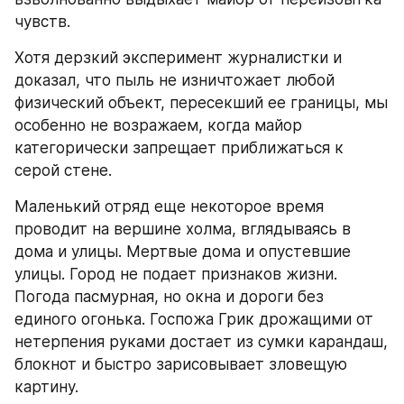
чувств.
Хотя дерзкий эксперимент журналистки и 
доказал, что пыль не изничтожает любой 
физический объект, пересекший ее границы, мы 
особенно не возражаем, когда майор 
категорически запрещает приближаться к 
серой стене.
Маленький отряд еще некоторое время 
проводит на вершине холма, вглядываясь в 
дома и улицы. Мертвые дома и опустевшие 
улицы. Город не подает признаков жизни. 
Погода пасмурная, но окна и дороги без 
единого огонька. Госпожа Грик дрожащими от 
нетерпения руками достает из сумки карандаш, 
блокнот и быстро зарисовывает зловещую 
картину.