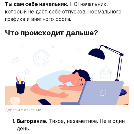
Ты сам себе начальник.
 НО! начальник, 
который не даёт себе отпусков, нормального 
графика и внятного роста.
Что происходит дальше?
Добавьте описание
Выгорание.
 Тихое, незаметное. Не в один 
день.