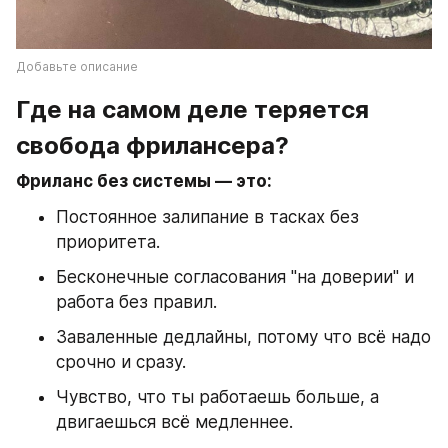
Добавьте описание
Где на самом деле теряется 
свобода фрилансера?
Фриланс без системы — это:
Постоянное залипание в тасках без 
приоритета.
Бесконечные согласования "на доверии" и 
работа без правил.
Заваленные дедлайны, потому что всё надо 
срочно и сразу.
Чувство, что ты работаешь больше, а 
двигаешься всё медленнее.