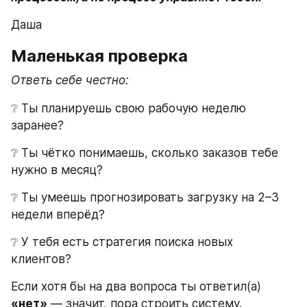
Даша
Маленькая проверка
Ответь себе честно:
❔ Ты планируешь свою рабочую неделю 
заранее?
❔ Ты чётко понимаешь, сколько заказов тебе 
нужно в месяц?
❔ Ты умеешь прогнозировать загрузку на 2–3 
недели вперёд?
❔ У тебя есть стратегия поиска новых 
клиентов?
Если хотя бы на два вопроса ты ответил(а) 
«нет»
 — значит, пора строить систему.