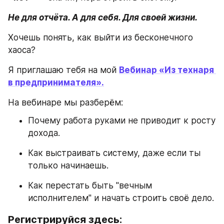
Не для отчёта. А для себя. Для своей жизни.
Хочешь понять, как выйти из бесконечного 
хаоса?
Я приглашаю тебя на мой 
Вебинар «Из технаря 
в предпринимателя».
На вебинаре мы разберём:
Почему работа руками не приводит к росту 
дохода.
Как выстраивать систему, даже если ты 
только начинаешь.
Как перестать быть "вечным 
исполнителем" и начать строить своё дело.
Регистрируйся здесь: 