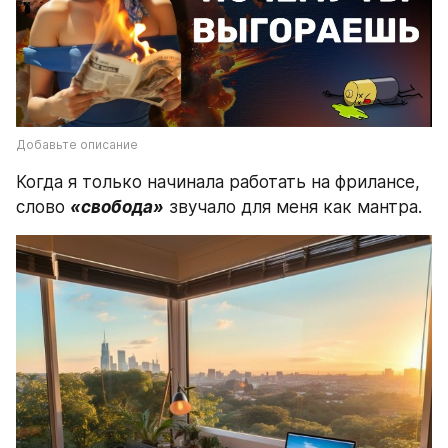
Добавьте описание
Когда я только начинала работать на фрилансе, 
слово 
«свобода»
 звучало для меня как мантра.