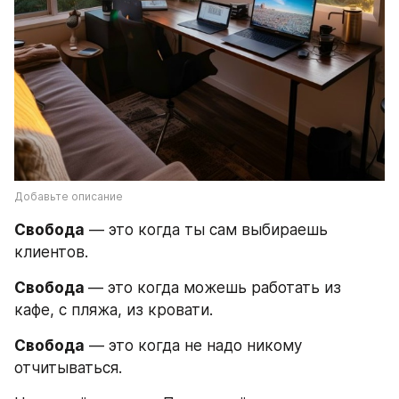
Добавьте описание
Свобода
 — это когда ты сам выбираешь 
клиентов.
Свобода 
— это когда можешь работать из 
кафе, с пляжа, из кровати.
Свобода
 — это когда не надо никому 
отчитываться.