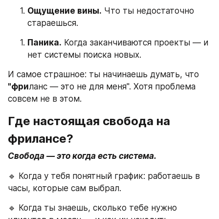
Ощущение вины.
 Что ты недостаточно 
стараешься.
Паника.
 Когда заканчиваются проекты — и 
нет системы поиска новых.
И самое страшное: ты начинаешь думать, что 
"фри
ланс — это не для меня". Хотя проблема 
совсем не в этом.
Где настоящая свобода на 
фрилансе?
Свобода — это когда есть система.
🔹 Когда у тебя понятный график: работаешь в 
часы, которые сам выбрал.
🔹 Когда ты знаешь, сколько тебе нужно 