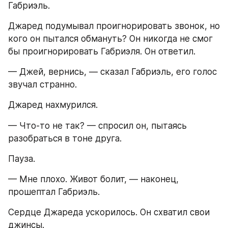
Габриэль.
Джаред подумывал проигнорировать звонок, но 
кого он пытался обмануть? Он никогда не смог 
бы проигнорировать Габриэля. Он ответил.
— Джей, вернись, — сказал Габриэль, его голос 
звучал странно.
Джаред нахмурился.
— Что-то не так? — спросил он, пытаясь 
разобраться в тоне друга.
Пауза.
— Мне плохо. Живот болит, — наконец, 
прошептал Габриэль.
Сердце Джареда ускорилось. Он схватил свои 
джинсы.