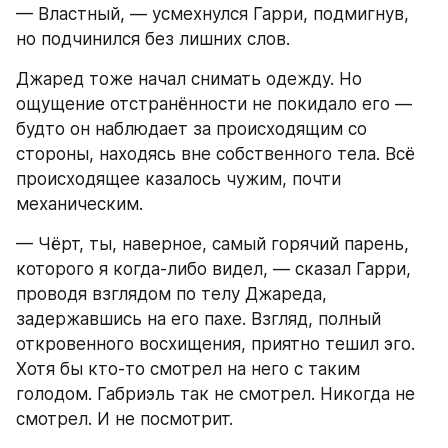
— Властный, — усмехнулся Гарри, подмигнув, 
но подчинился без лишних слов.
Джаред тоже начал снимать одежду. Но 
ощущение отстранённости не покидало его — 
будто он наблюдает за происходящим со 
стороны, находясь вне собственного тела. Всё 
происходящее казалось чужим, почти 
механическим.
— Чёрт, ты, наверное, самый горячий парень, 
которого я когда-либо видел, — сказал Гарри, 
проводя взглядом по телу Джареда, 
задержавшись на его пахе. Взгляд, полный 
откровенного восхищения, приятно тешил эго. 
Хотя бы кто-то смотрел на него с таким 
голодом. Габриэль так не смотрел. Никогда не 
смотрел. И не посмотрит.