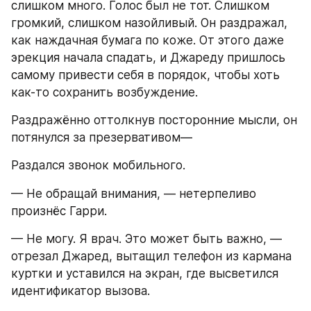
слишком много. Голос был не тот. Слишком 
громкий, слишком назойливый. Он раздражал, 
как наждачная бумага по коже. От этого даже 
эрекция начала спадать, и Джареду пришлось 
самому привести себя в порядок, чтобы хоть 
как-то сохранить возбуждение.
Раздражённо оттолкнув посторонние мысли, он 
потянулся за презервативом—
Раздался звонок мобильного.
— Не обращай внимания, — нетерпеливо 
произнёс Гарри.
— Не могу. Я врач. Это может быть важно, — 
отрезал Джаред, вытащил телефон из кармана 
куртки и уставился на экран, где высветился 
идентификатор вызова.