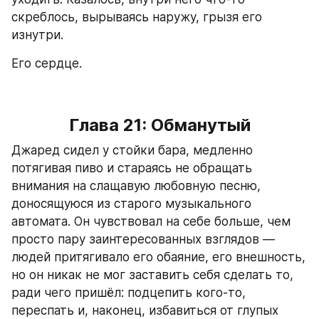
скреблось, вырываясь наружу, грызя его 
изнутри.
Его сердце.
Глава 21: Обманутый
Джаред сидел у стойки бара, медленно 
потягивая пиво и стараясь не обращать 
внимания на слащавую любовную песню, 
доносящуюся из старого музыкального 
автомата. Он чувствовал на себе больше, чем 
просто пару заинтересованных взглядов — 
людей притягивало его обаяние, его внешность, 
но он никак не мог заставить себя сделать то, 
ради чего пришёл: подцепить кого-то, 
переспать и, наконец, избавиться от глупых 