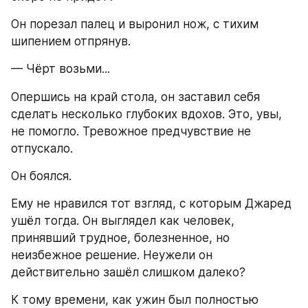
Он порезал палец и выронил нож, с тихим 
шипением отпрянув.
— Чёрт возьми...
Опершись на край стола, он заставил себя 
сделать несколько глубоких вдохов. Это, увы, 
не помогло. Тревожное предчувствие не 
отпускало.
Он боялся.
Ему не нравился тот взгляд, с которым Джаред 
ушёл тогда. Он выглядел как человек, 
принявший трудное, болезненное, но 
неизбежное решение. Неужели он 
действительно зашёл слишком далеко?
К тому времени, как ужин был полностью 