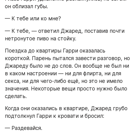
он облизал губы.
— К тебе или ко мне?
— К тебе, — ответил Джаред, поставив почти 
нетронутое пиво на стойку.
Поездка до квартиры Гарри оказалась 
короткой. Парень пытался завести разговор, но 
Джареду было не до слов. Он вообще не был ни 
в каком настроении — ни для флирта, ни для 
секса, ни для чего-либо ещё, но это не имело 
значения. Некоторые вещи просто нужно было 
сделать.
Когда они оказались в квартире, Джаред грубо 
подтолкнул Гарри к кровати и бросил:
— Раздевайся.