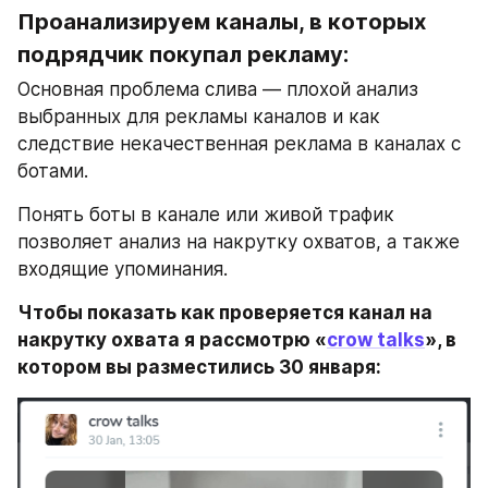
Проанализируем каналы, в которых 
подрядчик покупал рекламу:
Основная проблема слива — плохой анализ 
выбранных для рекламы каналов и как 
следствие некачественная реклама в каналах с 
ботами.
Понять боты в канале или живой трафик 
позволяет анализ на накрутку охватов, а также 
входящие упоминания.
Чтобы показать как проверяется канал на 
накрутку охвата я рассмотрю «
crow talks
», в 
котором вы разместились 30 января: