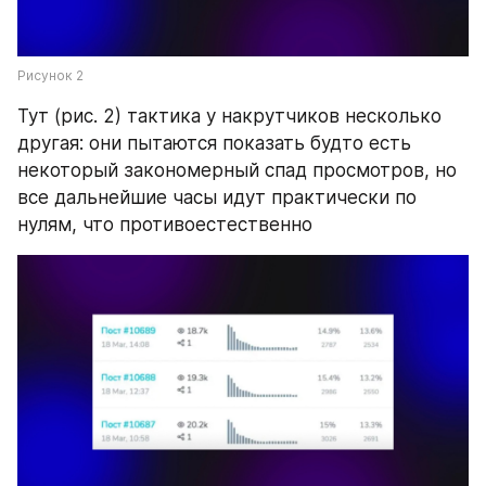
Рисунок 2
Тут (рис. 2) тактика у накрутчиков несколько 
другая: они пытаются показать будто есть 
некоторый закономерный спад просмотров, но 
все дальнейшие часы идут практически по 
нулям, что противоестественно