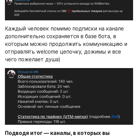
Каждый человек помимо подписки на канале 
дополнительно сохраняется в базе бота, в 
которым можно продолжить коммуникацию и 
отправлять welcome цепочку, дожимы и все 
чего пожелает душа)
Подводя итог — каналы, в которых вы 