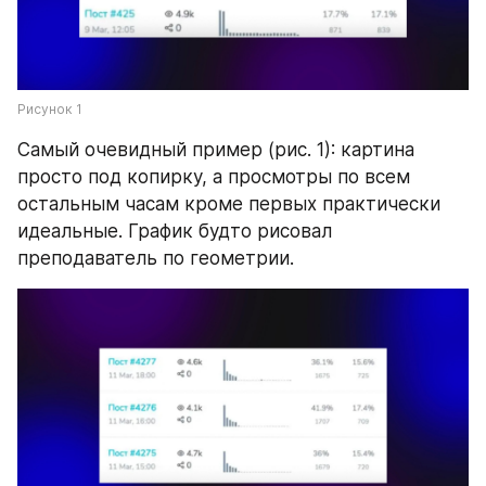
Рисунок 1
Самый очевидный пример (рис. 1): картина 
просто под копирку, а просмотры по всем 
остальным часам кроме первых практически 
идеальные. График будто рисовал 
преподаватель по геометрии.