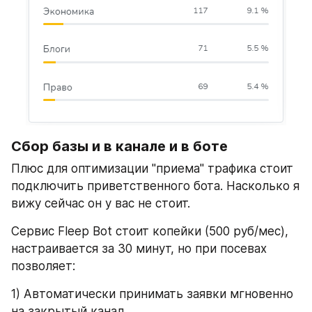
Сбор базы и в канале и в боте
Плюс для оптимизации "приема" трафика стоит 
подключить приветственного бота. Насколько я 
вижу сейчас он у вас не стоит.
Сервис Fleep Bot стоит копейки (500 руб/мес), 
настраивается за 30 минут, но при посевах 
позволяет:
1) Автоматически принимать заявки мгновенно 
на закрытый канал