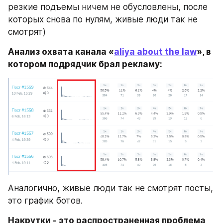
резкие подъемы ничем не обусловлены, после 
которых снова по нулям, живые люди так не 
смотрят)
Анализ охвата канала «
aliya about the law
», в 
котором подрядчик брал рекламу:
Аналогично, живые люди так не смотрят посты, 
это график ботов.
Накрутки - это распространенная проблема 