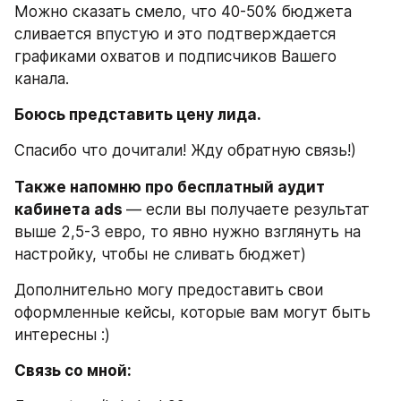
Можно сказать смело, что 40-50% бюджета 
сливается впустую и это подтверждается 
графиками охватов и подписчиков Вашего 
канала.
Боюсь представить цену лида.
Спасибо что дочитали! Жду обратную связь!)
Также напомню про бесплатный аудит 
кабинета ads 
— если вы получаете результат 
выше 2,5-3 евро, то явно нужно взглянуть на 
настройку, чтобы не сливать бюджет)
Дополнительно могу предоставить свои 
оформленные кейсы, которые вам могут быть 
интересны :)
Связь со мной: