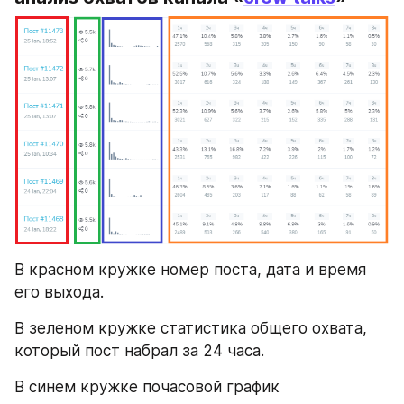
В красном кружке номер поста, дата и время 
его выхода.
В зеленом кружке статистика общего охвата, 
который пост набрал за 24 часа.
В синем кружке почасовой график