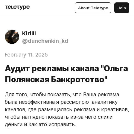
About Teletype
Join
Kiriill
@dunchenkin_kd
February 11, 2025
Аудит рекламы канала "Ольга
Полянская Банкротство"
Для того, чтобы показать, что Ваша реклама 
была неэффективна я рассмотрю  аналитику 
каналов, где размещалась реклама и креативов, 
чтобы наглядно показать из-за чего слили 
деньги и как это исправить.