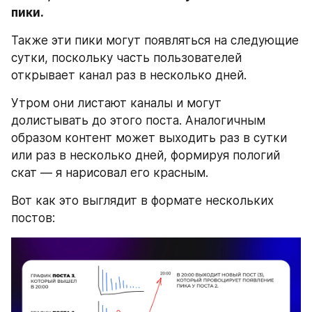
пики.
Также эти пики могут появляться на следующие 
сутки, поскольку часть пользователей 
открывает канал раз в несколько дней.
Утром они листают каналы и могут 
долистывать до этого поста. Аналогичным 
образом контент может выходить раз в сутки 
или раз в несколько дней, формируя пологий 
скат — я нарисовал его красным.
Вот как это выглядит в формате нескольких 
постов: