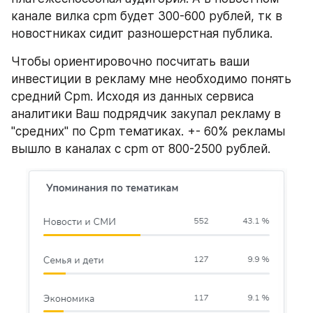
канале вилка cpm будет 300-600 рублей, тк в 
новостниках сидит разношерстная публика.
Чтобы ориентировочно посчитать ваши 
инвестиции в рекламу мне необходимо понять 
средний Cpm. Исходя из данных сервиса 
аналитики Ваш подрядчик закупал рекламу в 
"средних" по Cpm тематиках. +- 60% рекламы 
вышло в каналах с cpm от 800-2500 рублей.