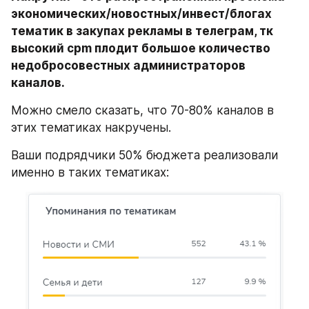
экономических/новостных/инвест/блогах 
тематик в закупах рекламы в телеграм, тк 
высокий cpm плодит большое количество 
недобросовестных администраторов 
каналов. 
Можно смело сказать, что 70-80% каналов в 
этих тематиках накручены.
Ваши подрядчики 50% бюджета реализовали 
именно в таких тематиках: