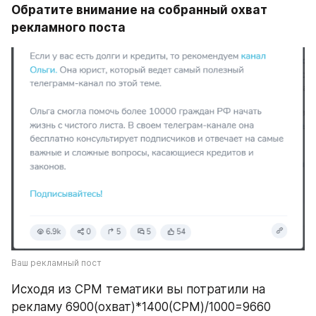
Обратите внимание на собранный охват 
рекламного поста
Ваш рекламный пост
Исходя из CPM тематики вы потратили на 
рекламу 6900(охват)*1400(CPM)/1000=9660