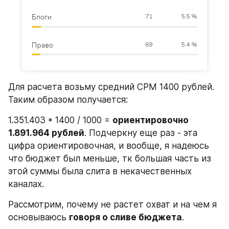
Для расчета возьму средний CPM 1400 рублей. 
Таким образом получается:
1.351.403 * 1400 / 1000 = 
ориентировочно
1.891.964 рублей
. Подчеркну еще раз - эта 
цифра ориентировочная, и вообще, я надеюсь 
что бюджет был меньше, тк большая часть из 
этой суммы была слита в некачественных 
каналах.
Рассмотрим, почему не растет охват и на чем я 
основываюсь 
говоря о сливе бюджета
.