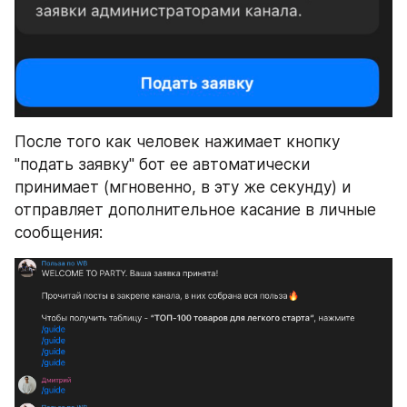
После того как человек нажимает кнопку 
"подать заявку" бот ее автоматически 
принимает (мгновенно, в эту же секунду) и 
отправляет дополнительное касание в личные 
сообщения: