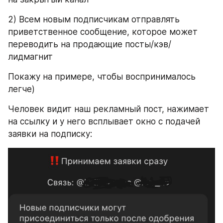
2) Всем новым подписчикам отправлять 
приветственное сообщение, которое может 
переводить на продающие посты/кэв/
лидмагнит
Покажу на примере, чтобы воспринималось 
легче)
Человек видит наш рекламный пост, нажимает 
на ссылку и у него всплывает окно с подачей 
заявки на подписку: