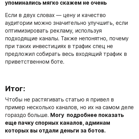
упоминались мягко скажем не очень 
Если в двух словах — цену и качество 
аудитории можно значительно улучшить, если 
оптимизировать рекламу, используя 
подходящие каналы. Также непонятно, почему 
при таких инвестициях в трафик спец не 
предложил собирать весь входящий трафик в 
приветственном боте.
Итог:
Чтобы не растягивать статью я привел в 
пример несколько каналов, но их на самом деле 
гораздо больше. 
Могу  подробнее показать 
еще пачку спорных каналов, админам 
которых вы отдали деньги за ботов.