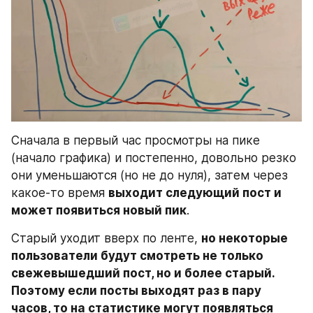
Сначала в первый час просмотры на пике 
(начало графика) и постепенно, довольно резко 
они уменьшаются (но не до нуля), затем через 
какое-то время 
выходит следующий пост и 
может появиться новый пик
.
Старый уходит вверх по ленте, 
но некоторые 
пользователи будут смотреть не только 
свежевышедший пост, но и более старый. 
Поэтому если посты выходят раз в пару 
часов, то на статистике могут появляться 