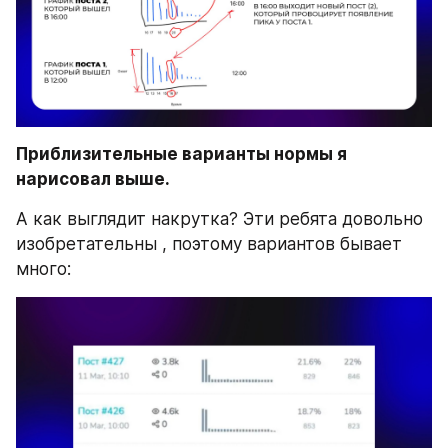
Приблизительные варианты нормы я 
нарисовал выше.
А как выглядит накрутка? Эти ребята довольно 
изобретательны , поэтому вариантов бывает 
много: