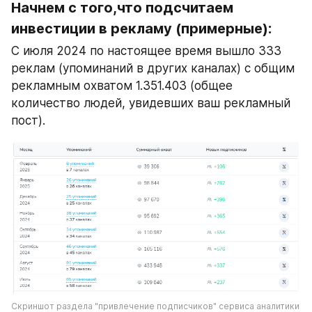
Начнем с того,что подсчитаем 
инвестиции в рекламу (примерные):
С июля 2024 по настоящее время вышло 333 
реклам (упоминаний в других каналах) с общим 
рекламным охватом 1.351.403 (общее 
количество людей, увидевших ваш рекламный 
пост).
Скриншот раздела "привлечение подписчиков" сервиса аналитики 