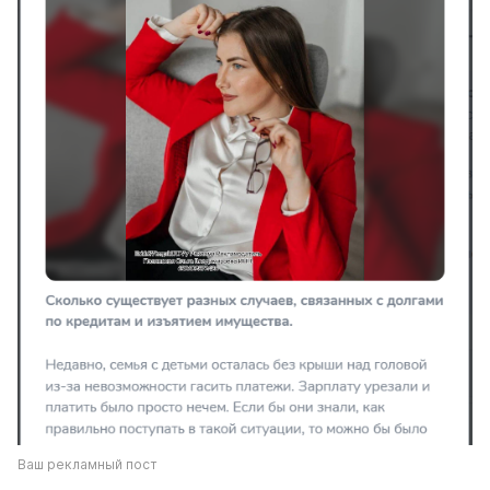
Ваш рекламный пост