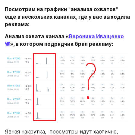
Посмотрим на графики "анализа охватов" 
еще в нескольких каналах, где у вас выходила 
реклама:
Анализ охвата канала «
Вероника Иващенко
🕊️
», в котором подрядчик брал рекламу:
Явная накрутка,  просмотры идут хаотично, 